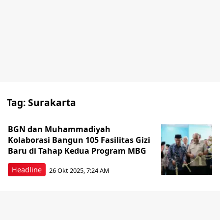
Tag:
Surakarta
BGN dan Muhammadiyah
Kolaborasi Bangun 105 Fasilitas Gizi
Baru di Tahap Kedua Program MBG
Headline
26 Okt 2025, 7:24 AM