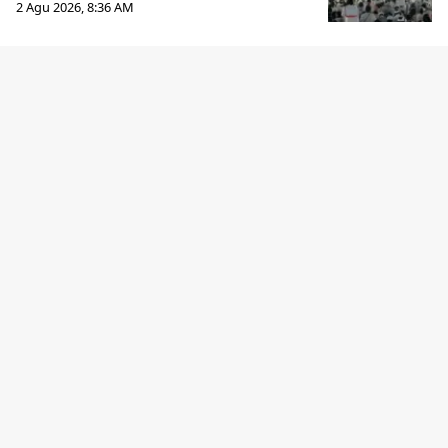
2 Agu 2026, 8:36 AM