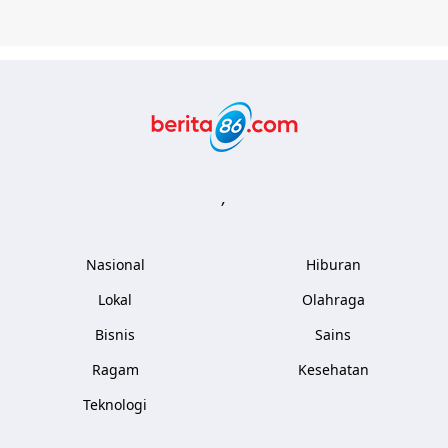
Berita86.com
,
Nasional
Hiburan
Lokal
Olahraga
Bisnis
Sains
Ragam
Kesehatan
Teknologi