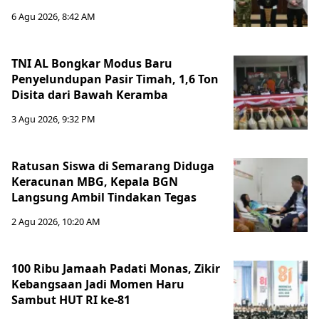
6 Agu 2026, 8:42 AM
TNI AL Bongkar Modus Baru
Penyelundupan Pasir Timah, 1,6 Ton
Disita dari Bawah Keramba
3 Agu 2026, 9:32 PM
Ratusan Siswa di Semarang Diduga
Keracunan MBG, Kepala BGN
Langsung Ambil Tindakan Tegas
2 Agu 2026, 10:20 AM
100 Ribu Jamaah Padati Monas, Zikir
Kebangsaan Jadi Momen Haru
Sambut HUT RI ke-81