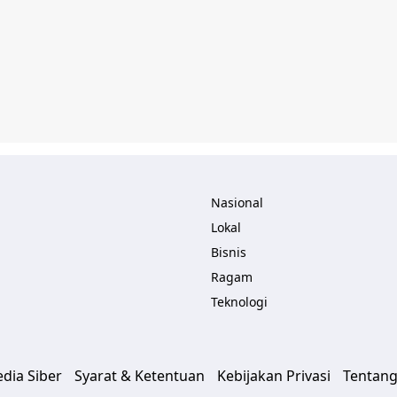
Nasional
Lokal
Bisnis
Ragam
Teknologi
ia Siber
Syarat & Ketentuan
Kebijakan Privasi
Tentang