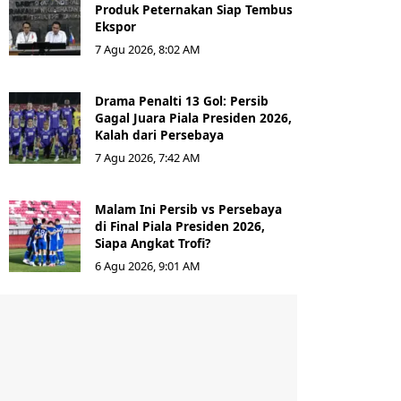
Produk Peternakan Siap Tembus
Ekspor
7 Agu 2026, 8:02 AM
Drama Penalti 13 Gol: Persib
Gagal Juara Piala Presiden 2026,
Kalah dari Persebaya
7 Agu 2026, 7:42 AM
Malam Ini Persib vs Persebaya
di Final Piala Presiden 2026,
Siapa Angkat Trofi?
6 Agu 2026, 9:01 AM