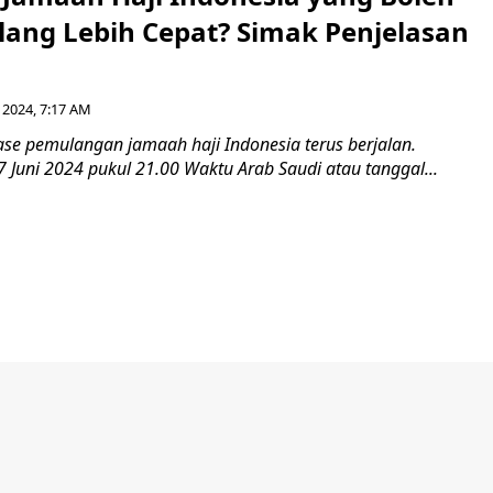
lang Lebih Cepat? Simak Penjelasan
 2024, 7:17 AM
se pemulangan jamaah haji Indonesia terus berjalan.
 Juni 2024 pukul 21.00 Waktu Arab Saudi atau tanggal...