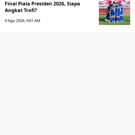
Final Piala Presiden 2026, Siapa
Angkat Trofi?
6 Agu 2026, 9:01 AM