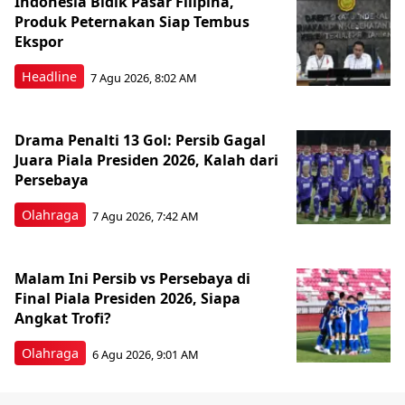
Indonesia Bidik Pasar Filipina,
Produk Peternakan Siap Tembus
Ekspor
Headline
7 Agu 2026, 8:02 AM
Drama Penalti 13 Gol: Persib Gagal
Juara Piala Presiden 2026, Kalah dari
Persebaya
Olahraga
7 Agu 2026, 7:42 AM
Malam Ini Persib vs Persebaya di
Final Piala Presiden 2026, Siapa
Angkat Trofi?
Olahraga
6 Agu 2026, 9:01 AM