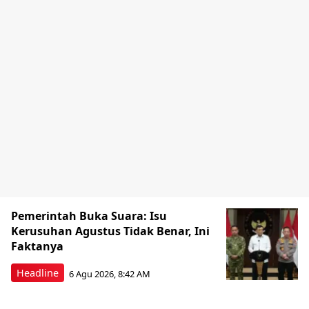
Pemerintah Buka Suara: Isu
Kerusuhan Agustus Tidak Benar, Ini
Faktanya
Headline
6 Agu 2026, 8:42 AM