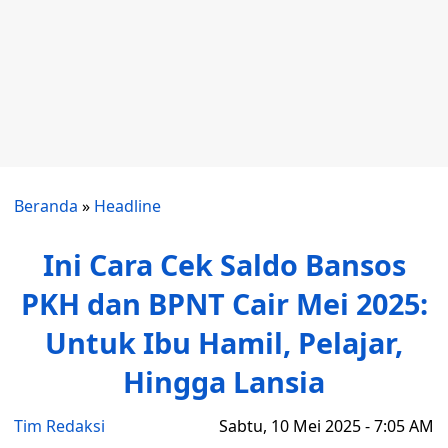
Beranda
»
Headline
Ini Cara Cek Saldo Bansos
PKH dan BPNT Cair Mei 2025:
Untuk Ibu Hamil, Pelajar,
Hingga Lansia
Tim Redaksi
Sabtu, 10 Mei 2025 - 7:05 AM