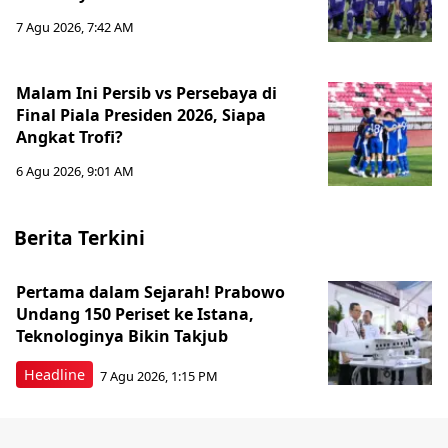
7 Agu 2026, 7:42 AM
Malam Ini Persib vs Persebaya di
Final Piala Presiden 2026, Siapa
Angkat Trofi?
6 Agu 2026, 9:01 AM
Berita Terkini
Pertama dalam Sejarah! Prabowo
Undang 150 Periset ke Istana,
Teknologinya Bikin Takjub
Headline
7 Agu 2026, 1:15 PM