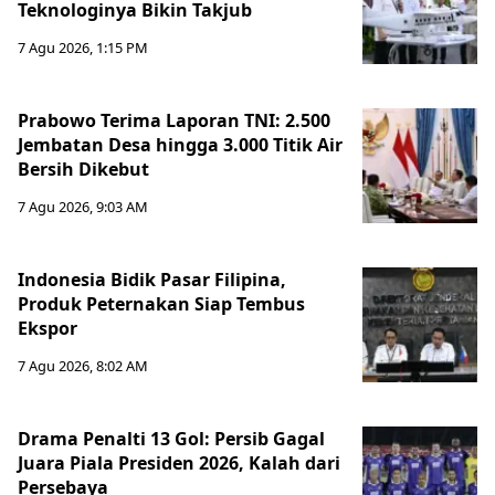
Teknologinya Bikin Takjub
7 Agu 2026, 1:15 PM
Prabowo Terima Laporan TNI: 2.500
Jembatan Desa hingga 3.000 Titik Air
Bersih Dikebut
7 Agu 2026, 9:03 AM
Indonesia Bidik Pasar Filipina,
Produk Peternakan Siap Tembus
Ekspor
7 Agu 2026, 8:02 AM
Drama Penalti 13 Gol: Persib Gagal
Juara Piala Presiden 2026, Kalah dari
Persebaya