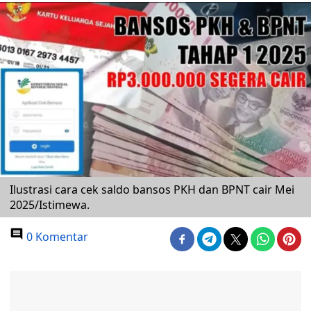
Ilustrasi cara cek saldo bansos PKH dan BPNT cair Mei
2025/Istimewa.
0 Komentar