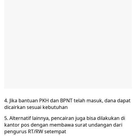
4. Jika bantuan PKH dan BPNT telah masuk, dana dapat
dicairkan sesuai kebutuhan
5. Alternatif lainnya, pencairan juga bisa dilakukan di
kantor pos dengan membawa surat undangan dari
pengurus RT/RW setempat