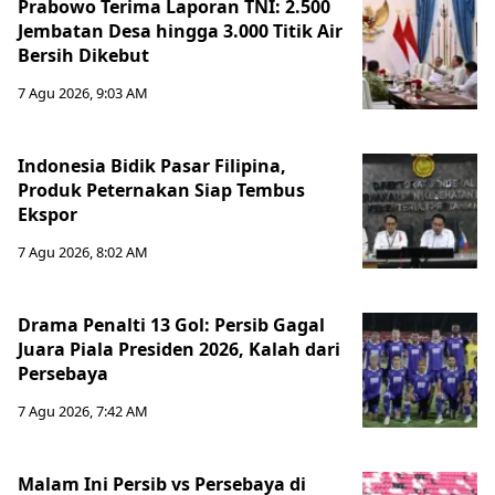
Prabowo Terima Laporan TNI: 2.500
Jembatan Desa hingga 3.000 Titik Air
Bersih Dikebut
7 Agu 2026, 9:03 AM
Indonesia Bidik Pasar Filipina,
Produk Peternakan Siap Tembus
Ekspor
7 Agu 2026, 8:02 AM
Drama Penalti 13 Gol: Persib Gagal
Juara Piala Presiden 2026, Kalah dari
Persebaya
7 Agu 2026, 7:42 AM
Malam Ini Persib vs Persebaya di