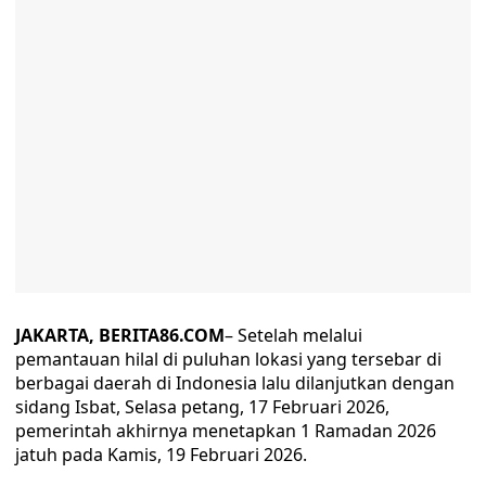
JAKARTA, BERITA86.COM
– Setelah melalui
pemantauan hilal di puluhan lokasi yang tersebar di
berbagai daerah di Indonesia lalu dilanjutkan dengan
sidang Isbat, Selasa petang, 17 Februari 2026,
pemerintah akhirnya menetapkan 1 Ramadan 2026
jatuh pada Kamis, 19 Februari 2026.