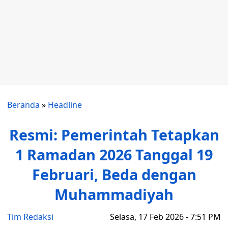
Beranda
»
Headline
Resmi: Pemerintah Tetapkan
1 Ramadan 2026 Tanggal 19
Februari, Beda dengan
Muhammadiyah
Tim Redaksi
Selasa, 17 Feb 2026 - 7:51 PM