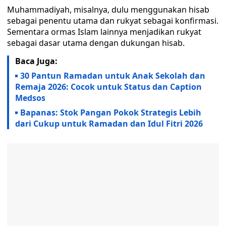
Muhammadiyah, misalnya, dulu menggunakan hisab
sebagai penentu utama dan rukyat sebagai konfirmasi.
Sementara ormas Islam lainnya menjadikan rukyat
sebagai dasar utama dengan dukungan hisab.
Baca Juga:
30 Pantun Ramadan untuk Anak Sekolah dan
Remaja 2026: Cocok untuk Status dan Caption
Medsos
Bapanas: Stok Pangan Pokok Strategis Lebih
dari Cukup untuk Ramadan dan Idul Fitri 2026