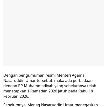
Dengan pengumuman resmi Menteri Agama
Nasaruddin Umar tersebut, maka ada perbedaan
dengan PP Muhammadiyah yang sebelumnya telah
menetapkan 1 Ramadan 2026 jatuh pada Rabu 18
Februari 2026.
Sebelumnya, Menag Nasaruddin Umar menegaskan