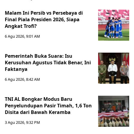
Malam Ini Persib vs Persebaya di
Final Piala Presiden 2026, Siapa
Angkat Trofi?
6 Agu 2026, 9:01 AM
Pemerintah Buka Suara: Isu
Kerusuhan Agustus Tidak Benar, Ini
Faktanya
6 Agu 2026, 8:42 AM
TNI AL Bongkar Modus Baru
Penyelundupan Pasir Timah, 1,6 Ton
Disita dari Bawah Keramba
3 Agu 2026, 9:32 PM