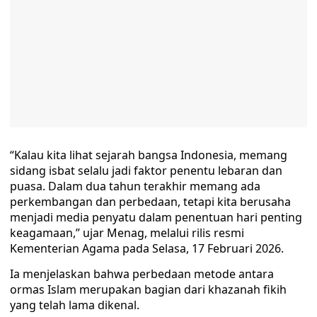
“Kalau kita lihat sejarah bangsa Indonesia, memang
sidang isbat selalu jadi faktor penentu lebaran dan
puasa. Dalam dua tahun terakhir memang ada
perkembangan dan perbedaan, tetapi kita berusaha
menjadi media penyatu dalam penentuan hari penting
keagamaan,” ujar Menag, melalui rilis resmi
Kementerian Agama pada Selasa, 17 Februari 2026.
Ia menjelaskan bahwa perbedaan metode antara
ormas Islam merupakan bagian dari khazanah fikih
yang telah lama dikenal.