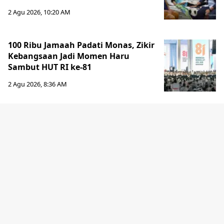
2 Agu 2026, 10:20 AM
100 Ribu Jamaah Padati Monas, Zikir
Kebangsaan Jadi Momen Haru
Sambut HUT RI ke-81
2 Agu 2026, 8:36 AM