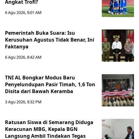
Angkat Trofi?
6 Agu 2026, 9:01 AM
Pemerintah Buka Suara: Isu
Kerusuhan Agustus Tidak Benar, Ini
Faktanya
6 Agu 2026, 8:42 AM
TNI AL Bongkar Modus Baru
Penyelundupan Pasir Timah, 1,6 Ton
Disita dari Bawah Keramba
3 Agu 2026, 9:32 PM
Ratusan Siswa di Semarang Diduga
Keracunan MBG, Kepala BGN
Langsung Ambil Tindakan Tegas