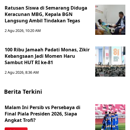
Ratusan Siswa di Semarang Diduga
Keracunan MBG, Kepala BGN
Langsung Ambil Tindakan Tegas
2 Agu 2026, 10:20 AM
100 Ribu Jamaah Padati Monas, Zikir
Kebangsaan Jadi Momen Haru
Sambut HUT RI ke-81
2 Agu 2026, 8:36 AM
Berita Terkini
Malam Ini Persib vs Persebaya di
Final Piala Presiden 2026, Siapa
Angkat Trofi?