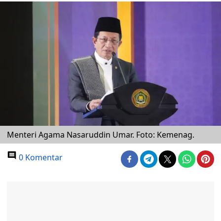
Menteri Agama Nasaruddin Umar. Foto: Kemenag.
0 Komentar