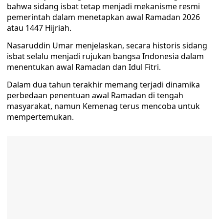
bahwa sidang isbat tetap menjadi mekanisme resmi
pemerintah dalam menetapkan awal Ramadan 2026
atau 1447 Hijriah.
Nasaruddin Umar menjelaskan, secara historis sidang
isbat selalu menjadi rujukan bangsa Indonesia dalam
menentukan awal Ramadan dan Idul Fitri.
Dalam dua tahun terakhir memang terjadi dinamika
perbedaan penentuan awal Ramadan di tengah
masyarakat, namun Kemenag terus mencoba untuk
mempertemukan.