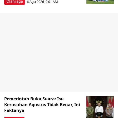
Olahraga
6 Agu 2026, 9:01 AM
Pemerintah Buka Suara: Isu
Kerusuhan Agustus Tidak Benar, Ini
Faktanya