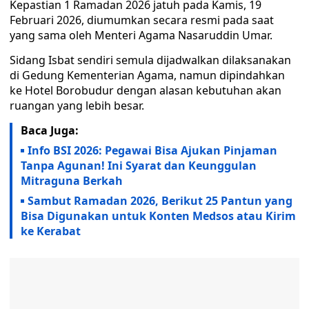
Kepastian 1 Ramadan 2026 jatuh pada Kamis, 19
Februari 2026, diumumkan secara resmi pada saat
yang sama oleh Menteri Agama Nasaruddin Umar.
Sidang Isbat sendiri semula dijadwalkan dilaksanakan
di Gedung Kementerian Agama, namun dipindahkan
ke Hotel Borobudur dengan alasan kebutuhan akan
ruangan yang lebih besar.
Baca Juga:
Info BSI 2026: Pegawai Bisa Ajukan Pinjaman
Tanpa Agunan! Ini Syarat dan Keunggulan
Mitraguna Berkah
Sambut Ramadan 2026, Berikut 25 Pantun yang
Bisa Digunakan untuk Konten Medsos atau Kirim
ke Kerabat