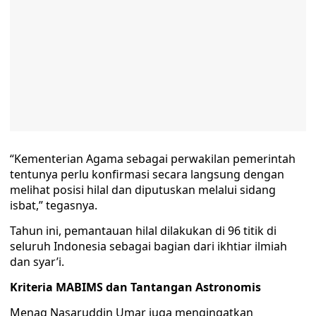
“Kementerian Agama sebagai perwakilan pemerintah
tentunya perlu konfirmasi secara langsung dengan
melihat posisi hilal dan diputuskan melalui sidang
isbat,” tegasnya.
Tahun ini, pemantauan hilal dilakukan di 96 titik di
seluruh Indonesia sebagai bagian dari ikhtiar ilmiah
dan syar’i.
Kriteria MABIMS dan Tantangan Astronomis
Menag Nasaruddin Umar juga mengingatkan