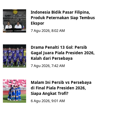
Indonesia Bidik Pasar Filipina,
Produk Peternakan Siap Tembus
Ekspor
7 Agu 2026, 8:02 AM
Drama Penalti 13 Gol: Persib
Gagal Juara Piala Presiden 2026,
Kalah dari Persebaya
7 Agu 2026, 7:42 AM
Malam Ini Persib vs Persebaya
di Final Piala Presiden 2026,
Siapa Angkat Trofi?
6 Agu 2026, 9:01 AM