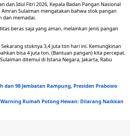
 dan Idul Fitri 2026, Kepala Badan Pangan Nasional
ndi Amran Sulaiman mengatakan bahwa stok pangan
an dan memadai.
tas beras saja yang aman, melainkan jenis pangan
Sekarang stoknya 3,4 juta ton hari ini. Kemungkinan
 bahkan bisa 4 juta ton. (Bantuan pangan) kita percepat.
ulaiman ditemui di Istana Negara, Jakarta, Rabu
h dan 98 Jembatan Rampung, Presiden Prabowo
 Warning Rumah Potong Hewan: Dilarang Naikkan