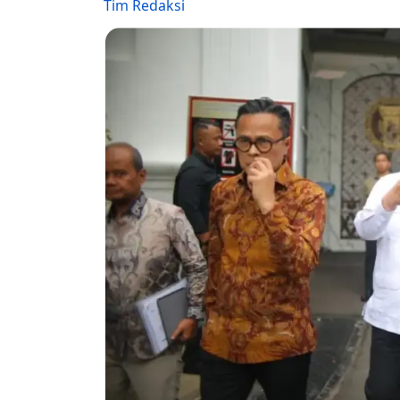
Tim Redaksi