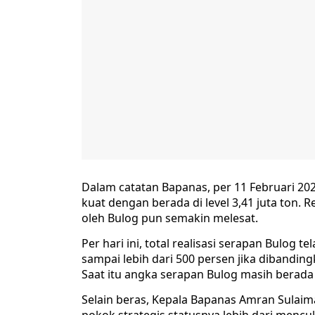
Dalam catatan Bapanas, per 11 Februari 202
kuat dengan berada di level 3,41 juta ton. 
oleh Bulog pun semakin melesat.
Per hari ini, total realisasi serapan Bulog t
sampai lebih dari 500 persen jika dibandin
Saat itu angka serapan Bulog masih berada 
Selain beras, Kepala Bapanas Amran Sula