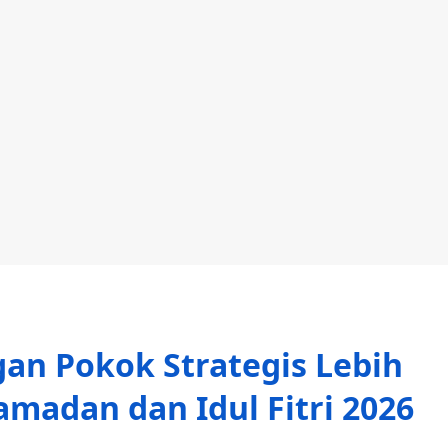
an Pokok Strategis Lebih
madan dan Idul Fitri 2026