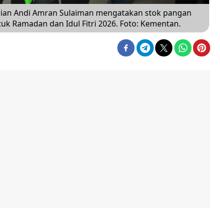
nian Andi Amran Sulaiman mengatakan stok pangan
uk Ramadan dan Idul Fitri 2026. Foto: Kementan.