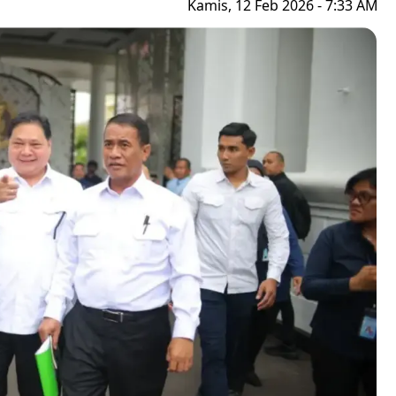
Kamis, 12 Feb 2026 - 7:33 AM