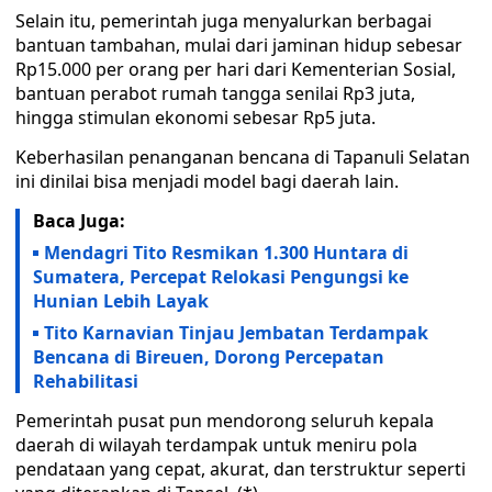
Selain itu, pemerintah juga menyalurkan berbagai
bantuan tambahan, mulai dari jaminan hidup sebesar
Rp15.000 per orang per hari dari Kementerian Sosial,
bantuan perabot rumah tangga senilai Rp3 juta,
hingga stimulan ekonomi sebesar Rp5 juta.
Keberhasilan penanganan bencana di Tapanuli Selatan
ini dinilai bisa menjadi model bagi daerah lain.
Baca Juga:
Mendagri Tito Resmikan 1.300 Huntara di
Sumatera, Percepat Relokasi Pengungsi ke
Hunian Lebih Layak
Tito Karnavian Tinjau Jembatan Terdampak
Bencana di Bireuen, Dorong Percepatan
Rehabilitasi
Pemerintah pusat pun mendorong seluruh kepala
daerah di wilayah terdampak untuk meniru pola
pendataan yang cepat, akurat, dan terstruktur seperti