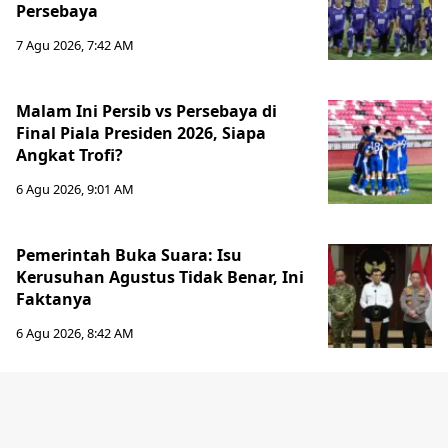
Persebaya
7 Agu 2026, 7:42 AM
Malam Ini Persib vs Persebaya di
Final Piala Presiden 2026, Siapa
Angkat Trofi?
6 Agu 2026, 9:01 AM
Pemerintah Buka Suara: Isu
Kerusuhan Agustus Tidak Benar, Ini
Faktanya
6 Agu 2026, 8:42 AM