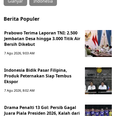
Gianyar
Indonesia
Berita Populer
Prabowo Terima Laporan TNI: 2.500
Jembatan Desa hingga 3.000 Titik Air
Bersih Dikebut
7 Agu 2026, 9:03 AM
Indonesia Bidik Pasar Filipina,
Produk Peternakan Siap Tembus
Ekspor
7 Agu 2026, 8:02 AM
Drama Penalti 13 Gol: Persib Gagal
Juara Piala Presiden 2026, Kalah dari