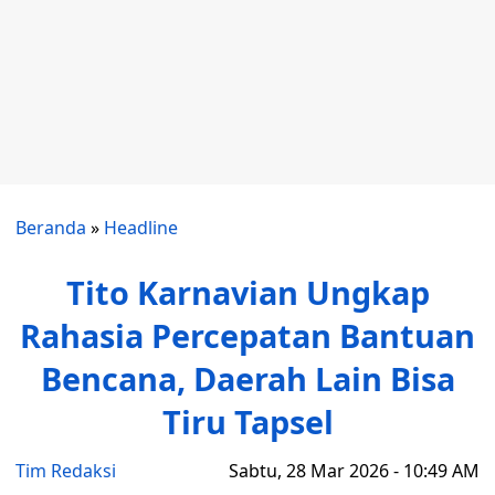
Beranda
»
Headline
Tito Karnavian Ungkap
Rahasia Percepatan Bantuan
Bencana, Daerah Lain Bisa
Tiru Tapsel
Tim Redaksi
Sabtu, 28 Mar 2026 - 10:49 AM