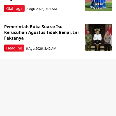
Olahraga
6 Agu 2026, 9:01 AM
Pemerintah Buka Suara: Isu
Kerusuhan Agustus Tidak Benar, Ini
Faktanya
Headline
6 Agu 2026, 8:42 AM