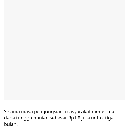
Selama masa pengungsian, masyarakat menerima
dana tunggu hunian sebesar Rp1,8 juta untuk tiga
bulan.