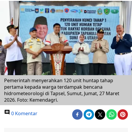
Pemerintah menyerahkan 120 unit huntap tahap
pertama kepada warga terdampak bencana
hidrometeorologi di Tapsel, Sumut, Jumat, 27 Maret
2026. Foto: Kemendagri.
0 Komentar