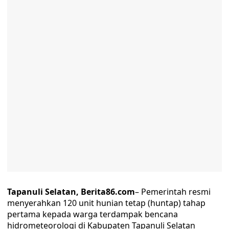
Tapanuli Selatan, Berita86.com
– Pemerintah resmi
menyerahkan 120 unit hunian tetap (huntap) tahap
pertama kepada warga terdampak bencana
hidrometeorologi di Kabupaten Tapanuli Selatan