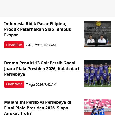
Indonesia Bidik Pasar Filipina,
Produk Peternakan Siap Tembus
Ekspor
Headline
7 Agu 2026, 8:02 AM
Drama Penalti 13 Gol: Persib Gagal
Juara Piala Presiden 2026, Kalah dari
Persebaya
Olahraga
7 Agu 2026, 7:42 AM
Malam Ini Persib vs Persebaya di
Final Piala Presiden 2026, Siapa
Angkat Trofi?