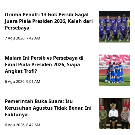
Drama Penalti 13 Gol: Persib Gagal
Juara Piala Presiden 2026, Kalah dari
Persebaya
7 Agu 2026, 7:42 AM
Malam Ini Persib vs Persebaya di
Final Piala Presiden 2026, Siapa
Angkat Trofi?
6 Agu 2026, 9:01 AM
Pemerintah Buka Suara: Isu
Kerusuhan Agustus Tidak Benar, Ini
Faktanya
6 Agu 2026, 8:42 AM