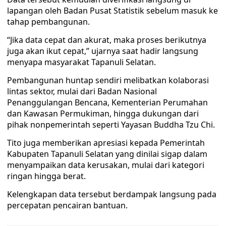
lapangan oleh Badan Pusat Statistik sebelum masuk ke
tahap pembangunan.
“Jika data cepat dan akurat, maka proses berikutnya
juga akan ikut cepat,” ujarnya saat hadir langsung
menyapa masyarakat Tapanuli Selatan.
Pembangunan huntap sendiri melibatkan kolaborasi
lintas sektor, mulai dari Badan Nasional
Penanggulangan Bencana, Kementerian Perumahan
dan Kawasan Permukiman, hingga dukungan dari
pihak nonpemerintah seperti Yayasan Buddha Tzu Chi.
Tito juga memberikan apresiasi kepada Pemerintah
Kabupaten Tapanuli Selatan yang dinilai sigap dalam
menyampaikan data kerusakan, mulai dari kategori
ringan hingga berat.
Kelengkapan data tersebut berdampak langsung pada
percepatan pencairan bantuan.