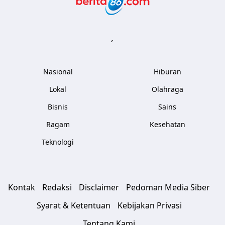
,
Nasional
Hiburan
Lokal
Olahraga
Bisnis
Sains
Ragam
Kesehatan
Teknologi
Kontak
Redaksi
Disclaimer
Pedoman Media Siber
Syarat & Ketentuan
Kebijakan Privasi
Tentang Kami