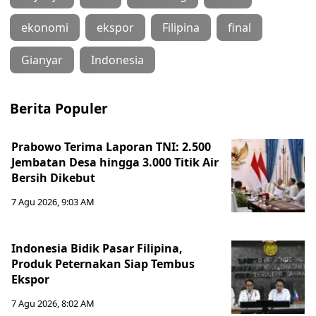
ekonomi
ekspor
Filipina
final
Gianyar
Indonesia
Berita Populer
Prabowo Terima Laporan TNI: 2.500
Jembatan Desa hingga 3.000 Titik Air
Bersih Dikebut
7 Agu 2026, 9:03 AM
Indonesia Bidik Pasar Filipina,
Produk Peternakan Siap Tembus
Ekspor
7 Agu 2026, 8:02 AM