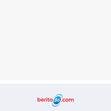
Berita86.com