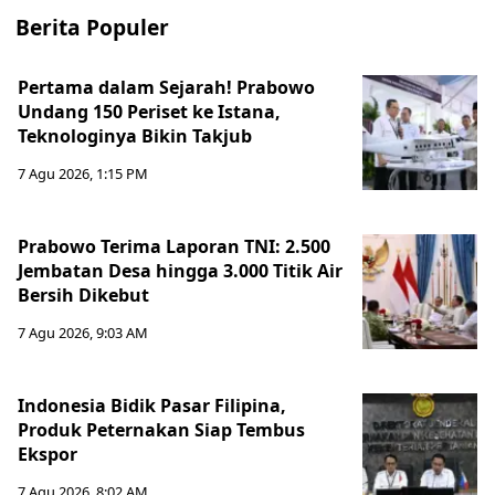
Berita Populer
Pertama dalam Sejarah! Prabowo
Undang 150 Periset ke Istana,
Teknologinya Bikin Takjub
7 Agu 2026, 1:15 PM
Prabowo Terima Laporan TNI: 2.500
Jembatan Desa hingga 3.000 Titik Air
Bersih Dikebut
7 Agu 2026, 9:03 AM
Indonesia Bidik Pasar Filipina,
Produk Peternakan Siap Tembus
Ekspor
7 Agu 2026, 8:02 AM