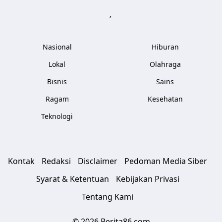
,
Nasional
Hiburan
Lokal
Olahraga
Bisnis
Sains
Ragam
Kesehatan
Teknologi
Kontak
Redaksi
Disclaimer
Pedoman Media Siber
Syarat & Ketentuan
Kebijakan Privasi
Tentang Kami
© 2026 Berita86.com