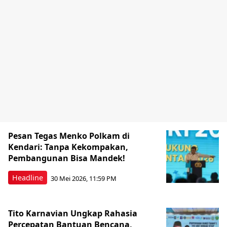
Pesan Tegas Menko Polkam di
Kendari: Tanpa Kekompakan,
Pembangunan Bisa Mandek!
Headline
30 Mei 2026, 11:59 PM
Tito Karnavian Ungkap Rahasia
Percepatan Bantuan Bencana,