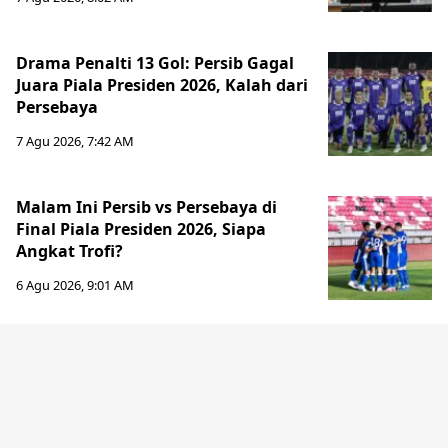
Drama Penalti 13 Gol: Persib Gagal
Juara Piala Presiden 2026, Kalah dari
Persebaya
7 Agu 2026, 7:42 AM
Malam Ini Persib vs Persebaya di
Final Piala Presiden 2026, Siapa
Angkat Trofi?
6 Agu 2026, 9:01 AM