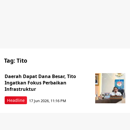
Tag:
Tito
Daerah Dapat Dana Besar, Tito
Ingatkan Fokus Perbaikan
Infrastruktur
Headline
17 Jun 2026, 11:16 PM