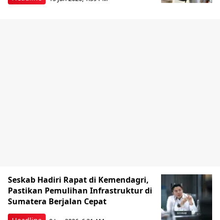
Seskab Hadiri Rapat di Kemendagri,
Pastikan Pemulihan Infrastruktur di
Sumatera Berjalan Cepat