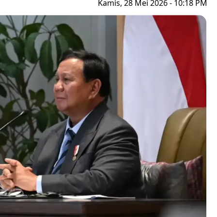
Kamis, 28 Mei 2026 - 10:18 PM