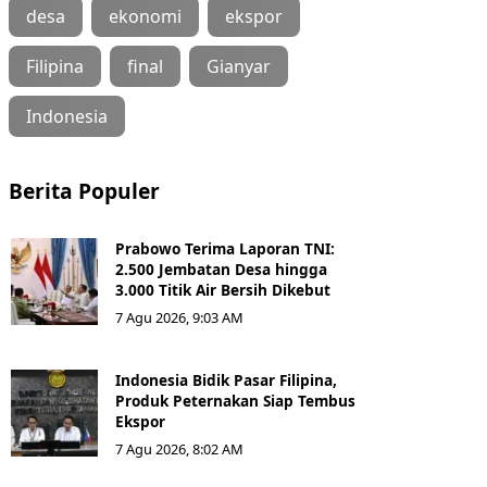
desa
ekonomi
ekspor
Filipina
final
Gianyar
Indonesia
Berita Populer
Prabowo Terima Laporan TNI:
2.500 Jembatan Desa hingga
3.000 Titik Air Bersih Dikebut
7 Agu 2026, 9:03 AM
Indonesia Bidik Pasar Filipina,
Produk Peternakan Siap Tembus
Ekspor
7 Agu 2026, 8:02 AM