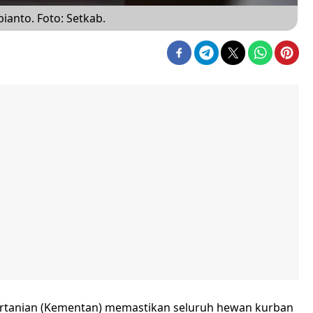
ianto. Foto: Setkab.
rtanian (Kementan) memastikan seluruh hewan kurban