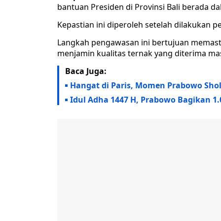
bantuan Presiden di Provinsi Bali berada da
Kepastian ini diperoleh setelah dilakukan 
Langkah pengawasan ini bertujuan memastik
menjamin kualitas ternak yang diterima mas
Baca Juga:
Hangat di Paris, Momen Prabowo Shol
Idul Adha 1447 H, Prabowo Bagikan 1.