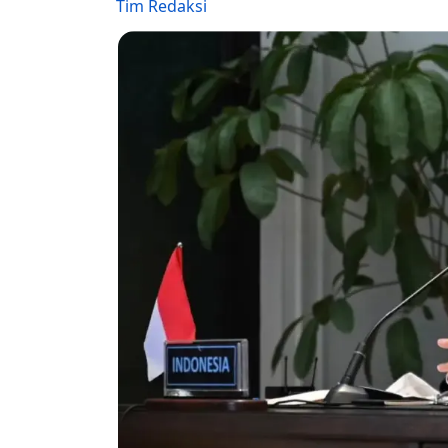
Tim Redaksi