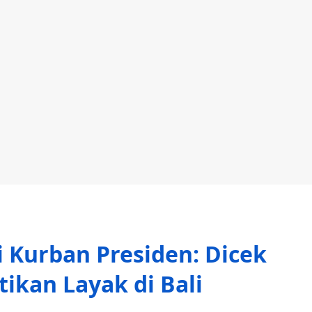
pi Kurban Presiden: Dicek
tikan Layak di Bali