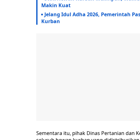
Makin Kuat
Jelang Idul Adha 2026, Pemerintah Pa
Kurban
Sementara itu, pihak Dinas Pertanian dan 