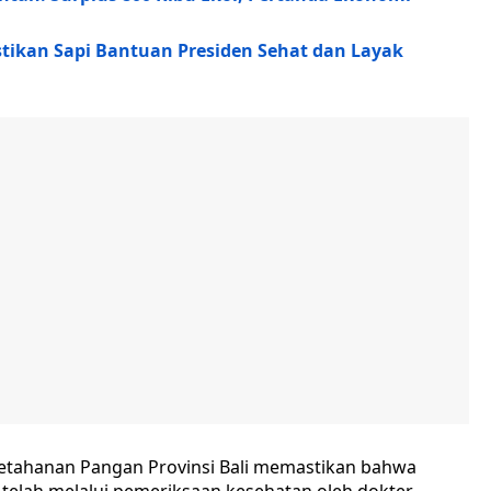
stikan Sapi Bantuan Presiden Sehat dan Layak
Ketahanan Pangan Provinsi Bali memastikan bahwa