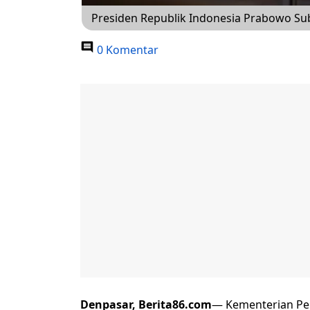
Presiden Republik Indonesia Prabowo Sub
0 Komentar
Denpasar, Berita86.com
— Kementerian Pe