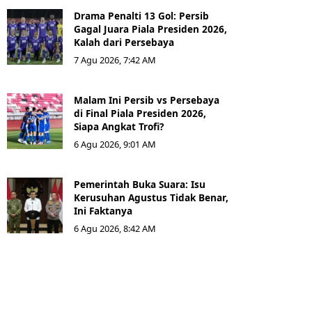
Drama Penalti 13 Gol: Persib
Gagal Juara Piala Presiden 2026,
Kalah dari Persebaya
7 Agu 2026, 7:42 AM
Malam Ini Persib vs Persebaya
di Final Piala Presiden 2026,
Siapa Angkat Trofi?
6 Agu 2026, 9:01 AM
Pemerintah Buka Suara: Isu
Kerusuhan Agustus Tidak Benar,
Ini Faktanya
6 Agu 2026, 8:42 AM