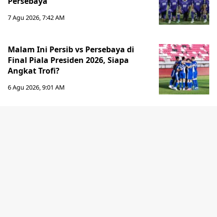
Persebaya
7 Agu 2026, 7:42 AM
Malam Ini Persib vs Persebaya di
Final Piala Presiden 2026, Siapa
Angkat Trofi?
6 Agu 2026, 9:01 AM