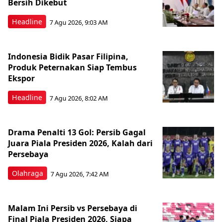
Bersih Dikebut
Headline
7 Agu 2026, 9:03 AM
Indonesia Bidik Pasar Filipina,
Produk Peternakan Siap Tembus
Ekspor
Headline
7 Agu 2026, 8:02 AM
Drama Penalti 13 Gol: Persib Gagal
Juara Piala Presiden 2026, Kalah dari
Persebaya
Olahraga
7 Agu 2026, 7:42 AM
Malam Ini Persib vs Persebaya di
Final Piala Presiden 2026, Siapa