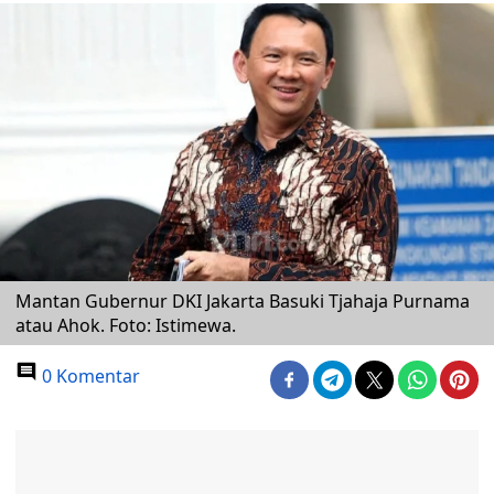
Mantan Gubernur DKI Jakarta Basuki Tjahaja Purnama
atau Ahok. Foto: Istimewa.
0 Komentar