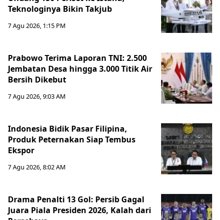
Teknologinya Bikin Takjub
7 Agu 2026, 1:15 PM
Prabowo Terima Laporan TNI: 2.500
Jembatan Desa hingga 3.000 Titik Air
Bersih Dikebut
7 Agu 2026, 9:03 AM
Indonesia Bidik Pasar Filipina,
Produk Peternakan Siap Tembus
Ekspor
7 Agu 2026, 8:02 AM
Drama Penalti 13 Gol: Persib Gagal
Juara Piala Presiden 2026, Kalah dari