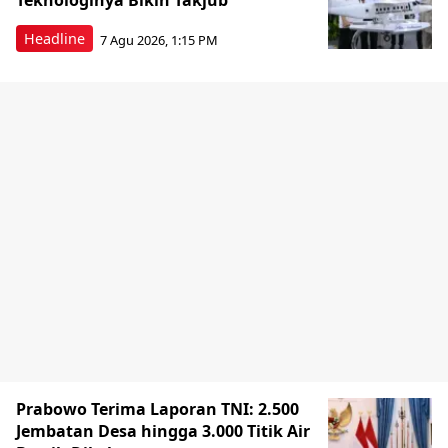
Teknologinya Bikin Takjub
Headline
7 Agu 2026, 1:15 PM
Prabowo Terima Laporan TNI: 2.500
Jembatan Desa hingga 3.000 Titik Air