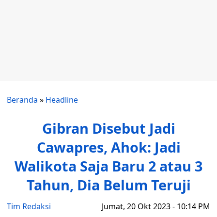
Beranda
»
Headline
Gibran Disebut Jadi
Cawapres, Ahok: Jadi
Walikota Saja Baru 2 atau 3
Tahun, Dia Belum Teruji
Tim Redaksi
Jumat, 20 Okt 2023 - 10:14 PM