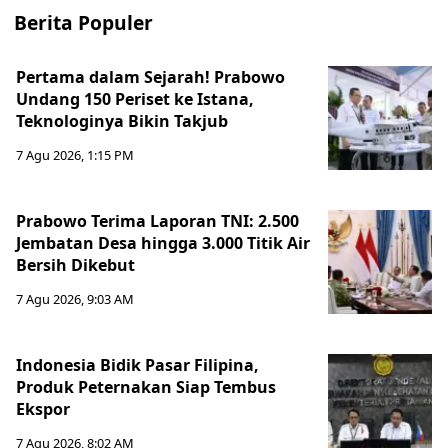
Berita Populer
Pertama dalam Sejarah! Prabowo
Undang 150 Periset ke Istana,
Teknologinya Bikin Takjub
7 Agu 2026, 1:15 PM
Prabowo Terima Laporan TNI: 2.500
Jembatan Desa hingga 3.000 Titik Air
Bersih Dikebut
7 Agu 2026, 9:03 AM
Indonesia Bidik Pasar Filipina,
Produk Peternakan Siap Tembus
Ekspor
7 Agu 2026, 8:02 AM