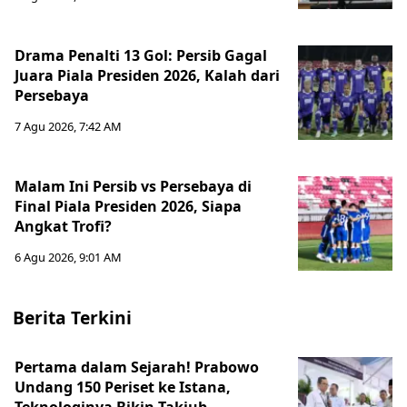
Drama Penalti 13 Gol: Persib Gagal
Juara Piala Presiden 2026, Kalah dari
Persebaya
7 Agu 2026, 7:42 AM
Malam Ini Persib vs Persebaya di
Final Piala Presiden 2026, Siapa
Angkat Trofi?
6 Agu 2026, 9:01 AM
Berita Terkini
Pertama dalam Sejarah! Prabowo
Undang 150 Periset ke Istana,