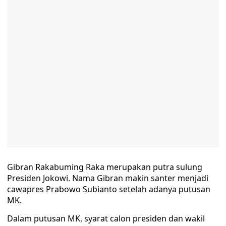
Gibran Rakabuming Raka merupakan putra sulung
Presiden Jokowi. Nama Gibran makin santer menjadi
cawapres Prabowo Subianto setelah adanya putusan
MK.
Dalam putusan MK, syarat calon presiden dan wakil