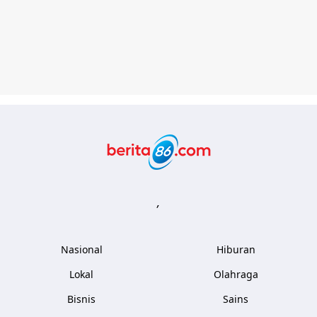
Berita86.com
,
Nasional
Hiburan
Lokal
Olahraga
Bisnis
Sains