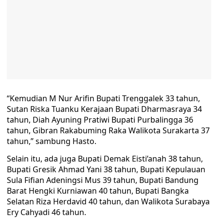
“Kemudian M Nur Arifin Bupati Trenggalek 33 tahun,
Sutan Riska Tuanku Kerajaan Bupati Dharmasraya 34
tahun, Diah Ayuning Pratiwi Bupati Purbalingga 36
tahun, Gibran Rakabuming Raka Walikota Surakarta 37
tahun,” sambung Hasto.
Selain itu, ada juga Bupati Demak Eisti’anah 38 tahun,
Bupati Gresik Ahmad Yani 38 tahun, Bupati Kepulauan
Sula Fifian Adeningsi Mus 39 tahun, Bupati Bandung
Barat Hengki Kurniawan 40 tahun, Bupati Bangka
Selatan Riza Herdavid 40 tahun, dan Walikota Surabaya
Ery Cahyadi 46 tahun.