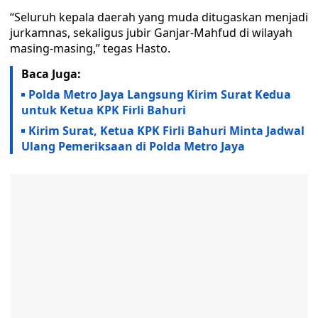
“Seluruh kepala daerah yang muda ditugaskan menjadi
jurkamnas, sekaligus jubir Ganjar-Mahfud di wilayah
masing-masing,” tegas Hasto.
Baca Juga:
Polda Metro Jaya Langsung Kirim Surat Kedua
untuk Ketua KPK Firli Bahuri
Kirim Surat, Ketua KPK Firli Bahuri Minta Jadwal
Ulang Pemeriksaan di Polda Metro Jaya