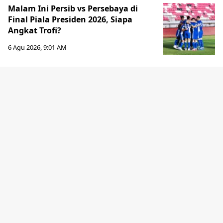
Malam Ini Persib vs Persebaya di
Final Piala Presiden 2026, Siapa
Angkat Trofi?
6 Agu 2026, 9:01 AM