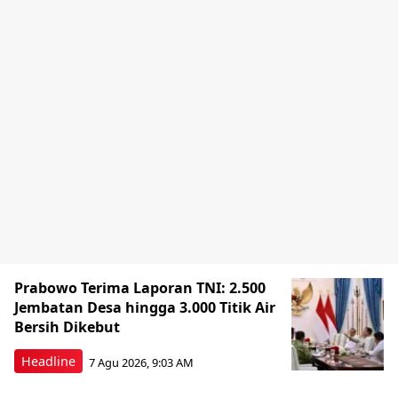
Prabowo Terima Laporan TNI: 2.500
Jembatan Desa hingga 3.000 Titik Air
Bersih Dikebut
Headline
7 Agu 2026, 9:03 AM