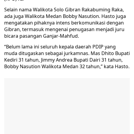
Selain nama Walikota Solo Gibran Rakabuming Raka,
ada juga Walikota Medan Bobby Nasution. Hasto juga
mengatakan pihaknya intens berkomunikasi dengan
Gibran, termasuk mengenai penugasan menjadi juru
bicara pasangan Ganjar-Mahfud.
“Belum lama ini seluruh kepala daerah PDIP yang
muda ditugaskan sebagai jurkamnas. Mas Dhito Bupati
Kediri 31 tahun, Jimmy Andrea Bupati Dairi 31 tahun,
Bobby Nasution Walikota Medan 32 tahun,” kata Hasto.