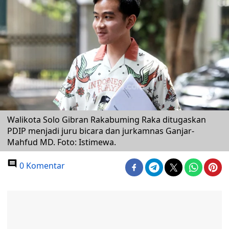
Walikota Solo Gibran Rakabuming Raka ditugaskan
PDIP menjadi juru bicara dan jurkamnas Ganjar-
Mahfud MD. Foto: Istimewa.
0 Komentar