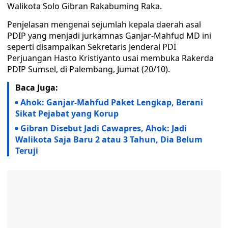
Walikota Solo Gibran Rakabuming Raka.
Penjelasan mengenai sejumlah kepala daerah asal
PDIP yang menjadi jurkamnas Ganjar-Mahfud MD ini
seperti disampaikan Sekretaris Jenderal PDI
Perjuangan Hasto Kristiyanto usai membuka Rakerda
PDIP Sumsel, di Palembang, Jumat (20/10).
Baca Juga:
Ahok: Ganjar-Mahfud Paket Lengkap, Berani
Sikat Pejabat yang Korup
Gibran Disebut Jadi Cawapres, Ahok: Jadi
Walikota Saja Baru 2 atau 3 Tahun, Dia Belum
Teruji