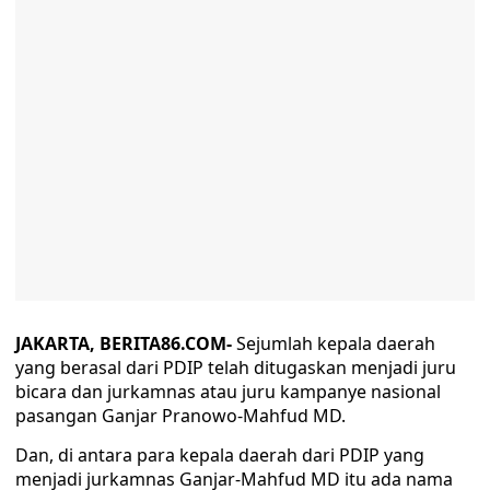
JAKARTA, BERITA86.COM-
Sejumlah kepala daerah
yang berasal dari PDIP telah ditugaskan menjadi juru
bicara dan jurkamnas atau juru kampanye nasional
pasangan Ganjar Pranowo-Mahfud MD.
Dan, di antara para kepala daerah dari PDIP yang
menjadi jurkamnas Ganjar-Mahfud MD itu ada nama