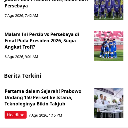
Persebaya
7 Agu 2026, 7:42 AM
Malam Ini Persib vs Persebaya di
Final Piala Presiden 2026, Siapa
Angkat Trofi?
6 Agu 2026, 9:01 AM
Berita Terkini
Pertama dalam Sejarah! Prabowo
Undang 150 Periset ke Istana,
Teknologinya Bikin Takjub
Headline
7 Agu 2026, 1:15 PM