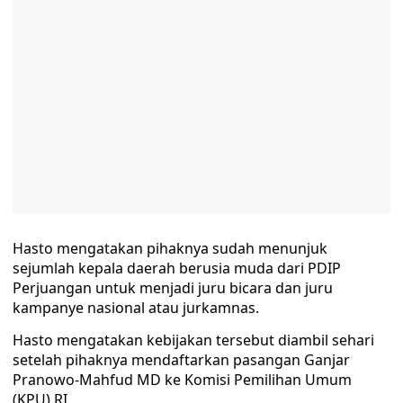
Hasto mengatakan pihaknya sudah menunjuk
sejumlah kepala daerah berusia muda dari PDIP
Perjuangan untuk menjadi juru bicara dan juru
kampanye nasional atau jurkamnas.
Hasto mengatakan kebijakan tersebut diambil sehari
setelah pihaknya mendaftarkan pasangan Ganjar
Pranowo-Mahfud MD ke Komisi Pemilihan Umum
(KPU) RI.