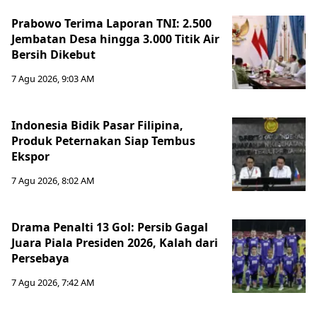
Prabowo Terima Laporan TNI: 2.500
Jembatan Desa hingga 3.000 Titik Air
Bersih Dikebut
7 Agu 2026, 9:03 AM
Indonesia Bidik Pasar Filipina,
Produk Peternakan Siap Tembus
Ekspor
7 Agu 2026, 8:02 AM
Drama Penalti 13 Gol: Persib Gagal
Juara Piala Presiden 2026, Kalah dari
Persebaya
7 Agu 2026, 7:42 AM