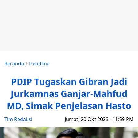
Beranda
»
Headline
PDIP Tugaskan Gibran Jadi
Jurkamnas Ganjar-Mahfud
MD, Simak Penjelasan Hasto
Tim Redaksi
Jumat, 20 Okt 2023 - 11:59 PM