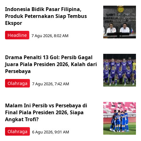
Indonesia Bidik Pasar Filipina,
Produk Peternakan Siap Tembus
Ekspor
Headline
7 Agu 2026, 8:02 AM
Drama Penalti 13 Gol: Persib Gagal
Juara Piala Presiden 2026, Kalah dari
Persebaya
Olahraga
7 Agu 2026, 7:42 AM
Malam Ini Persib vs Persebaya di
Final Piala Presiden 2026, Siapa
Angkat Trofi?
Olahraga
6 Agu 2026, 9:01 AM