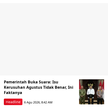
Pemerintah Buka Suara: Isu
Kerusuhan Agustus Tidak Benar, Ini
Faktanya
Headline
6 Agu 2026, 8:42 AM