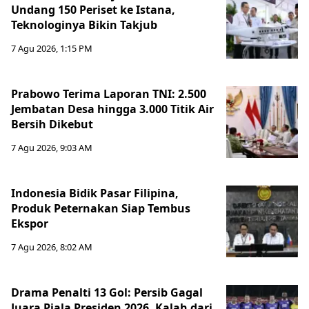
Undang 150 Periset ke Istana,
Teknologinya Bikin Takjub
7 Agu 2026, 1:15 PM
Prabowo Terima Laporan TNI: 2.500
Jembatan Desa hingga 3.000 Titik Air
Bersih Dikebut
7 Agu 2026, 9:03 AM
Indonesia Bidik Pasar Filipina,
Produk Peternakan Siap Tembus
Ekspor
7 Agu 2026, 8:02 AM
Drama Penalti 13 Gol: Persib Gagal
Juara Piala Presiden 2026, Kalah dari