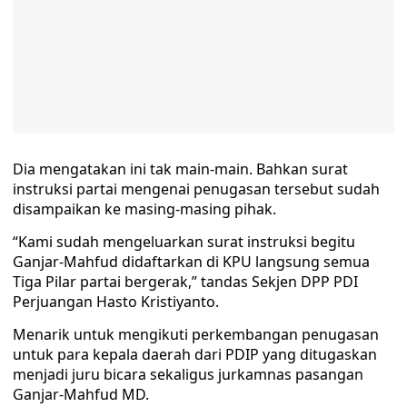
Dia mengatakan ini tak main-main. Bahkan surat
instruksi partai mengenai penugasan tersebut sudah
disampaikan ke masing-masing pihak.
“Kami sudah mengeluarkan surat instruksi begitu
Ganjar-Mahfud didaftarkan di KPU langsung semua
Tiga Pilar partai bergerak,” tandas Sekjen DPP PDI
Perjuangan Hasto Kristiyanto.
Menarik untuk mengikuti perkembangan penugasan
untuk para kepala daerah dari PDIP yang ditugaskan
menjadi juru bicara sekaligus jurkamnas pasangan
Ganjar-Mahfud MD.