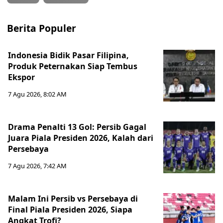
Berita Populer
Indonesia Bidik Pasar Filipina,
Produk Peternakan Siap Tembus
Ekspor
7 Agu 2026, 8:02 AM
Drama Penalti 13 Gol: Persib Gagal
Juara Piala Presiden 2026, Kalah dari
Persebaya
7 Agu 2026, 7:42 AM
Malam Ini Persib vs Persebaya di
Final Piala Presiden 2026, Siapa
Angkat Trofi?