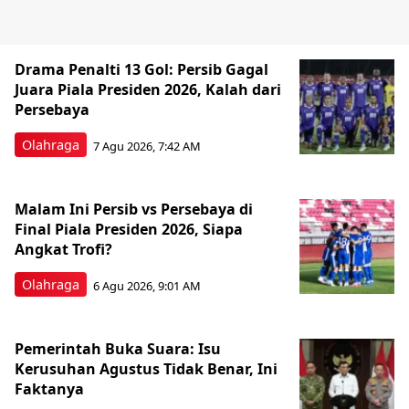
Drama Penalti 13 Gol: Persib Gagal
Juara Piala Presiden 2026, Kalah dari
Persebaya
Olahraga
7 Agu 2026, 7:42 AM
Malam Ini Persib vs Persebaya di
Final Piala Presiden 2026, Siapa
Angkat Trofi?
Olahraga
6 Agu 2026, 9:01 AM
Pemerintah Buka Suara: Isu
Kerusuhan Agustus Tidak Benar, Ini
Faktanya