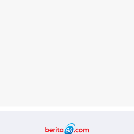
Berita86.com