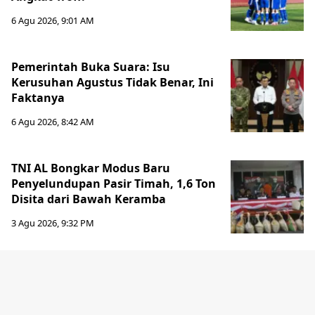
6 Agu 2026, 9:01 AM
Pemerintah Buka Suara: Isu
Kerusuhan Agustus Tidak Benar, Ini
Faktanya
6 Agu 2026, 8:42 AM
TNI AL Bongkar Modus Baru
Penyelundupan Pasir Timah, 1,6 Ton
Disita dari Bawah Keramba
3 Agu 2026, 9:32 PM