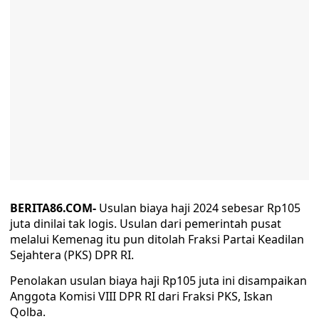
BERITA86.COM-
Usulan biaya haji 2024 sebesar Rp105
juta dinilai tak logis. Usulan dari pemerintah pusat
melalui Kemenag itu pun ditolah Fraksi Partai Keadilan
Sejahtera (PKS) DPR RI.
Penolakan usulan biaya haji Rp105 juta ini disampaikan
Anggota Komisi VIII DPR RI dari Fraksi PKS, Iskan
Qolba.