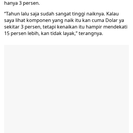
hanya 3 persen.
“Tahun lalu saja sudah sangat tinggi naiknya. Kalau
saya lihat komponen yang naik itu kan cuma Dolar ya
sekitar 3 persen, tetapi kenaikan itu hampir mendekati
15 persen lebih, kan tidak layak,” terangnya.