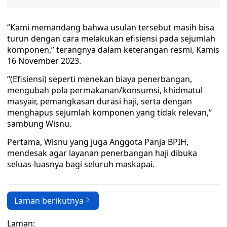
“Kami memandang bahwa usulan tersebut masih bisa
turun dengan cara melakukan efisiensi pada sejumlah
komponen,” terangnya dalam keterangan resmi, Kamis
16 November 2023.
“(Efisiensi) seperti menekan biaya penerbangan,
mengubah pola permakanan/konsumsi, khidmatul
masyair, pemangkasan durasi haji, serta dengan
menghapus sejumlah komponen yang tidak relevan,”
sambung Wisnu.
Pertama, Wisnu yang juga Anggota Panja BPIH,
mendesak agar layanan penerbangan haji dibuka
seluas-luasnya bagi seluruh maskapai.
Laman berikutnya
Laman: