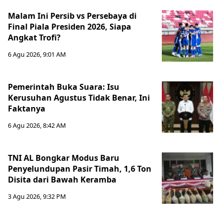
Malam Ini Persib vs Persebaya di
Final Piala Presiden 2026, Siapa
Angkat Trofi?
6 Agu 2026, 9:01 AM
Pemerintah Buka Suara: Isu
Kerusuhan Agustus Tidak Benar, Ini
Faktanya
6 Agu 2026, 8:42 AM
TNI AL Bongkar Modus Baru
Penyelundupan Pasir Timah, 1,6 Ton
Disita dari Bawah Keramba
3 Agu 2026, 9:32 PM