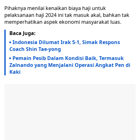
Pihaknya menilai kenaikan biaya haji untuk
pelaksanaan haji 2024 ini tak masuk akal, bahkan tak
memperhatikan aspek ekonomi masyarakat luas.
Baca Juga:
Indonesia Dilumat Irak 5-1, Simak Respons
Coach Shin Tae-yong
Pemain Pesib Dalam Kondisi Baik, Termasuk
Zalnando yang Menjalani Operasi Angkat Pen di
Kaki