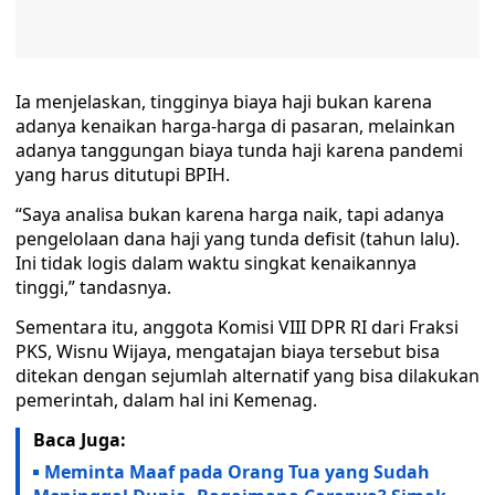
Ia menjelaskan, tingginya biaya haji bukan karena
adanya kenaikan harga-harga di pasaran, melainkan
adanya tanggungan biaya tunda haji karena pandemi
yang harus ditutupi BPIH.
“Saya analisa bukan karena harga naik, tapi adanya
pengelolaan dana haji yang tunda defisit (tahun lalu).
Ini tidak logis dalam waktu singkat kenaikannya
tinggi,” tandasnya.
Sementara itu, anggota Komisi VIII DPR RI dari Fraksi
PKS, Wisnu Wijaya, mengatajan biaya tersebut bisa
ditekan dengan sejumlah alternatif yang bisa dilakukan
pemerintah, dalam hal ini Kemenag.
Baca Juga:
Meminta Maaf pada Orang Tua yang Sudah