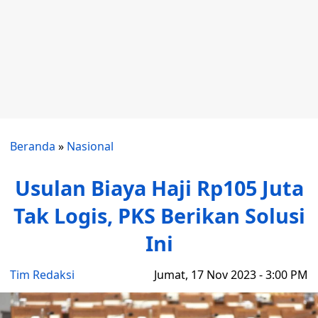
Beranda
»
Nasional
Usulan Biaya Haji Rp105 Juta
Tak Logis, PKS Berikan Solusi
Ini
Tim Redaksi
Jumat, 17 Nov 2023 - 3:00 PM