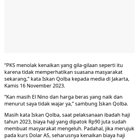
“PKS menolak kenaikan yang gila-gilaan seperti itu
karena tidak memperhatikan suasana masyarakat
sekarang,” kata Iskan Qolba kepada media di Jakarta,
Kamis 16 November 2023.
“Kan masih El Nino dan harga beras yang naik dan
menurut saya tidak wajar ya,” sambung Iskan Qolba.
Masih kata Iskan Qolba, saat pelaksanaan ibadah haji
tahun 2023, biaya haji yang dipatok Rp90 juta sudah
membuat masyarakat mengeluh. Padahal, jika merujuk
pada kurs Dolar AS, seharusnya kenaikan biaya haji