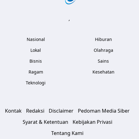
,
Nasional
Hiburan
Lokal
Olahraga
Bisnis
Sains
Ragam
Kesehatan
Teknologi
Kontak
Redaksi
Disclaimer
Pedoman Media Siber
Syarat & Ketentuan
Kebijakan Privasi
Tentang Kami