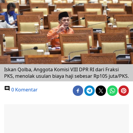
Iskan Qolba, Anggota Komisi VIII DPR RI dari Fraksi
PKS, menolak usulan biaya haji sebesar Rp105 juta/PKS.
0 Komentar