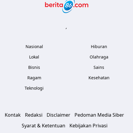
Berita86.com
,
Nasional
Hiburan
Lokal
Olahraga
Bisnis
Sains
Ragam
Kesehatan
Teknologi
Kontak
Redaksi
Disclaimer
Pedoman Media Siber
Syarat & Ketentuan
Kebijakan Privasi