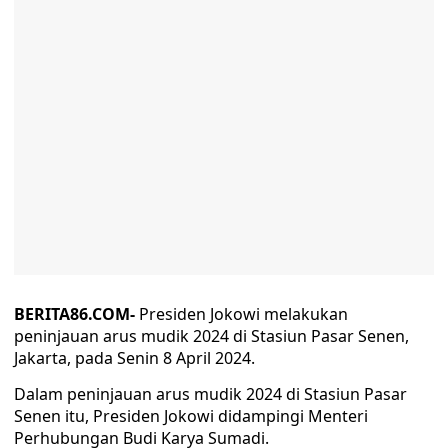
BERITA86.COM-
Presiden Jokowi melakukan
peninjauan arus mudik 2024 di Stasiun Pasar Senen,
Jakarta, pada Senin 8 April 2024.
Dalam peninjauan arus mudik 2024 di Stasiun Pasar
Senen itu, Presiden Jokowi didampingi Menteri
Perhubungan Budi Karya Sumadi.