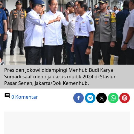
Presiden Jokowi didampingi Menhub Budi Karya
Sumadi saat meninjau arus mudik 2024 di Stasiun
Pasar Senen, Jakarta/Dok Kemenhub.
0 Komentar