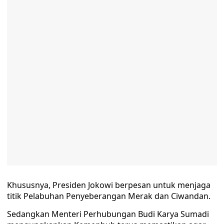
Khususnya, Presiden Jokowi berpesan untuk menjaga
titik Pelabuhan Penyeberangan Merak dan Ciwandan.
Sedangkan Menteri Perhubungan Budi Karya Sumadi