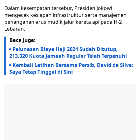
Dalam kesempatan tersebut, Presiden Jokowi
mengecek kesiapan infrastruktur serta manajemen
penanganan arus mudik jalur kereta api pada H-2
Lebaran.
Baca Juga:
Pelunasan Biaya Haji 2024 Sudah Ditutup,
213.320 Kuota Jamaah Reguler Telah Terpenuhi
Kembali Latihan Bersama Persib, David da Silva:
Saya Tetap Tinggal di Sini