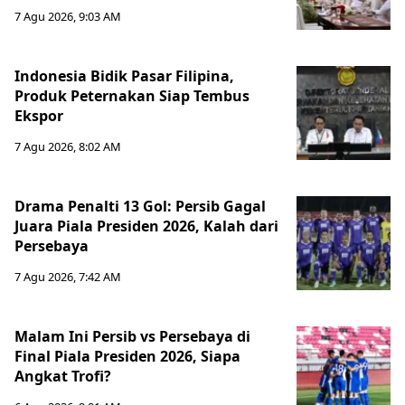
7 Agu 2026, 9:03 AM
Indonesia Bidik Pasar Filipina,
Produk Peternakan Siap Tembus
Ekspor
7 Agu 2026, 8:02 AM
Drama Penalti 13 Gol: Persib Gagal
Juara Piala Presiden 2026, Kalah dari
Persebaya
7 Agu 2026, 7:42 AM
Malam Ini Persib vs Persebaya di
Final Piala Presiden 2026, Siapa
Angkat Trofi?