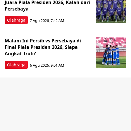
Juara Piala Presiden 2026, Kalah dari
Persebaya
Olahraga
7 Agu 2026, 7:42 AM
Malam Ini Persib vs Persebaya di
Final Piala Presiden 2026, Siapa
Angkat Trofi?
Olahraga
6 Agu 2026, 9:01 AM