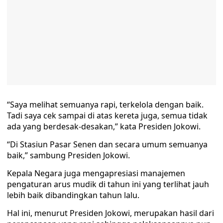
“Saya melihat semuanya rapi, terkelola dengan baik.
Tadi saya cek sampai di atas kereta juga, semua tidak
ada yang berdesak-desakan,” kata Presiden Jokowi.
“Di Stasiun Pasar Senen dan secara umum semuanya
baik,” sambung Presiden Jokowi.
Kepala Negara juga mengapresiasi manajemen
pengaturan arus mudik di tahun ini yang terlihat jauh
lebih baik dibandingkan tahun lalu.
Hal ini, menurut Presiden Jokowi, merupakan hasil dari