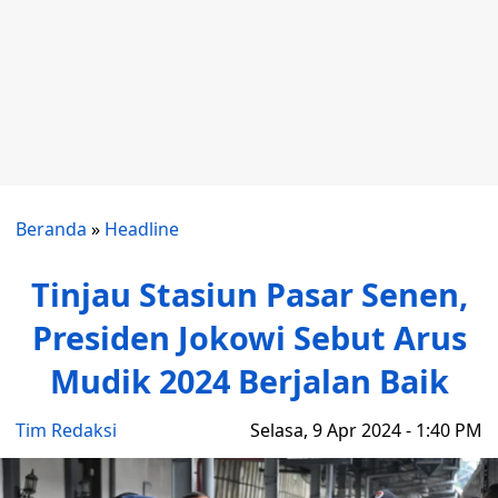
Beranda
»
Headline
Tinjau Stasiun Pasar Senen,
Presiden Jokowi Sebut Arus
Mudik 2024 Berjalan Baik
Tim Redaksi
Selasa, 9 Apr 2024 - 1:40 PM