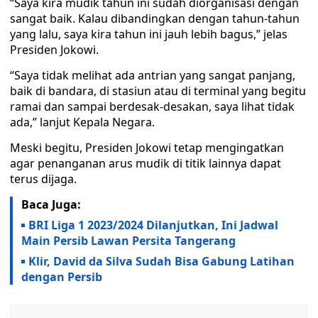
“Saya kira mudik tahun ini sudah diorganisasi dengan
sangat baik. Kalau dibandingkan dengan tahun-tahun
yang lalu, saya kira tahun ini jauh lebih bagus,” jelas
Presiden Jokowi.
“Saya tidak melihat ada antrian yang sangat panjang,
baik di bandara, di stasiun atau di terminal yang begitu
ramai dan sampai berdesak-desakan, saya lihat tidak
ada,” lanjut Kepala Negara.
Meski begitu, Presiden Jokowi tetap mengingatkan
agar penanganan arus mudik di titik lainnya dapat
terus dijaga.
Baca Juga:
BRI Liga 1 2023/2024 Dilanjutkan, Ini Jadwal
Main Persib Lawan Persita Tangerang
Klir, David da Silva Sudah Bisa Gabung Latihan
dengan Persib