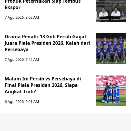
Produk Peternakan Siap Tembus
Ekspor
7 Agu 2026, 8:02 AM
Drama Penalti 13 Gol: Persib Gagal
Juara Piala Presiden 2026, Kalah dari
Persebaya
7 Agu 2026, 7:42 AM
Malam Ini Persib vs Persebaya di
Final Piala Presiden 2026, Siapa
Angkat Trofi?
6 Agu 2026, 9:01 AM