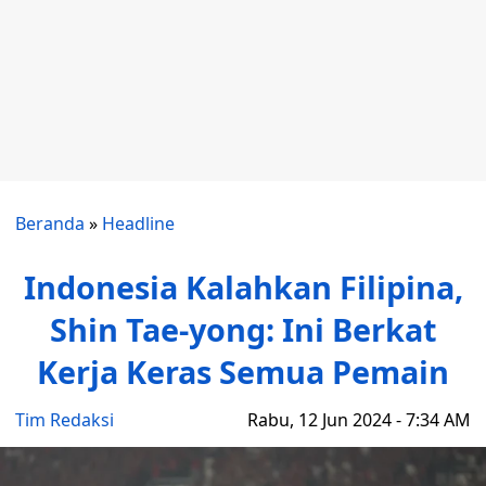
Beranda
»
Headline
Indonesia Kalahkan Filipina,
Shin Tae-yong: Ini Berkat
Kerja Keras Semua Pemain
Tim Redaksi
Rabu, 12 Jun 2024 - 7:34 AM