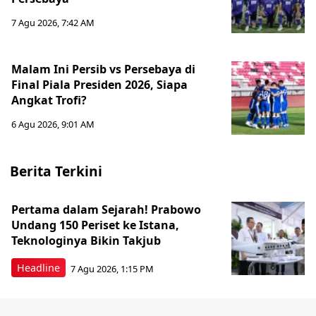
7 Agu 2026, 7:42 AM
Malam Ini Persib vs Persebaya di
Final Piala Presiden 2026, Siapa
Angkat Trofi?
6 Agu 2026, 9:01 AM
Berita Terkini
Pertama dalam Sejarah! Prabowo
Undang 150 Periset ke Istana,
Teknologinya Bikin Takjub
Headline
7 Agu 2026, 1:15 PM