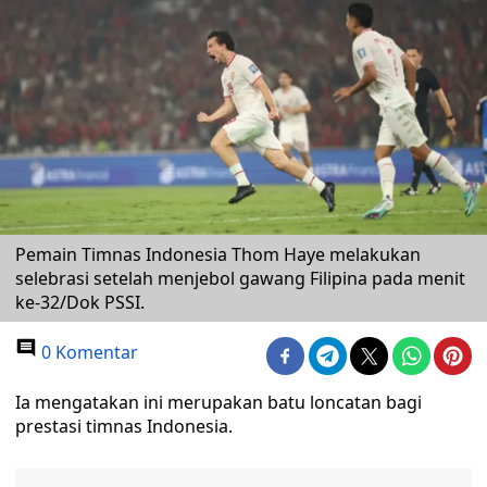
Pemain Timnas Indonesia Thom Haye melakukan
selebrasi setelah menjebol gawang Filipina pada menit
ke-32/Dok PSSI.
0 Komentar
Ia mengatakan ini merupakan batu loncatan bagi
prestasi timnas Indonesia.