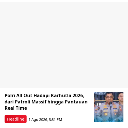
Polri All Out Hadapi Karhutla 2026,
dari Patroli Massif hingga Pantauan
Real Time
Headline
1 Agu 2026, 3:31 PM