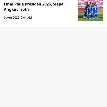
Final Piala Presiden 2026, Siapa
Angkat Trofi?
6 Agu 2026, 9:01 AM