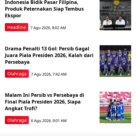
Indonesia Bidik Pasar Filipina,
Produk Peternakan Siap Tembus
Ekspor
Headline
7 Agu 2026, 8:02 AM
Drama Penalti 13 Gol: Persib Gagal
Juara Piala Presiden 2026, Kalah dari
Persebaya
Olahraga
7 Agu 2026, 7:42 AM
Malam Ini Persib vs Persebaya di
Final Piala Presiden 2026, Siapa
Angkat Trofi?
Olahraga
6 Agu 2026, 9:01 AM