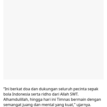
“Ini berkat doa dan dukungan seluruh pecinta sepak
bola Indonesia serta ridho dari Allah SWT.
Alhamdulillah, hingga hari ini Timnas bermain dengan
semangat juang dan mental yang kuat,” ujarnya.