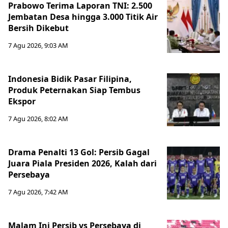
Prabowo Terima Laporan TNI: 2.500
Jembatan Desa hingga 3.000 Titik Air
Bersih Dikebut
7 Agu 2026, 9:03 AM
Indonesia Bidik Pasar Filipina,
Produk Peternakan Siap Tembus
Ekspor
7 Agu 2026, 8:02 AM
Drama Penalti 13 Gol: Persib Gagal
Juara Piala Presiden 2026, Kalah dari
Persebaya
7 Agu 2026, 7:42 AM
Malam Ini Persib vs Persebaya di