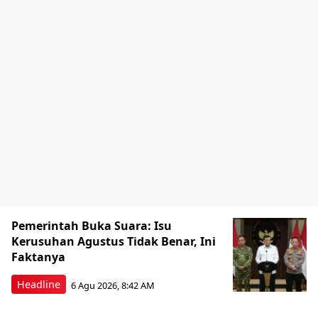
Pemerintah Buka Suara: Isu
Kerusuhan Agustus Tidak Benar, Ini
Faktanya
Headline
6 Agu 2026, 8:42 AM