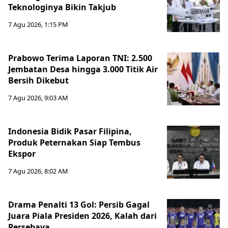
Teknologinya Bikin Takjub
7 Agu 2026, 1:15 PM
Prabowo Terima Laporan TNI: 2.500
Jembatan Desa hingga 3.000 Titik Air
Bersih Dikebut
7 Agu 2026, 9:03 AM
Indonesia Bidik Pasar Filipina,
Produk Peternakan Siap Tembus
Ekspor
7 Agu 2026, 8:02 AM
Drama Penalti 13 Gol: Persib Gagal
Juara Piala Presiden 2026, Kalah dari
Persebaya