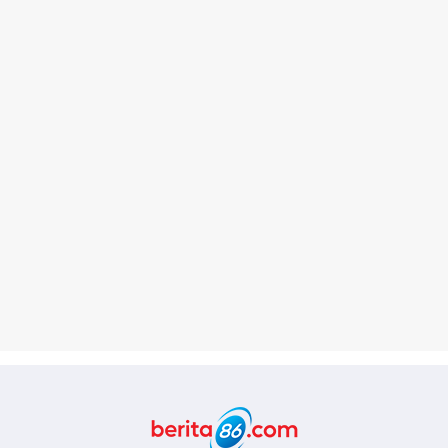
Berita86.com