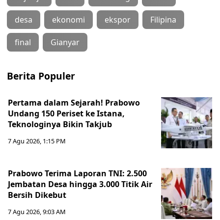
desa
ekonomi
ekspor
Filipina
final
Gianyar
Berita Populer
Pertama dalam Sejarah! Prabowo
Undang 150 Periset ke Istana,
Teknologinya Bikin Takjub
7 Agu 2026, 1:15 PM
Prabowo Terima Laporan TNI: 2.500
Jembatan Desa hingga 3.000 Titik Air
Bersih Dikebut
7 Agu 2026, 9:03 AM