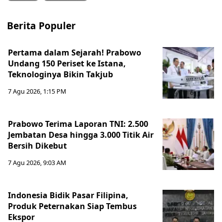
Berita Populer
Pertama dalam Sejarah! Prabowo
Undang 150 Periset ke Istana,
Teknologinya Bikin Takjub
7 Agu 2026, 1:15 PM
Prabowo Terima Laporan TNI: 2.500
Jembatan Desa hingga 3.000 Titik Air
Bersih Dikebut
7 Agu 2026, 9:03 AM
Indonesia Bidik Pasar Filipina,
Produk Peternakan Siap Tembus
Ekspor