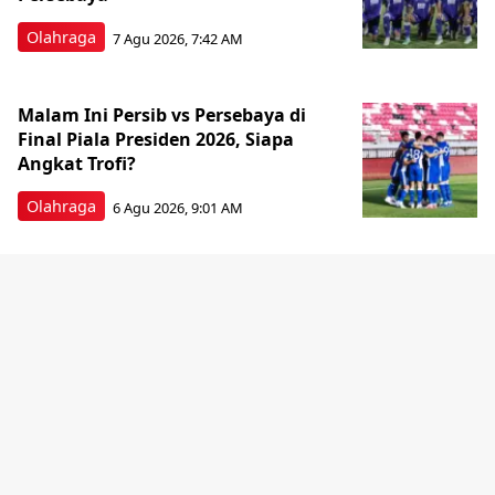
Olahraga
7 Agu 2026, 7:42 AM
Malam Ini Persib vs Persebaya di
Final Piala Presiden 2026, Siapa
Angkat Trofi?
Olahraga
6 Agu 2026, 9:01 AM