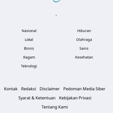
,
Nasional
Hiburan
Lokal
Olahraga
Bisnis
Sains
Ragam
Kesehatan
Teknologi
Kontak
Redaksi
Disclaimer
Pedoman Media Siber
Syarat & Ketentuan
Kebijakan Privasi
Tentang Kami