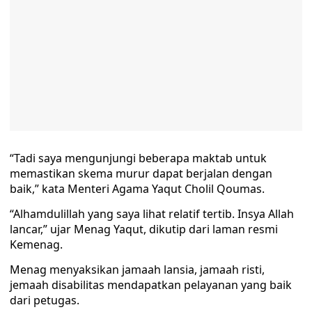
“Tadi saya mengunjungi beberapa maktab untuk
memastikan skema murur dapat berjalan dengan
baik,” kata Menteri Agama Yaqut Cholil Qoumas.
“Alhamdulillah yang saya lihat relatif tertib. Insya Allah
lancar,” ujar Menag Yaqut, dikutip dari laman resmi
Kemenag.
Menag menyaksikan jamaah lansia, jamaah risti,
jemaah disabilitas mendapatkan pelayanan yang baik
dari petugas.