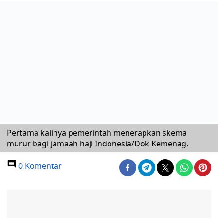
Pertama kalinya pemerintah menerapkan skema
murur bagi jamaah haji Indonesia/Dok Kemenag.
0 Komentar