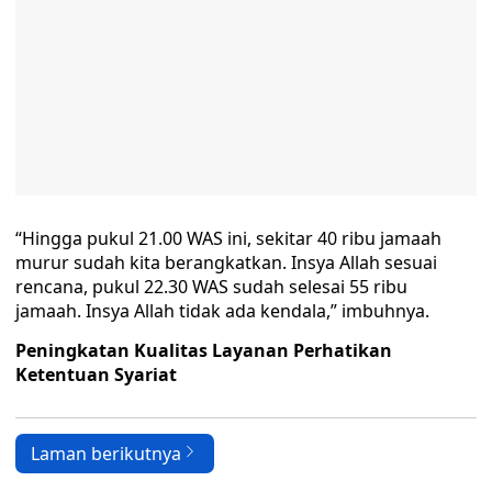
“Hingga pukul 21.00 WAS ini, sekitar 40 ribu jamaah
murur sudah kita berangkatkan. Insya Allah sesuai
rencana, pukul 22.30 WAS sudah selesai 55 ribu
jamaah. Insya Allah tidak ada kendala,” imbuhnya.
Peningkatan Kualitas Layanan Perhatikan
Ketentuan Syariat
Laman berikutnya