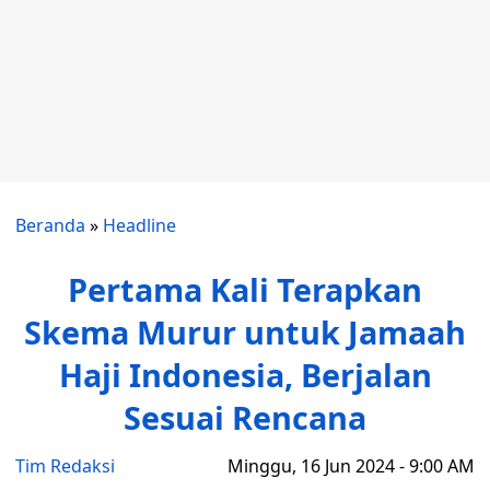
Beranda
»
Headline
Pertama Kali Terapkan
Skema Murur untuk Jamaah
Haji Indonesia, Berjalan
Sesuai Rencana
Tim Redaksi
Minggu, 16 Jun 2024 - 9:00 AM