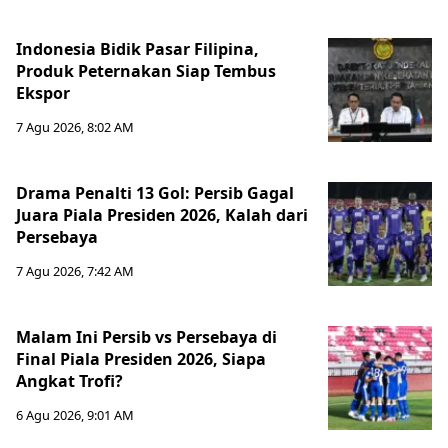
Indonesia Bidik Pasar Filipina,
Produk Peternakan Siap Tembus
Ekspor
7 Agu 2026, 8:02 AM
Drama Penalti 13 Gol: Persib Gagal
Juara Piala Presiden 2026, Kalah dari
Persebaya
7 Agu 2026, 7:42 AM
Malam Ini Persib vs Persebaya di
Final Piala Presiden 2026, Siapa
Angkat Trofi?
6 Agu 2026, 9:01 AM