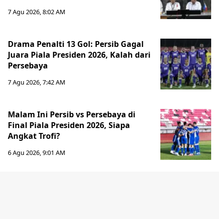
7 Agu 2026, 8:02 AM
Drama Penalti 13 Gol: Persib Gagal
Juara Piala Presiden 2026, Kalah dari
Persebaya
7 Agu 2026, 7:42 AM
Malam Ini Persib vs Persebaya di
Final Piala Presiden 2026, Siapa
Angkat Trofi?
6 Agu 2026, 9:01 AM