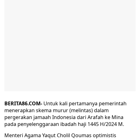
BERITA86.COM-
Untuk kali pertamanya pemerintah
menerapkan skema murur (melintas) dalam
pergerakan jamaah Indonesia dari Arafah ke Mina
pada penyelenggaraan ibadah haji 1445 H/2024 M.
Menteri Agama Yaqut Cholil Qoumas optimistis