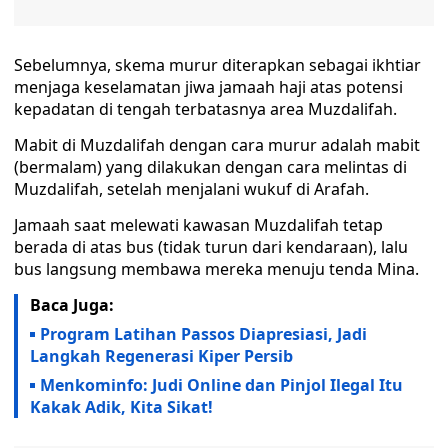
Sebelumnya, skema murur diterapkan sebagai ikhtiar
menjaga keselamatan jiwa jamaah haji atas potensi
kepadatan di tengah terbatasnya area Muzdalifah.
Mabit di Muzdalifah dengan cara murur adalah mabit
(bermalam) yang dilakukan dengan cara melintas di
Muzdalifah, setelah menjalani wukuf di Arafah.
Jamaah saat melewati kawasan Muzdalifah tetap
berada di atas bus (tidak turun dari kendaraan), lalu
bus langsung membawa mereka menuju tenda Mina.
Baca Juga:
Program Latihan Passos Diapresiasi, Jadi
Langkah Regenerasi Kiper Persib
Menkominfo: Judi Online dan Pinjol Ilegal Itu
Kakak Adik, Kita Sikat!