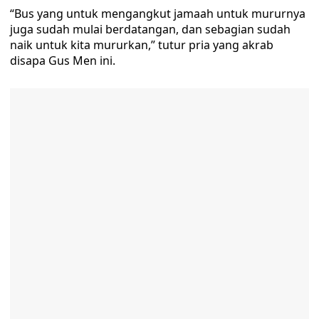
“Bus yang untuk mengangkut jamaah untuk mururnya
juga sudah mulai berdatangan, dan sebagian sudah
naik untuk kita mururkan,” tutur pria yang akrab
disapa Gus Men ini.