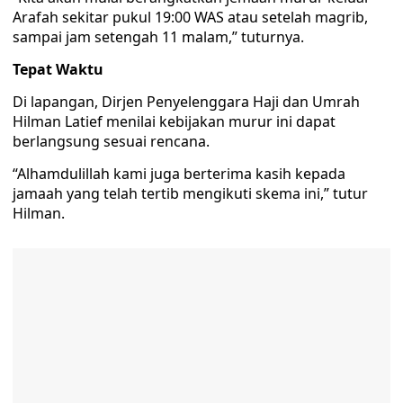
Arafah sekitar pukul 19:00 WAS atau setelah magrib,
sampai jam setengah 11 malam,” tuturnya.
Tepat Waktu
Di lapangan, Dirjen Penyelenggara Haji dan Umrah
Hilman Latief menilai kebijakan murur ini dapat
berlangsung sesuai rencana.
“Alhamdulillah kami juga berterima kasih kepada
jamaah yang telah tertib mengikuti skema ini,” tutur
Hilman.