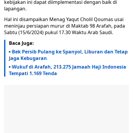
kebijakan ini dapat diimplementasi dengan baik di
lapangan.
Hal ini disampaikan Menag Yaqut Cholil Qoumas usai
meninjau persiapan murur di Maktab 98 Arafah, pada
Sabtu (15/6/2024) pukul 17.30 Waktu Arab Saudi.
Baca Juga:
Bek Persib Pulang ke Spanyol, Liburan dan Tetap
Jaga Kebugaran
Wukuf di Arafah, 213.275 Jamaah Haji Indonesia
Tempati 1.169 Tenda