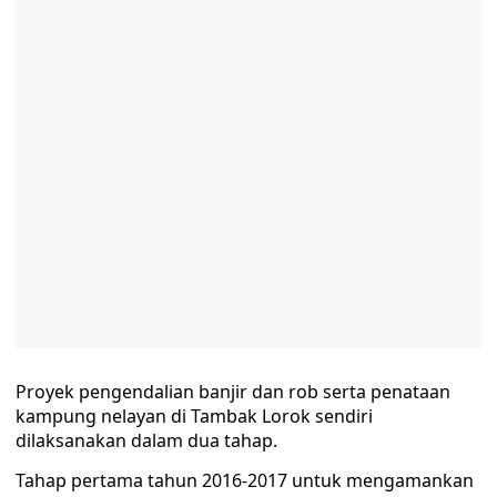
Proyek pengendalian banjir dan rob serta penataan
kampung nelayan di Tambak Lorok sendiri
dilaksanakan dalam dua tahap.
Tahap pertama tahun 2016-2017 untuk mengamankan