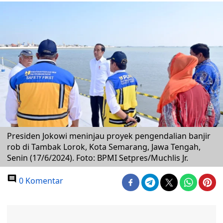
Presiden Jokowi meninjau proyek pengendalian banjir
rob di Tambak Lorok, Kota Semarang, Jawa Tengah,
Senin (17/6/2024). Foto: BPMI Setpres/Muchlis Jr.
0 Komentar