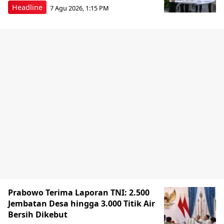
Headline
7 Agu 2026, 1:15 PM
Prabowo Terima Laporan TNI: 2.500
Jembatan Desa hingga 3.000 Titik Air
Bersih Dikebut