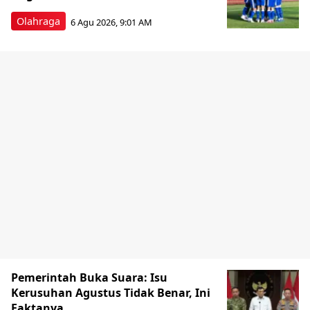
Olahraga
6 Agu 2026, 9:01 AM
Pemerintah Buka Suara: Isu
Kerusuhan Agustus Tidak Benar, Ini
Faktanya