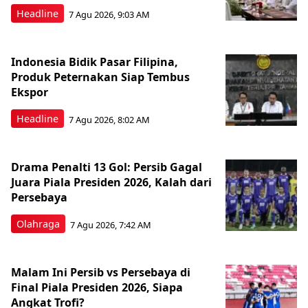
Headline
7 Agu 2026, 9:03 AM
Indonesia Bidik Pasar Filipina,
Produk Peternakan Siap Tembus
Ekspor
Headline
7 Agu 2026, 8:02 AM
Drama Penalti 13 Gol: Persib Gagal
Juara Piala Presiden 2026, Kalah dari
Persebaya
Olahraga
7 Agu 2026, 7:42 AM
Malam Ini Persib vs Persebaya di
Final Piala Presiden 2026, Siapa
Angkat Trofi?