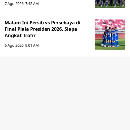
7 Agu 2026, 7:42 AM
Malam Ini Persib vs Persebaya di
Final Piala Presiden 2026, Siapa
Angkat Trofi?
6 Agu 2026, 9:01 AM