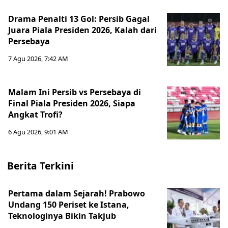
Drama Penalti 13 Gol: Persib Gagal
Juara Piala Presiden 2026, Kalah dari
Persebaya
7 Agu 2026, 7:42 AM
Malam Ini Persib vs Persebaya di
Final Piala Presiden 2026, Siapa
Angkat Trofi?
6 Agu 2026, 9:01 AM
Berita Terkini
Pertama dalam Sejarah! Prabowo
Undang 150 Periset ke Istana,
Teknologinya Bikin Takjub