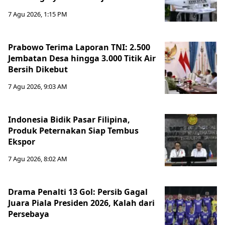
7 Agu 2026, 1:15 PM
Prabowo Terima Laporan TNI: 2.500
Jembatan Desa hingga 3.000 Titik Air
Bersih Dikebut
7 Agu 2026, 9:03 AM
Indonesia Bidik Pasar Filipina,
Produk Peternakan Siap Tembus
Ekspor
7 Agu 2026, 8:02 AM
Drama Penalti 13 Gol: Persib Gagal
Juara Piala Presiden 2026, Kalah dari
Persebaya