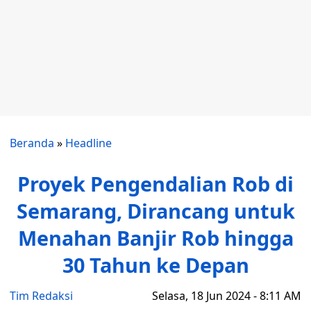
Beranda
»
Headline
Proyek Pengendalian Rob di
Semarang, Dirancang untuk
Menahan Banjir Rob hingga
30 Tahun ke Depan
Tim Redaksi
Selasa, 18 Jun 2024 - 8:11 AM