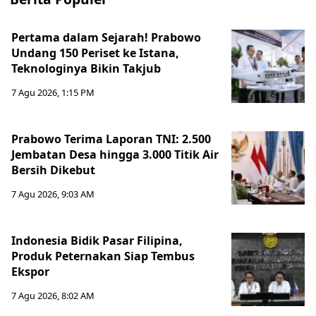
Pertama dalam Sejarah! Prabowo
Undang 150 Periset ke Istana,
Teknologinya Bikin Takjub
7 Agu 2026, 1:15 PM
Prabowo Terima Laporan TNI: 2.500
Jembatan Desa hingga 3.000 Titik Air
Bersih Dikebut
7 Agu 2026, 9:03 AM
Indonesia Bidik Pasar Filipina,
Produk Peternakan Siap Tembus
Ekspor
7 Agu 2026, 8:02 AM