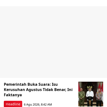
Pemerintah Buka Suara: Isu
Kerusuhan Agustus Tidak Benar, Ini
Faktanya
Headline
6 Agu 2026, 8:42 AM