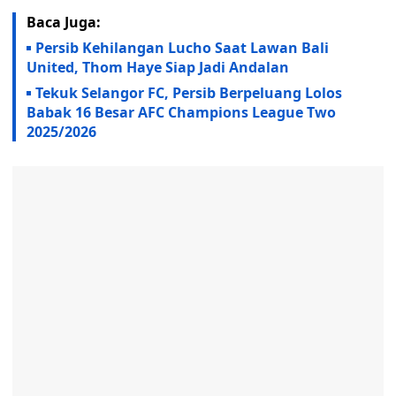
Baca Juga:
Persib Kehilangan Lucho Saat Lawan Bali
United, Thom Haye Siap Jadi Andalan
Tekuk Selangor FC, Persib Berpeluang Lolos
Babak 16 Besar AFC Champions League Two
2025/2026