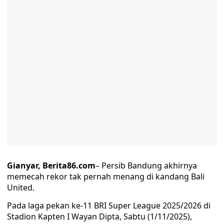
Gianyar, Berita86.com
– Persib Bandung akhirnya
memecah rekor tak pernah menang di kandang Bali
United.
Pada laga pekan ke-11 BRI Super League 2025/2026 di
Stadion Kapten I Wayan Dipta, Sabtu (1/11/2025),