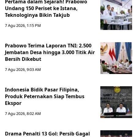
Pertama dalam Sejarah! Prabowo
Undang 150 Periset ke Istana,
Teknologinya Bikin Takjub
7 Agu 2026, 1:15 PM
Prabowo Terima Laporan TNI: 2.500
Jembatan Desa hingga 3.000 Titik Air
Bersih Dikebut
7 Agu 2026, 9:03 AM
Indonesia Bidik Pasar Filipina,
Produk Peternakan Siap Tembus
Ekspor
7 Agu 2026, 8:02 AM
Drama Penalti 13 Gol: Persib Gagal