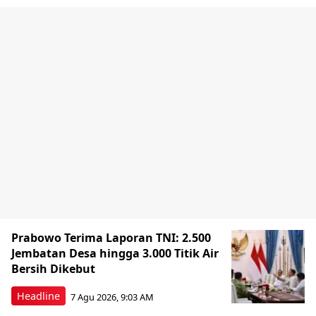
Prabowo Terima Laporan TNI: 2.500
Jembatan Desa hingga 3.000 Titik Air
Bersih Dikebut
Headline
7 Agu 2026, 9:03 AM