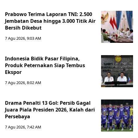
Prabowo Terima Laporan TNI: 2.500
Jembatan Desa hingga 3.000 Titik Air
Bersih Dikebut
7 Agu 2026, 9:03 AM
Indonesia Bidik Pasar Filipina,
Produk Peternakan Siap Tembus
Ekspor
7 Agu 2026, 8:02 AM
Drama Penalti 13 Gol: Persib Gagal
Juara Piala Presiden 2026, Kalah dari
Persebaya
7 Agu 2026, 7:42 AM