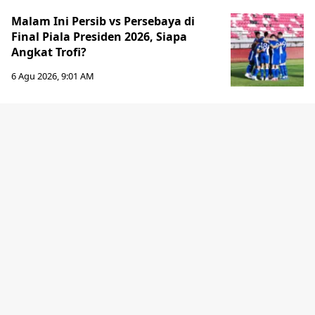
Malam Ini Persib vs Persebaya di
Final Piala Presiden 2026, Siapa
Angkat Trofi?
6 Agu 2026, 9:01 AM