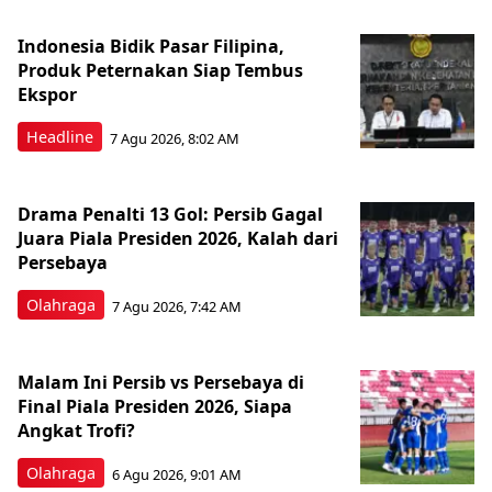
Indonesia Bidik Pasar Filipina,
Produk Peternakan Siap Tembus
Ekspor
Headline
7 Agu 2026, 8:02 AM
Drama Penalti 13 Gol: Persib Gagal
Juara Piala Presiden 2026, Kalah dari
Persebaya
Olahraga
7 Agu 2026, 7:42 AM
Malam Ini Persib vs Persebaya di
Final Piala Presiden 2026, Siapa
Angkat Trofi?
Olahraga
6 Agu 2026, 9:01 AM