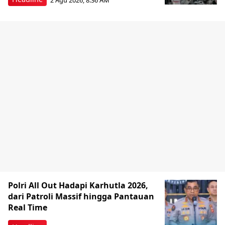
Polri All Out Hadapi Karhutla 2026,
dari Patroli Massif hingga Pantauan
Real Time