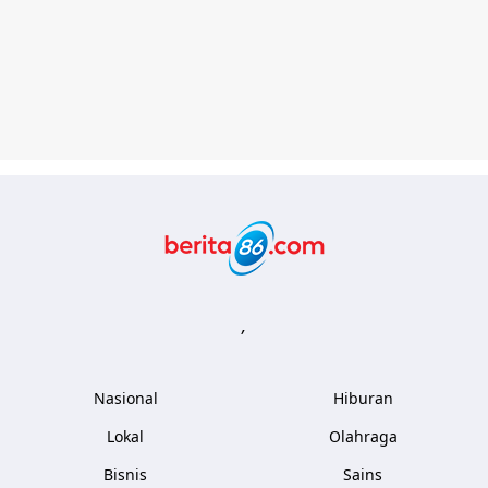
Berita86.com
,
Nasional
Hiburan
Lokal
Olahraga
Bisnis
Sains