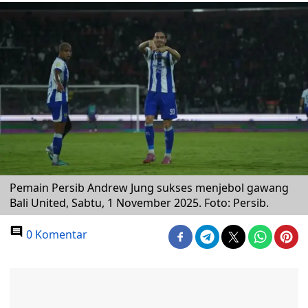
Pemain Persib Andrew Jung sukses menjebol gawang
Bali United, Sabtu, 1 November 2025. Foto: Persib.
0 Komentar