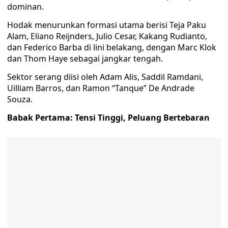
dominan.
Hodak menurunkan formasi utama berisi Teja Paku
Alam, Eliano Reijnders, Julio Cesar, Kakang Rudianto,
dan Federico Barba di lini belakang, dengan Marc Klok
dan Thom Haye sebagai jangkar tengah.
Sektor serang diisi oleh Adam Alis, Saddil Ramdani,
Uilliam Barros, dan Ramon “Tanque” De Andrade
Souza.
Babak Pertama: Tensi Tinggi, Peluang Bertebaran