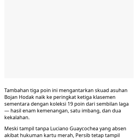
Tambahan tiga poin ini mengantarkan skuad asuhan
Bojan Hodak naik ke peringkat ketiga klasemen
sementara dengan koleksi 19 poin dari sembilan laga
— hasil enam kemenangan, satu imbang, dan dua
kekalahan.
Meski tampil tanpa Luciano Guaycochea yang absen
akibat hukuman kartu merah, Persib tetap tampil