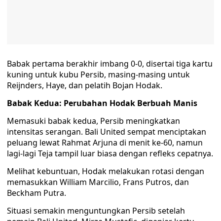
Babak pertama berakhir imbang 0-0, disertai tiga kartu
kuning untuk kubu Persib, masing-masing untuk
Reijnders, Haye, dan pelatih Bojan Hodak.
Babak Kedua: Perubahan Hodak Berbuah Manis
Memasuki babak kedua, Persib meningkatkan
intensitas serangan. Bali United sempat menciptakan
peluang lewat Rahmat Arjuna di menit ke-60, namun
lagi-lagi Teja tampil luar biasa dengan refleks cepatnya.
Melihat kebuntuan, Hodak melakukan rotasi dengan
memasukkan William Marcilio, Frans Putros, dan
Beckham Putra.
Situasi semakin menguntungkan Persib setelah