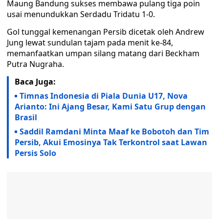
Maung Bandung sukses membawa pulang tiga poin
usai menundukkan Serdadu Tridatu 1-0.
Gol tunggal kemenangan Persib dicetak oleh Andrew
Jung lewat sundulan tajam pada menit ke-84,
memanfaatkan umpan silang matang dari Beckham
Putra Nugraha.
Baca Juga:
Timnas Indonesia di Piala Dunia U17, Nova
Arianto: Ini Ajang Besar, Kami Satu Grup dengan
Brasil
Saddil Ramdani Minta Maaf ke Bobotoh dan Tim
Persib, Akui Emosinya Tak Terkontrol saat Lawan
Persis Solo