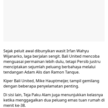
Sejak peluit awal dibunyikan wasit Irfan Wahyu
Wijanarko, laga berjalan sengit. Bali United mencoba
menguasai permainan lebih dulu, tetapi Persib justru
menciptakan sejumlah peluang berbahaya melalui
tendangan Adam Alis dan Ramon Tanque.
Kiper Bali United, Mike Hauptmeijer, tampil gemilang
dengan beberapa penyelamatan penting.
Di sisi lain, Teja Paku Alam juga menunjukkan kelasnya
ketika menggagalkan dua peluang emas tuan rumah di
menit ke-38.