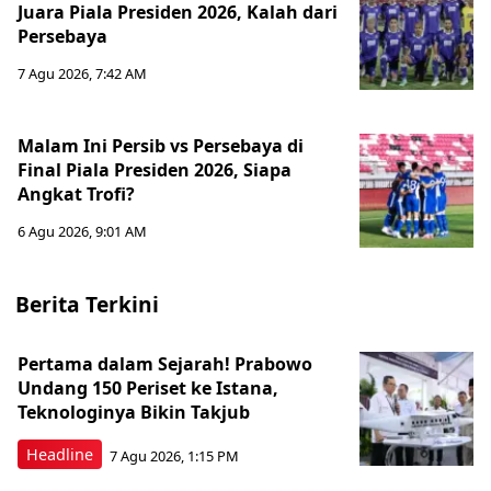
Juara Piala Presiden 2026, Kalah dari
Persebaya
7 Agu 2026, 7:42 AM
Malam Ini Persib vs Persebaya di
Final Piala Presiden 2026, Siapa
Angkat Trofi?
6 Agu 2026, 9:01 AM
Berita Terkini
Pertama dalam Sejarah! Prabowo
Undang 150 Periset ke Istana,
Teknologinya Bikin Takjub
Headline
7 Agu 2026, 1:15 PM