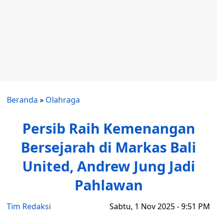
Beranda
»
Olahraga
Persib Raih Kemenangan
Bersejarah di Markas Bali
United, Andrew Jung Jadi
Pahlawan
Tim Redaksi
Sabtu, 1 Nov 2025 - 9:51 PM