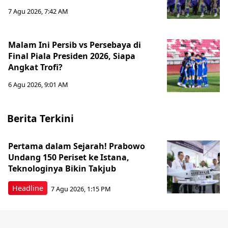
7 Agu 2026, 7:42 AM
Malam Ini Persib vs Persebaya di
Final Piala Presiden 2026, Siapa
Angkat Trofi?
6 Agu 2026, 9:01 AM
Berita Terkini
Pertama dalam Sejarah! Prabowo
Undang 150 Periset ke Istana,
Teknologinya Bikin Takjub
Headline
7 Agu 2026, 1:15 PM