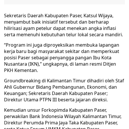
Sekretaris Daerah Kabupaten Paser, Katsul Wijaya,
menyambut baik inisiatif tersebut dan berharap
hilirisasi ayam petelur dapat menekan angka inflasi
serta memenuhi kebutuhan telur lokal secara mandiri.
“Program ini juga diproyeksikan membuka lapangan
kerja baru bagi masyarakat sekitar dan memperkuat
posisi Paser sebagai penyangga pangan Ibu Kota
Nusantara (IKN),” ungkapnya, di laman resmi Ditjen
PKH Kementan.
Groundbreaking di Kalimantan Timur dihadiri oleh Staf
Ahli Gubernur Bidang Pembangunan, Ekonomi, dan
Keuangan; Sekretaris Daerah Kabupaten Paser;
Direktur Utama PTPN III beserta jajaran direksi.
Kemudian unsur Forkopimda Kabupaten Paser,
perwakilan Bank Indonesia Wilayah Kalimantan Timur,
Direktur Perumda Prima Jaya Taka Kabupaten Paser,