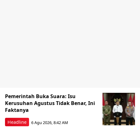
Pemerintah Buka Suara: Isu
Kerusuhan Agustus Tidak Benar, Ini
Faktanya
Headline
6 Agu 2026, 8:42 AM