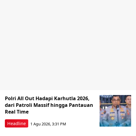
Polri All Out Hadapi Karhutla 2026,
dari Patroli Massif hingga Pantauan
Real Time
Headline
1 Agu 2026, 3:31 PM