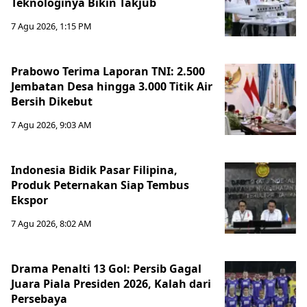
Teknologinya Bikin Takjub
7 Agu 2026, 1:15 PM
Prabowo Terima Laporan TNI: 2.500
Jembatan Desa hingga 3.000 Titik Air
Bersih Dikebut
7 Agu 2026, 9:03 AM
Indonesia Bidik Pasar Filipina,
Produk Peternakan Siap Tembus
Ekspor
7 Agu 2026, 8:02 AM
Drama Penalti 13 Gol: Persib Gagal
Juara Piala Presiden 2026, Kalah dari
Persebaya