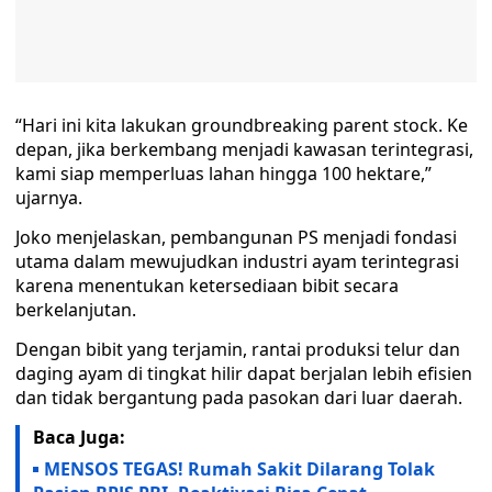
“Hari ini kita lakukan groundbreaking parent stock. Ke
depan, jika berkembang menjadi kawasan terintegrasi,
kami siap memperluas lahan hingga 100 hektare,”
ujarnya.
Joko menjelaskan, pembangunan PS menjadi fondasi
utama dalam mewujudkan industri ayam terintegrasi
karena menentukan ketersediaan bibit secara
berkelanjutan.
Dengan bibit yang terjamin, rantai produksi telur dan
daging ayam di tingkat hilir dapat berjalan lebih efisien
dan tidak bergantung pada pasokan dari luar daerah.
Baca Juga:
MENSOS TEGAS! Rumah Sakit Dilarang Tolak