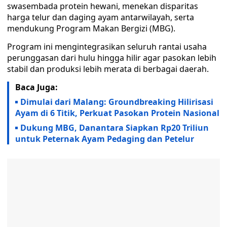
swasembada protein hewani, menekan disparitas
harga telur dan daging ayam antarwilayah, serta
mendukung Program Makan Bergizi (MBG).
Program ini mengintegrasikan seluruh rantai usaha
perunggasan dari hulu hingga hilir agar pasokan lebih
stabil dan produksi lebih merata di berbagai daerah.
Baca Juga:
Dimulai dari Malang: Groundbreaking Hilirisasi
Ayam di 6 Titik, Perkuat Pasokan Protein Nasional
Dukung MBG, Danantara Siapkan Rp20 Triliun
untuk Peternak Ayam Pedaging dan Petelur