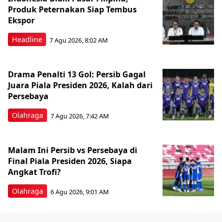
Produk Peternakan Siap Tembus
Ekspor
Headline
7 Agu 2026, 8:02 AM
Drama Penalti 13 Gol: Persib Gagal
Juara Piala Presiden 2026, Kalah dari
Persebaya
Olahraga
7 Agu 2026, 7:42 AM
Malam Ini Persib vs Persebaya di
Final Piala Presiden 2026, Siapa
Angkat Trofi?
Olahraga
6 Agu 2026, 9:01 AM