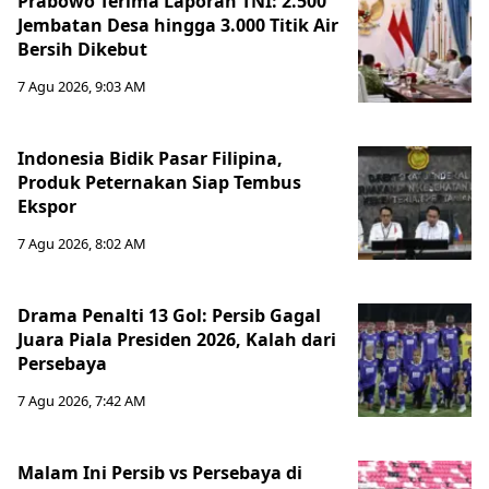
Prabowo Terima Laporan TNI: 2.500
Jembatan Desa hingga 3.000 Titik Air
Bersih Dikebut
7 Agu 2026, 9:03 AM
Indonesia Bidik Pasar Filipina,
Produk Peternakan Siap Tembus
Ekspor
7 Agu 2026, 8:02 AM
Drama Penalti 13 Gol: Persib Gagal
Juara Piala Presiden 2026, Kalah dari
Persebaya
7 Agu 2026, 7:42 AM
Malam Ini Persib vs Persebaya di