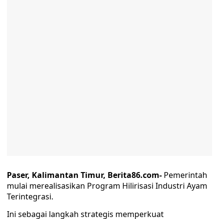
Paser, Kalimantan Timur, Berita86.com-
Pemerintah
mulai merealisasikan Program Hilirisasi Industri Ayam
Terintegrasi.
Ini sebagai langkah strategis memperkuat