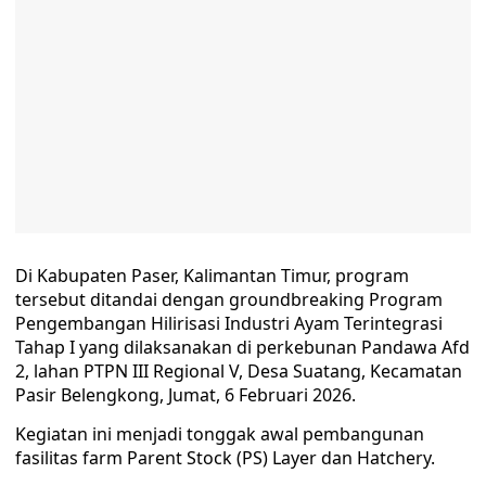
Di Kabupaten Paser, Kalimantan Timur, program
tersebut ditandai dengan groundbreaking Program
Pengembangan Hilirisasi Industri Ayam Terintegrasi
Tahap I yang dilaksanakan di perkebunan Pandawa Afd
2, lahan PTPN III Regional V, Desa Suatang, Kecamatan
Pasir Belengkong, Jumat, 6 Februari 2026.
Kegiatan ini menjadi tonggak awal pembangunan
fasilitas farm Parent Stock (PS) Layer dan Hatchery.