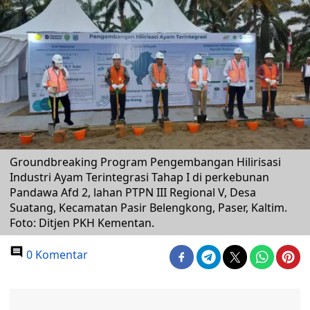
Groundbreaking Program Pengembangan Hilirisasi
Industri Ayam Terintegrasi Tahap I di perkebunan
Pandawa Afd 2, lahan PTPN III Regional V, Desa
Suatang, Kecamatan Pasir Belengkong, Paser, Kaltim.
Foto: Ditjen PKH Kementan.
0 Komentar