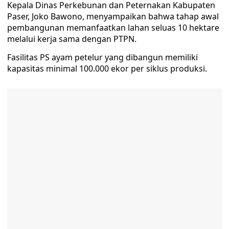
Kepala Dinas Perkebunan dan Peternakan Kabupaten
Paser, Joko Bawono, menyampaikan bahwa tahap awal
pembangunan memanfaatkan lahan seluas 10 hektare
melalui kerja sama dengan PTPN.
Fasilitas PS ayam petelur yang dibangun memiliki
kapasitas minimal 100.000 ekor per siklus produksi.