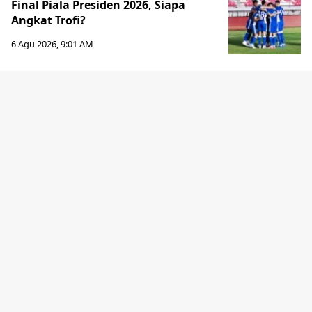
Final Piala Presiden 2026, Siapa
Angkat Trofi?
6 Agu 2026, 9:01 AM