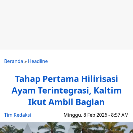
Beranda
»
Headline
Tahap Pertama Hilirisasi
Ayam Terintegrasi, Kaltim
Ikut Ambil Bagian
Tim Redaksi
Minggu, 8 Feb 2026 - 8:57 AM