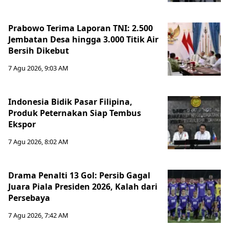
Prabowo Terima Laporan TNI: 2.500
Jembatan Desa hingga 3.000 Titik Air
Bersih Dikebut
7 Agu 2026, 9:03 AM
Indonesia Bidik Pasar Filipina,
Produk Peternakan Siap Tembus
Ekspor
7 Agu 2026, 8:02 AM
Drama Penalti 13 Gol: Persib Gagal
Juara Piala Presiden 2026, Kalah dari
Persebaya
7 Agu 2026, 7:42 AM