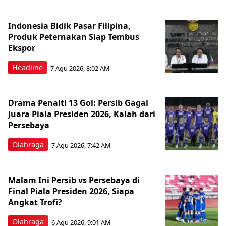
Indonesia Bidik Pasar Filipina,
Produk Peternakan Siap Tembus
Ekspor
Headline
7 Agu 2026, 8:02 AM
Drama Penalti 13 Gol: Persib Gagal
Juara Piala Presiden 2026, Kalah dari
Persebaya
Olahraga
7 Agu 2026, 7:42 AM
Malam Ini Persib vs Persebaya di
Final Piala Presiden 2026, Siapa
Angkat Trofi?
Olahraga
6 Agu 2026, 9:01 AM