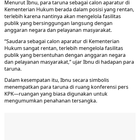
Menurut Ibnu, para taruna sebagai calon aparatur di
Kementerian Hukum berada dalam posisi yang rentan,
terlebih karena nantinya akan mengelola fasilitas
publik yang bersinggungan langsung dengan
anggaran negara dan pelayanan masyarakat.
“Saudara sebagai calon aparatur di Kementerian
Hukum sangat rentan, terlebih mengelola fasilitas
publik yang bersentuhan dengan anggaran negara
dan pelayanan masyarakat,” ujar Ibnu di hadapan para
taruna.
Dalam kesempatan itu, Ibnu secara simbolis
menempatkan para taruna di ruang konferensi pers
KPK—ruangan yang biasa digunakan untuk
mengumumkan penahanan tersangka.