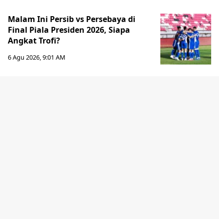
Malam Ini Persib vs Persebaya di
Final Piala Presiden 2026, Siapa
Angkat Trofi?
6 Agu 2026, 9:01 AM