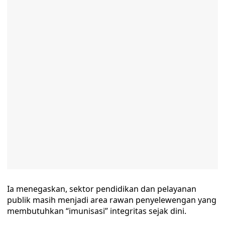
Ia menegaskan, sektor pendidikan dan pelayanan
publik masih menjadi area rawan penyelewengan yang
membutuhkan “imunisasi” integritas sejak dini.