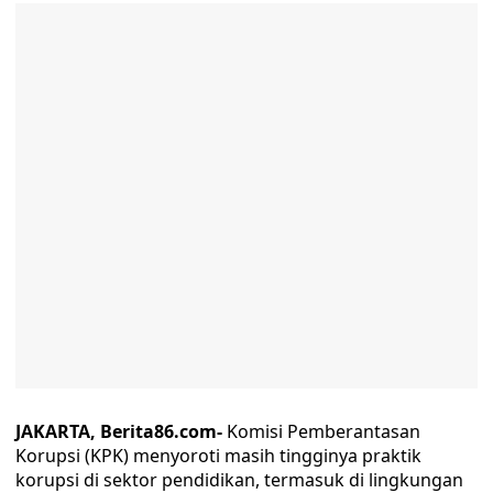
JAKARTA, Berita86.com-
Komisi Pemberantasan
Korupsi (KPK) menyoroti masih tingginya praktik
korupsi di sektor pendidikan, termasuk di lingkungan