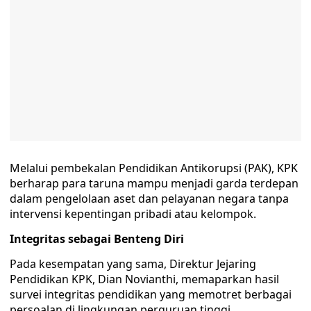
Melalui pembekalan Pendidikan Antikorupsi (PAK), KPK
berharap para taruna mampu menjadi garda terdepan
dalam pengelolaan aset dan pelayanan negara tanpa
intervensi kepentingan pribadi atau kelompok.
Integritas sebagai Benteng Diri
Pada kesempatan yang sama, Direktur Jejaring
Pendidikan KPK, Dian Novianthi, memaparkan hasil
survei integritas pendidikan yang memotret berbagai
persoalan di lingkungan perguruan tinggi.