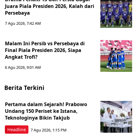
Juara Piala Presiden 2026, Kalah dari
Persebaya
7 Agu 2026, 7:42 AM
Malam Ini Persib vs Persebaya di
Final Piala Presiden 2026, Siapa
Angkat Trofi?
6 Agu 2026, 9:01 AM
Berita Terkini
Pertama dalam Sejarah! Prabowo
Undang 150 Periset ke Istana,
Teknologinya Bikin Takjub
Headline
7 Agu 2026, 1:15 PM