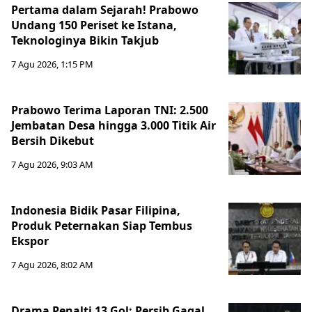
Pertama dalam Sejarah! Prabowo
Undang 150 Periset ke Istana,
Teknologinya Bikin Takjub
7 Agu 2026, 1:15 PM
Prabowo Terima Laporan TNI: 2.500
Jembatan Desa hingga 3.000 Titik Air
Bersih Dikebut
7 Agu 2026, 9:03 AM
Indonesia Bidik Pasar Filipina,
Produk Peternakan Siap Tembus
Ekspor
7 Agu 2026, 8:02 AM
Drama Penalti 13 Gol: Persib Gagal