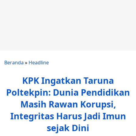
Beranda
»
Headline
KPK Ingatkan Taruna
Poltekpin: Dunia Pendidikan
Masih Rawan Korupsi,
Integritas Harus Jadi Imun
sejak Dini