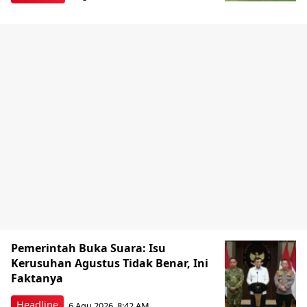
Pemerintah Buka Suara: Isu
Kerusuhan Agustus Tidak Benar, Ini
Faktanya
Headline
6 Agu 2026, 8:42 AM