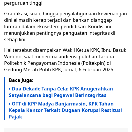
perguruan tinggi.
Gratifikasi, suap, hingga penyalahgunaan kewenangan
dinilai masih kerap terjadi dan bahkan dianggap
lumrah dalam ekosistem pendidikan. Kondisi ini
menunjukkan pentingnya penguatan integritas di
setiap lini.
Hal tersebut disampaikan Wakil Ketua KPK, Ibnu Basuki
Widodo, saat menerima audiensi puluhan Taruna
Politeknik Pengayoman Indonesia (Poltekpin) di
Gedung Merah Putih KPK, Jumat, 6 Februari 2026.
Baca Juga:
Dua Dekade Tanpa Cela: KPK Anugerahkan
Satyalancana bagi Pegawai Berintegritas
OTT di KPP Madya Banjarmasin, KPK Tahan
Kepala Kantor Terkait Dugaan Korupsi Restitusi
Pajak