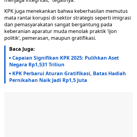
menjaga integritas,” tegasnya.
KPK juga menekankan bahwa keberhasilan memutus
mata rantai korupsi di sektor strategis seperti imigrasi
dan pemasyarakatan sangat bergantung pada
keberanian aparatur muda menolak praktik ‘ijon
politik’, pemerasan, maupun gratifikasi.
Baca Juga:
Capaian Signifikan KPK 2025: Pulihkan Aset
Negara Rp1,531 Triliun
KPK Perbarui Aturan Gratifikasi, Batas Hadiah
Pernikahan Naik Jadi Rp1,5 Juta