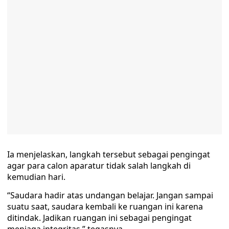
Ia menjelaskan, langkah tersebut sebagai pengingat
agar para calon aparatur tidak salah langkah di
kemudian hari.
“Saudara hadir atas undangan belajar. Jangan sampai
suatu saat, saudara kembali ke ruangan ini karena
ditindak. Jadikan ruangan ini sebagai pengingat