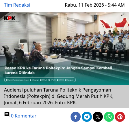
Tim Redaksi
Rabu, 11 Feb 2026 - 5:44 AM
Audiensi puluhan Taruna Politeknik Pengayoman
Indonesia (Poltekpin) di Gedung Merah Putih KPK,
Jumat, 6 Februari 2026. Foto: KPK.
0 Komentar