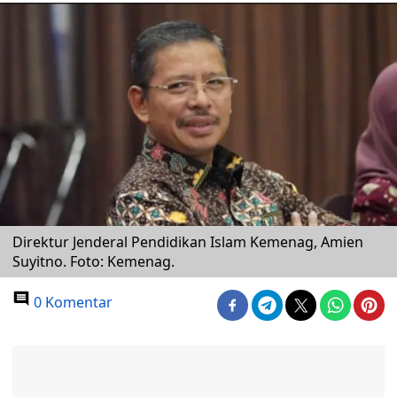
Direktur Jenderal Pendidikan Islam Kemenag, Amien
Suyitno. Foto: Kemenag.
0 Komentar