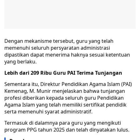
Dengan mekanisme tersebut, guru yang telah
memenuhi seluruh persyaratan administrasi
dipastikan dapat menerima haknya sesuai ketentuan
yang berlaku.
Lebih dari 209 Ribu Guru PAI Terima Tunjangan
Sementara itu, Direktur Pendidikan Agama Islam (PAI)
Kemenag, M. Munir menjelaskan bahwa tunjangan
profesi diberikan kepada seluruh guru Pendidikan
Agama Islam yang telah memiliki sertifikat pendidik
serta memenuhi syarat administratif.
Termasuk di dalamnya para guru yang mengikuti
program PPG tahun 2025 dan telah dinyatakan lulus.