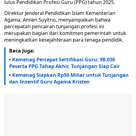
lulus Pendidikan Profesi Guru (PPG) tahun 2025.
Direktur Jenderal Pendidikan Islam Kementerian
Agama, Amien Suyitno, menyampaikan bahwa
percepatan pencairan tunjangan profesi ini
merupakan bagian dari komitmen pemerintah untuk
meningkatkan kesejahteraan para tenaga pendidik.
Baca Juga:
Kemenag Percepat Sertifikasi Guru: 98.036
Peserta PPG Tahap Akhir, Tunjangan Siap Cair
Kemenag Siapkan Rp50 Miliar untuk Tunjangan
dan Insentif Guru Agama Kristen