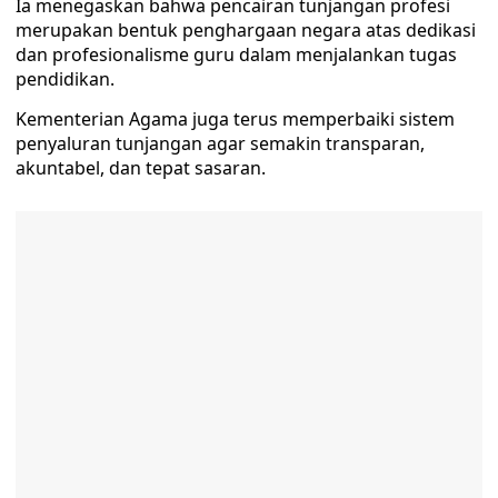
Ia menegaskan bahwa pencairan tunjangan profesi
merupakan bentuk penghargaan negara atas dedikasi
dan profesionalisme guru dalam menjalankan tugas
pendidikan.
Kementerian Agama juga terus memperbaiki sistem
penyaluran tunjangan agar semakin transparan,
akuntabel, dan tepat sasaran.