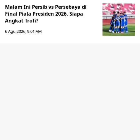
Malam Ini Persib vs Persebaya di
Final Piala Presiden 2026, Siapa
Angkat Trofi?
6 Agu 2026, 9:01 AM