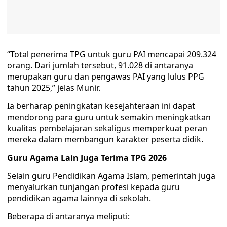
“Total penerima TPG untuk guru PAI mencapai 209.324
orang. Dari jumlah tersebut, 91.028 di antaranya
merupakan guru dan pengawas PAI yang lulus PPG
tahun 2025,” jelas Munir.
Ia berharap peningkatan kesejahteraan ini dapat
mendorong para guru untuk semakin meningkatkan
kualitas pembelajaran sekaligus memperkuat peran
mereka dalam membangun karakter peserta didik.
Guru Agama Lain Juga Terima TPG 2026
Selain guru Pendidikan Agama Islam, pemerintah juga
menyalurkan tunjangan profesi kepada guru
pendidikan agama lainnya di sekolah.
Beberapa di antaranya meliputi: