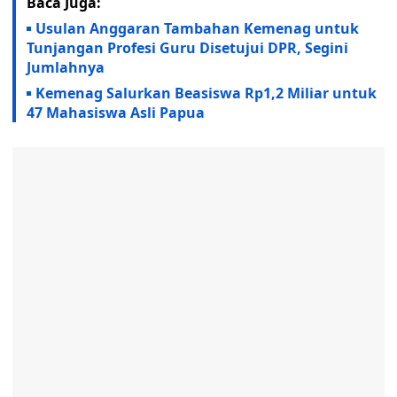
Baca Juga:
Usulan Anggaran Tambahan Kemenag untuk
Tunjangan Profesi Guru Disetujui DPR, Segini
Jumlahnya
Kemenag Salurkan Beasiswa Rp1,2 Miliar untuk
47 Mahasiswa Asli Papua