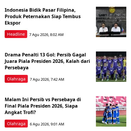
Indonesia Bidik Pasar Filipina,
Produk Peternakan Siap Tembus
Ekspor
Headline
7 Agu 2026, 8:02 AM
Drama Penalti 13 Gol: Persib Gagal
Juara Piala Presiden 2026, Kalah dari
Persebaya
Olahraga
7 Agu 2026, 7:42 AM
Malam Ini Persib vs Persebaya di
Final Piala Presiden 2026, Siapa
Angkat Trofi?
Olahraga
6 Agu 2026, 9:01 AM