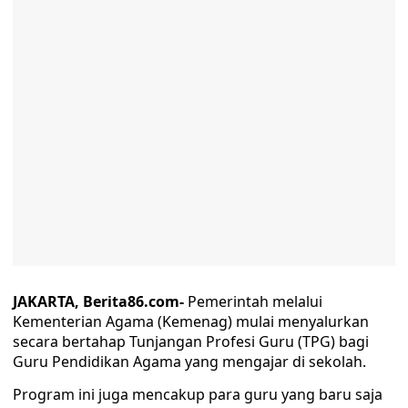
JAKARTA, Berita86.com-
Pemerintah melalui
Kementerian Agama (Kemenag) mulai menyalurkan
secara bertahap Tunjangan Profesi Guru (TPG) bagi
Guru Pendidikan Agama yang mengajar di sekolah.
Program ini juga mencakup para guru yang baru saja