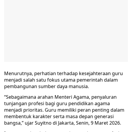
Menurutnya, perhatian terhadap kesejahteraan guru
menjadi salah satu fokus utama pemerintah dalam
pembangunan sumber daya manusia.
“Sebagaimana arahan Menteri Agama, penyaluran
tunjangan profesi bagi guru pendidikan agama
menjadi prioritas. Guru memiliki peran penting dalam
membentuk karakter serta masa depan generasi
bangsa,” ujar Suyitno di Jakarta, Senin, 9 Maret 2026.