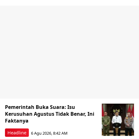
Pemerintah Buka Suara: Isu
Kerusuhan Agustus Tidak Benar, Ini
Faktanya
Headline
6 Agu 2026, 8:42 AM