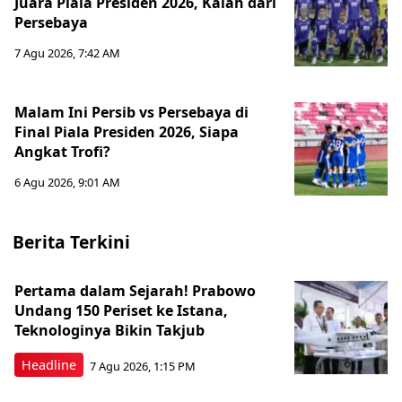
Juara Piala Presiden 2026, Kalah dari
Persebaya
7 Agu 2026, 7:42 AM
Malam Ini Persib vs Persebaya di
Final Piala Presiden 2026, Siapa
Angkat Trofi?
6 Agu 2026, 9:01 AM
Berita Terkini
Pertama dalam Sejarah! Prabowo
Undang 150 Periset ke Istana,
Teknologinya Bikin Takjub
Headline
7 Agu 2026, 1:15 PM