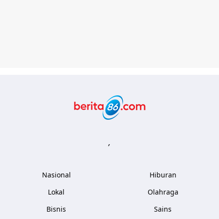
Berita86.com
,
Nasional
Hiburan
Lokal
Olahraga
Bisnis
Sains