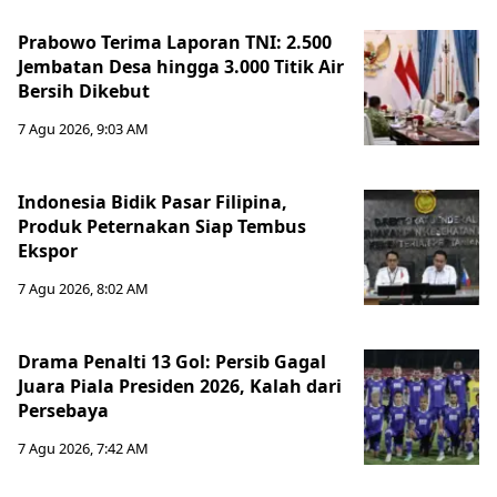
Prabowo Terima Laporan TNI: 2.500
Jembatan Desa hingga 3.000 Titik Air
Bersih Dikebut
7 Agu 2026, 9:03 AM
Indonesia Bidik Pasar Filipina,
Produk Peternakan Siap Tembus
Ekspor
7 Agu 2026, 8:02 AM
Drama Penalti 13 Gol: Persib Gagal
Juara Piala Presiden 2026, Kalah dari
Persebaya
7 Agu 2026, 7:42 AM