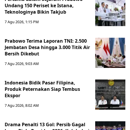
Undang 150 Periset ke Istana,
Teknologinya Bikin Takjub
7 Agu 2026, 1:15 PM
Prabowo Terima Laporan TNI: 2.500
Jembatan Desa hingga 3.000 Titik Air
Bersih Dikebut
7 Agu 2026, 9:03 AM
Indonesia Bidik Pasar Filipina,
Produk Peternakan Siap Tembus
Ekspor
7 Agu 2026, 8:02 AM
Drama Penalti 13 Gol: Persib Gagal