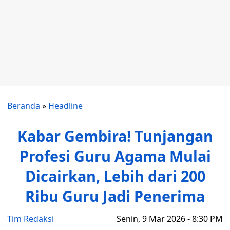
Beranda
»
Headline
Kabar Gembira! Tunjangan
Profesi Guru Agama Mulai
Dicairkan, Lebih dari 200
Ribu Guru Jadi Penerima
Tim Redaksi
Senin, 9 Mar 2026 - 8:30 PM