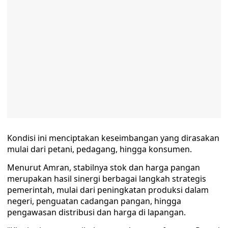
Kondisi ini menciptakan keseimbangan yang dirasakan
mulai dari petani, pedagang, hingga konsumen.
Menurut Amran, stabilnya stok dan harga pangan
merupakan hasil sinergi berbagai langkah strategis
pemerintah, mulai dari peningkatan produksi dalam
negeri, penguatan cadangan pangan, hingga
pengawasan distribusi dan harga di lapangan.