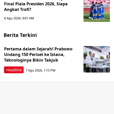
Final Piala Presiden 2026, Siapa
Angkat Trofi?
6 Agu 2026, 9:01 AM
Berita Terkini
Pertama dalam Sejarah! Prabowo
Undang 150 Periset ke Istana,
Teknologinya Bikin Takjub
Headline
7 Agu 2026, 1:15 PM