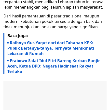
terpantau stabil, menjadikan Lebaran tahun ini terasa
lebih menenangkan bagi seluruh lapisan masyarakat.
Dari hasil pemantauan di pasar tradisional maupun
modern, kebutuhan pokok tersedia dengan baik dan
tidak menunjukkan lonjakan harga yang signifikan.
Baca Juga:
Raibnya Gus Yaqut dari dari Tahanan KPK:
Publik Bertanya-tanya, Ternyata Menikmati
Lebaran di Rumah
Prabowo Salat Idul Fitri Bareng Korban Banjir
Aceh, Ketua DPD: Negara Hadir saat Rakyat
Terluka