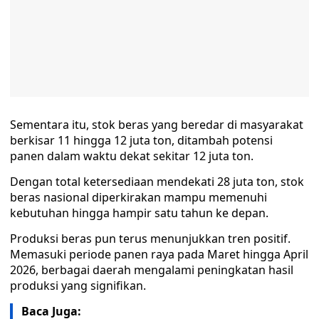
Sementara itu, stok beras yang beredar di masyarakat
berkisar 11 hingga 12 juta ton, ditambah potensi
panen dalam waktu dekat sekitar 12 juta ton.
Dengan total ketersediaan mendekati 28 juta ton, stok
beras nasional diperkirakan mampu memenuhi
kebutuhan hingga hampir satu tahun ke depan.
Produksi beras pun terus menunjukkan tren positif.
Memasuki periode panen raya pada Maret hingga April
2026, berbagai daerah mengalami peningkatan hasil
produksi yang signifikan.
Baca Juga: