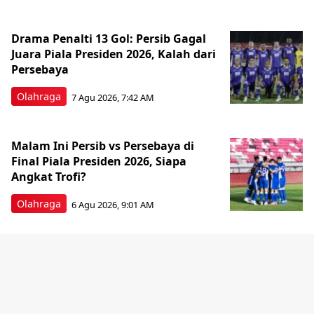
Drama Penalti 13 Gol: Persib Gagal
Juara Piala Presiden 2026, Kalah dari
Persebaya
Olahraga
7 Agu 2026, 7:42 AM
Malam Ini Persib vs Persebaya di
Final Piala Presiden 2026, Siapa
Angkat Trofi?
Olahraga
6 Agu 2026, 9:01 AM