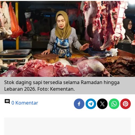
Stok daging sapi tersedia selama Ramadan hingga
Lebaran 2026. Foto: Kementan.
0 Komentar