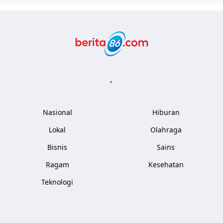
Berita86.com
,
Nasional
Hiburan
Lokal
Olahraga
Bisnis
Sains
Ragam
Kesehatan
Teknologi