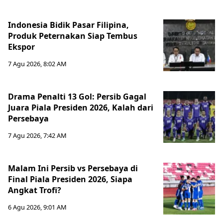
Indonesia Bidik Pasar Filipina,
Produk Peternakan Siap Tembus
Ekspor
7 Agu 2026, 8:02 AM
Drama Penalti 13 Gol: Persib Gagal
Juara Piala Presiden 2026, Kalah dari
Persebaya
7 Agu 2026, 7:42 AM
Malam Ini Persib vs Persebaya di
Final Piala Presiden 2026, Siapa
Angkat Trofi?
6 Agu 2026, 9:01 AM