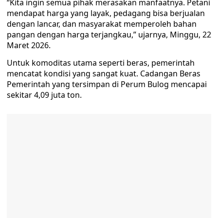
“Kita ingin semua pihak merasakan manfaatnya. Petani
mendapat harga yang layak, pedagang bisa berjualan
dengan lancar, dan masyarakat memperoleh bahan
pangan dengan harga terjangkau,” ujarnya, Minggu, 22
Maret 2026.
Untuk komoditas utama seperti beras, pemerintah
mencatat kondisi yang sangat kuat. Cadangan Beras
Pemerintah yang tersimpan di Perum Bulog mencapai
sekitar 4,09 juta ton.