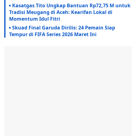
Kasatgas Tito Ungkap Bantuan Rp72,75 M untuk
Tradisi Meugang di Aceh: Kearifan Lokal di
Momentum Idul Fitri
Skuad Final Garuda Dirilis: 24 Pemain Siap
Tempur di FIFA Series 2026 Maret Ini