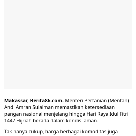
Makassar, Berita86.com-
Menteri Pertanian (Mentan)
Andi Amran Sulaiman memastikan ketersediaan
pangan nasional menjelang hingga Hari Raya Idul Fitri
1447 Hijriah berada dalam kondisi aman.
Tak hanya cukup, harga berbagai komoditas juga