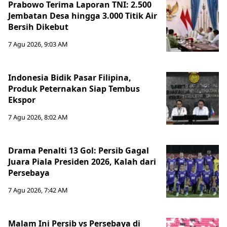
Prabowo Terima Laporan TNI: 2.500
Jembatan Desa hingga 3.000 Titik Air
Bersih Dikebut
7 Agu 2026, 9:03 AM
Indonesia Bidik Pasar Filipina,
Produk Peternakan Siap Tembus
Ekspor
7 Agu 2026, 8:02 AM
Drama Penalti 13 Gol: Persib Gagal
Juara Piala Presiden 2026, Kalah dari
Persebaya
7 Agu 2026, 7:42 AM
Malam Ini Persib vs Persebaya di