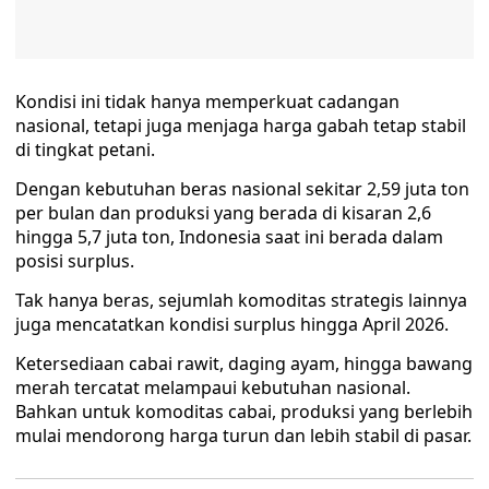
Kondisi ini tidak hanya memperkuat cadangan
nasional, tetapi juga menjaga harga gabah tetap stabil
di tingkat petani.
Dengan kebutuhan beras nasional sekitar 2,59 juta ton
per bulan dan produksi yang berada di kisaran 2,6
hingga 5,7 juta ton, Indonesia saat ini berada dalam
posisi surplus.
Tak hanya beras, sejumlah komoditas strategis lainnya
juga mencatatkan kondisi surplus hingga April 2026.
Ketersediaan cabai rawit, daging ayam, hingga bawang
merah tercatat melampaui kebutuhan nasional.
Bahkan untuk komoditas cabai, produksi yang berlebih
mulai mendorong harga turun dan lebih stabil di pasar.