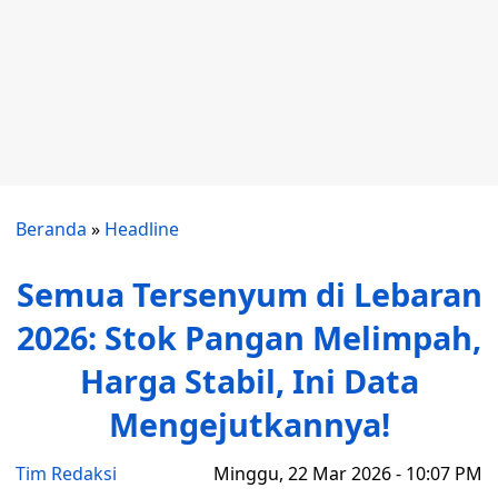
Beranda
»
Headline
Semua Tersenyum di Lebaran
2026: Stok Pangan Melimpah,
Harga Stabil, Ini Data
Mengejutkannya!
Tim Redaksi
Minggu, 22 Mar 2026 - 10:07 PM