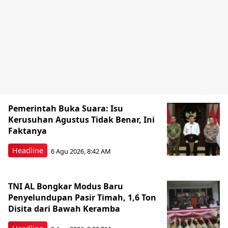
Pemerintah Buka Suara: Isu
Kerusuhan Agustus Tidak Benar, Ini
Faktanya
Headline
6 Agu 2026, 8:42 AM
TNI AL Bongkar Modus Baru
Penyelundupan Pasir Timah, 1,6 Ton
Disita dari Bawah Keramba