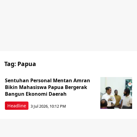
Tag:
Papua
Sentuhan Personal Mentan Amran
Bikin Mahasiswa Papua Bergerak
Bangun Ekonomi Daerah
Headline
3 Jul 2026, 10:12 PM