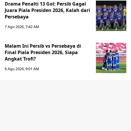
Drama Penalti 13 Gol: Persib Gagal
Juara Piala Presiden 2026, Kalah dari
Persebaya
7 Agu 2026, 7:42 AM
Malam Ini Persib vs Persebaya di
Final Piala Presiden 2026, Siapa
Angkat Trofi?
6 Agu 2026, 9:01 AM