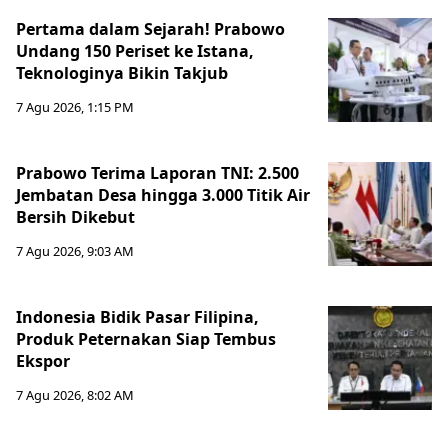
Pertama dalam Sejarah! Prabowo
Undang 150 Periset ke Istana,
Teknologinya Bikin Takjub
7 Agu 2026, 1:15 PM
Prabowo Terima Laporan TNI: 2.500
Jembatan Desa hingga 3.000 Titik Air
Bersih Dikebut
7 Agu 2026, 9:03 AM
Indonesia Bidik Pasar Filipina,
Produk Peternakan Siap Tembus
Ekspor
7 Agu 2026, 8:02 AM