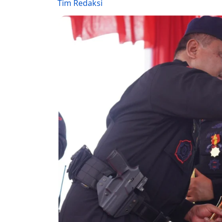
Tim Redaksi