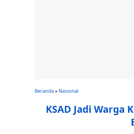
Beranda
»
Nasional
KSAD Jadi Warga 