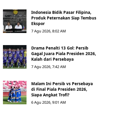
Indonesia Bidik Pasar Filipina,
Produk Peternakan Siap Tembus
Ekspor
7 Agu 2026, 8:02 AM
Drama Penalti 13 Gol: Persib
Gagal Juara Piala Presiden 2026,
Kalah dari Persebaya
7 Agu 2026, 7:42 AM
Malam Ini Persib vs Persebaya
di Final Piala Presiden 2026,
Siapa Angkat Trofi?
6 Agu 2026, 9:01 AM