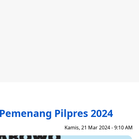
Pemenang Pilpres 2024
Kamis, 21 Mar 2024 - 9:10 AM