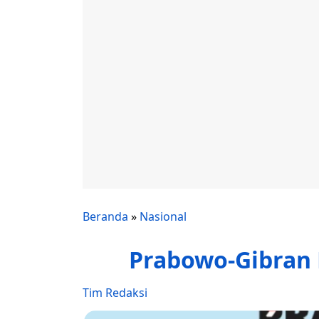
Beranda
»
Nasional
Prabowo-Gibran 
Tim Redaksi