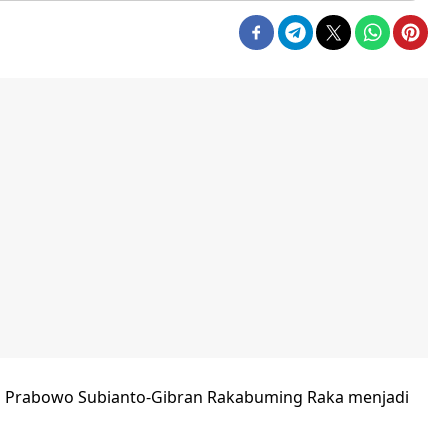
 Prabowo Subianto-Gibran Rakabuming Raka menjadi