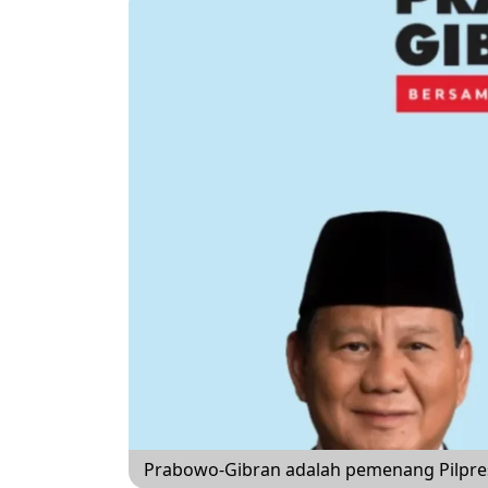
Prabowo-Gibran adalah pemenang Pilpre