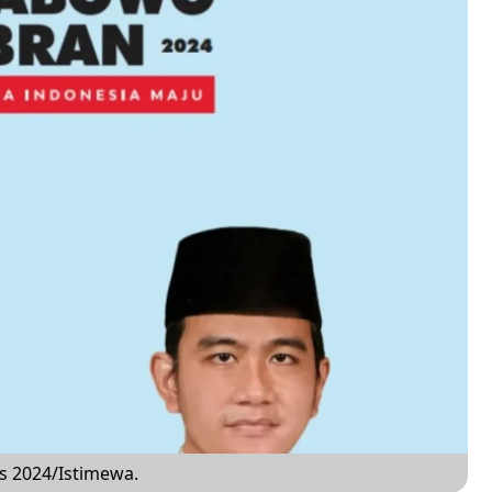
s 2024/Istimewa.