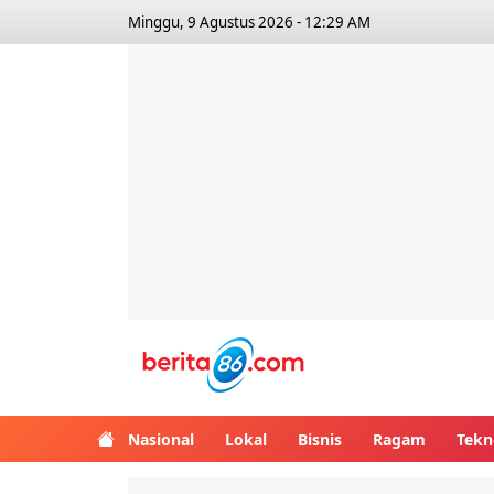
Minggu, 9 Agustus 2026 - 12:29 AM
Berita86.com
Nasional
Lokal
Bisnis
Ragam
Tekn