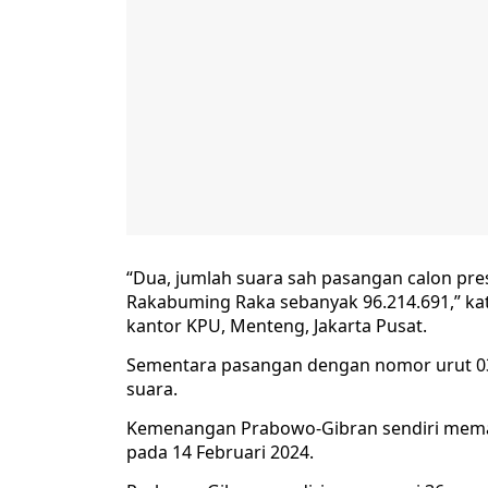
“Dua, jumlah suara sah pasangan calon pre
Rakabuming Raka sebanyak 96.214.691,” kat
kantor KPU, Menteng, Jakarta Pusat.
Sementara pasangan dengan nomor urut 0
suara.
Kemenangan Prabowo-Gibran sendiri meman
pada 14 Februari 2024.