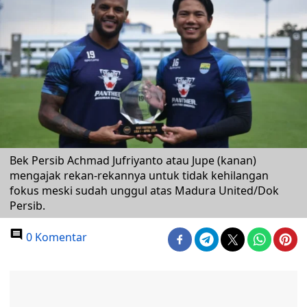
Bek Persib Achmad Jufriyanto atau Jupe (kanan)
mengajak rekan-rekannya untuk tidak kehilangan
fokus meski sudah unggul atas Madura United/Dok
Persib.
0 Komentar