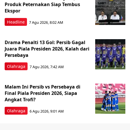
Produk Peternakan Siap Tembus
Ekspor
Headline
7 Agu 2026, 8:02 AM
Drama Penalti 13 Gol: Persib Gagal
Juara Piala Presiden 2026, Kalah dari
Persebaya
Olahraga
7 Agu 2026, 7:42 AM
Malam Ini Persib vs Persebaya di
Final Piala Presiden 2026, Siapa
Angkat Trofi?
Olahraga
6 Agu 2026, 9:01 AM