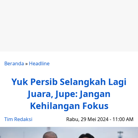
Beranda
»
Headline
Yuk Persib Selangkah Lagi
Juara, Jupe: Jangan
Kehilangan Fokus
Tim Redaksi
Rabu, 29 Mei 2024 - 11:00 AM