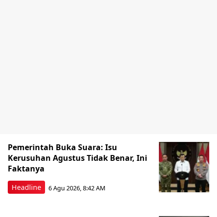
Pemerintah Buka Suara: Isu
Kerusuhan Agustus Tidak Benar, Ini
Faktanya
Headline
6 Agu 2026, 8:42 AM