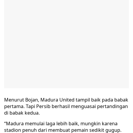
Menurut Bojan, Madura United tampil baik pada babak
pertama. Tapi Persib berhasil menguasai pertandingan
di babak kedua.
“Madura memulai laga lebih baik, mungkin karena
stadion penuh dari membuat pemain sedikit gugup.