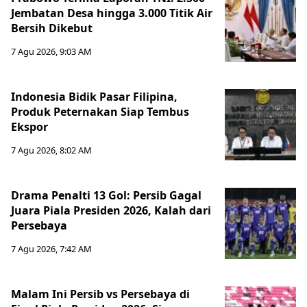
Jembatan Desa hingga 3.000 Titik Air
Bersih Dikebut
7 Agu 2026, 9:03 AM
Indonesia Bidik Pasar Filipina,
Produk Peternakan Siap Tembus
Ekspor
7 Agu 2026, 8:02 AM
Drama Penalti 13 Gol: Persib Gagal
Juara Piala Presiden 2026, Kalah dari
Persebaya
7 Agu 2026, 7:42 AM
Malam Ini Persib vs Persebaya di