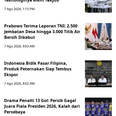
Teknologinya Bikin Takjub
7 Agu 2026, 1:15 PM
Prabowo Terima Laporan TNI: 2.500
Jembatan Desa hingga 3.000 Titik Air
Bersih Dikebut
7 Agu 2026, 9:03 AM
Indonesia Bidik Pasar Filipina,
Produk Peternakan Siap Tembus
Ekspor
7 Agu 2026, 8:02 AM
Drama Penalti 13 Gol: Persib Gagal
Juara Piala Presiden 2026, Kalah dari
Persebaya