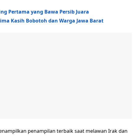
sing Pertama yang Bawa Persib Juara
erima Kasih Bobotoh dan Warga Jawa Barat
menampilkan penampilan terbaik saat melawan Irak dan