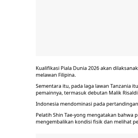
Kualifikasi Piala Dunia 2026 akan dilaksana
melawan Filipina.
Sementara itu, pada laga lawan Tanzania it
pemainnya, termasuk debutan Malik Risaldi
Indonesia mendominasi pada pertandingan i
Pelatih Shin Tae-yong mengatakan bahwa p
mengembalikan kondisi fisik dan melihat pe