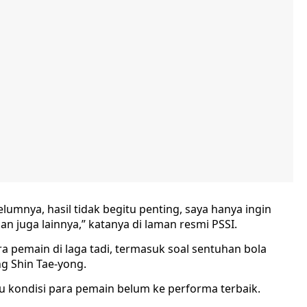
umnya, hasil tidak begitu penting, saya hanya ingin
an juga lainnya,” katanya di laman resmi PSSI.
a pemain di laga tadi, termasuk soal sentuhan bola
g Shin Tae-yong.
ku kondisi para pemain belum ke performa terbaik.