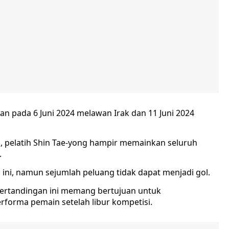
kan pada 6 Juni 2024 melawan Irak dan 11 Juni 2024
u, pelatih Shin Tae-yong hampir memainkan seluruh
.
ni, namun sejumlah peluang tidak dapat menjadi gol.
ertandingan ini memang bertujuan untuk
rforma pemain setelah libur kompetisi.