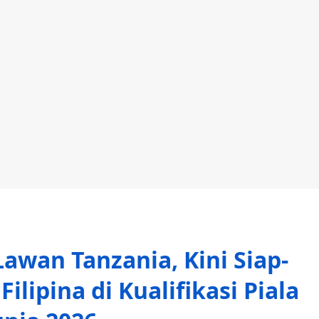
awan Tanzania, Kini Siap-
ilipina di Kualifikasi Piala