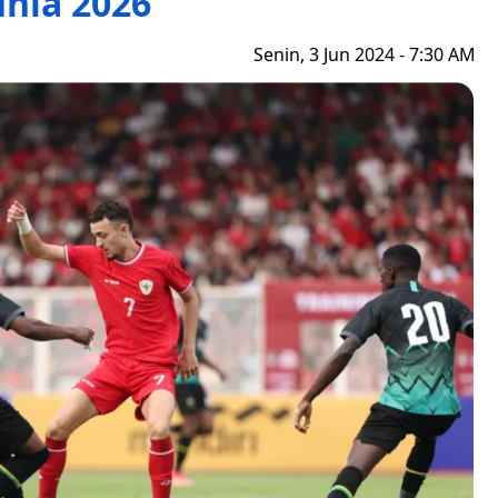
nia 2026
Senin, 3 Jun 2024 - 7:30 AM