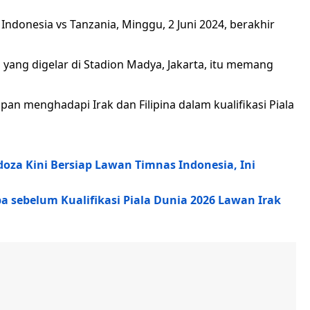
ndonesia vs Tanzania, Minggu, 2 Juni 2024, berakhir
yang digelar di Stadion Madya, Jakarta, itu memang
pan menghadapi Irak dan Filipina dalam kualifikasi Piala
doza Kini Bersiap Lawan Timnas Indonesia, Ini
oba sebelum Kualifikasi Piala Dunia 2026 Lawan Irak