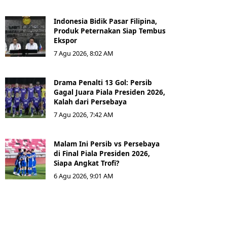
Indonesia Bidik Pasar Filipina,
Produk Peternakan Siap Tembus
Ekspor
7 Agu 2026, 8:02 AM
Drama Penalti 13 Gol: Persib
Gagal Juara Piala Presiden 2026,
Kalah dari Persebaya
7 Agu 2026, 7:42 AM
Malam Ini Persib vs Persebaya
di Final Piala Presiden 2026,
Siapa Angkat Trofi?
6 Agu 2026, 9:01 AM