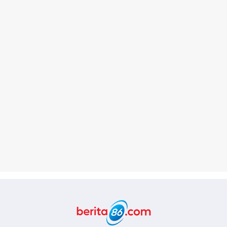
Berita86.com