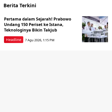
Berita Terkini
Pertama dalam Sejarah! Prabowo
Undang 150 Periset ke Istana,
Teknologinya Bikin Takjub
Headline
7 Agu 2026, 1:15 PM