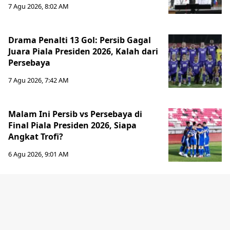
7 Agu 2026, 8:02 AM
Drama Penalti 13 Gol: Persib Gagal
Juara Piala Presiden 2026, Kalah dari
Persebaya
7 Agu 2026, 7:42 AM
Malam Ini Persib vs Persebaya di
Final Piala Presiden 2026, Siapa
Angkat Trofi?
6 Agu 2026, 9:01 AM