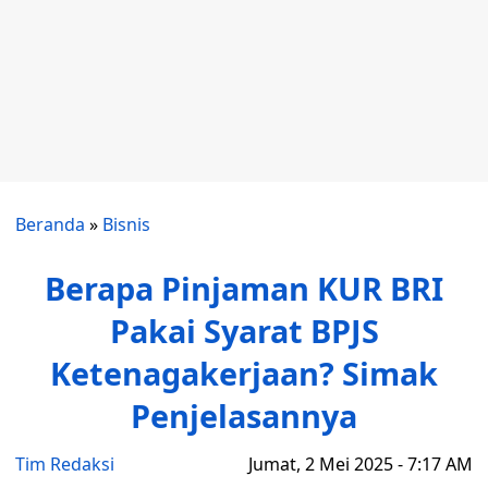
Beranda
»
Bisnis
Berapa Pinjaman KUR BRI
Pakai Syarat BPJS
Ketenagakerjaan? Simak
Penjelasannya
Tim Redaksi
Jumat, 2 Mei 2025 - 7:17 AM