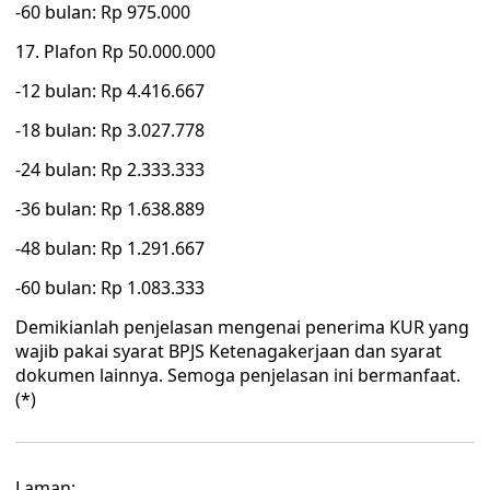
-60 bulan: Rp 975.000
17. Plafon Rp 50.000.000
-12 bulan: Rp 4.416.667
-18 bulan: Rp 3.027.778
-24 bulan: Rp 2.333.333
-36 bulan: Rp 1.638.889
-48 bulan: Rp 1.291.667
-60 bulan: Rp 1.083.333
Demikianlah penjelasan mengenai penerima KUR yang
wajib pakai syarat BPJS Ketenagakerjaan dan syarat
dokumen lainnya. Semoga penjelasan ini bermanfaat.
(*)
Laman: