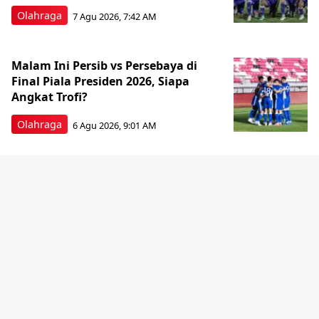
Olahraga
7 Agu 2026, 7:42 AM
Malam Ini Persib vs Persebaya di
Final Piala Presiden 2026, Siapa
Angkat Trofi?
Olahraga
6 Agu 2026, 9:01 AM