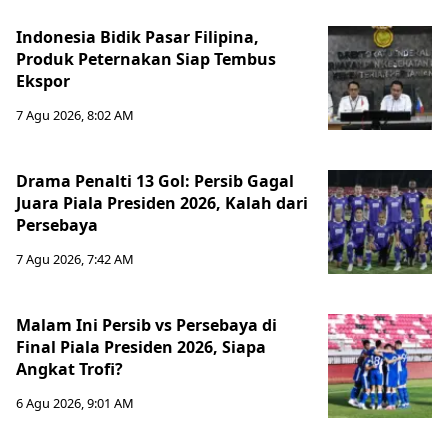
Indonesia Bidik Pasar Filipina,
Produk Peternakan Siap Tembus
Ekspor
7 Agu 2026, 8:02 AM
Drama Penalti 13 Gol: Persib Gagal
Juara Piala Presiden 2026, Kalah dari
Persebaya
7 Agu 2026, 7:42 AM
Malam Ini Persib vs Persebaya di
Final Piala Presiden 2026, Siapa
Angkat Trofi?
6 Agu 2026, 9:01 AM