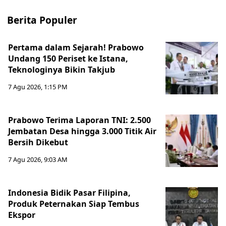
Berita Populer
Pertama dalam Sejarah! Prabowo
Undang 150 Periset ke Istana,
Teknologinya Bikin Takjub
7 Agu 2026, 1:15 PM
Prabowo Terima Laporan TNI: 2.500
Jembatan Desa hingga 3.000 Titik Air
Bersih Dikebut
7 Agu 2026, 9:03 AM
Indonesia Bidik Pasar Filipina,
Produk Peternakan Siap Tembus
Ekspor