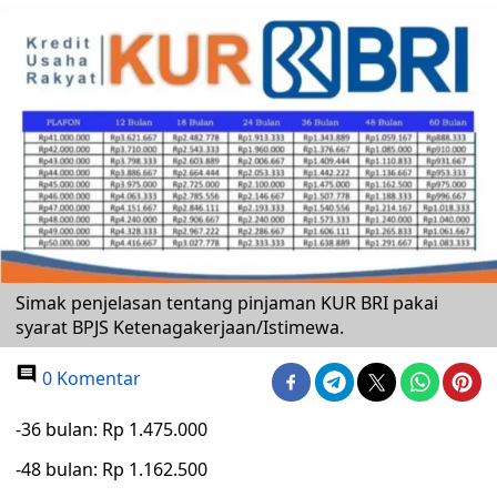
Simak penjelasan tentang pinjaman KUR BRI pakai
syarat BPJS Ketenagakerjaan/Istimewa.
0 Komentar
-36 bulan: Rp 1.475.000
-48 bulan: Rp 1.162.500