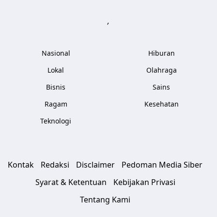
,
Nasional
Hiburan
Lokal
Olahraga
Bisnis
Sains
Ragam
Kesehatan
Teknologi
Kontak
Redaksi
Disclaimer
Pedoman Media Siber
Syarat & Ketentuan
Kebijakan Privasi
Tentang Kami