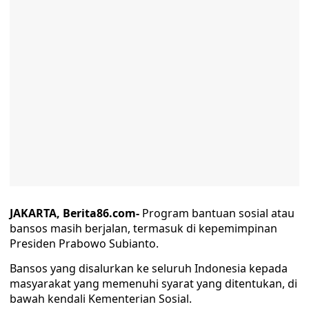
JAKARTA, Berita86.com-
Program bantuan sosial atau
bansos masih berjalan, termasuk di kepemimpinan
Presiden Prabowo Subianto.
Bansos yang disalurkan ke seluruh Indonesia kepada
masyarakat yang memenuhi syarat yang ditentukan, di
bawah kendali Kementerian Sosial.