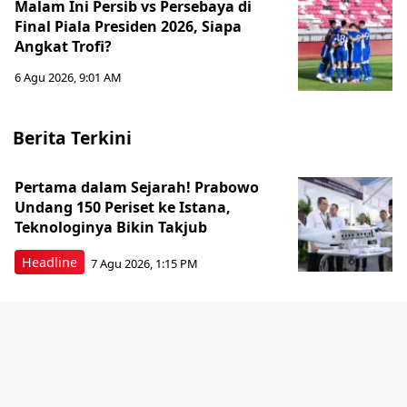
Malam Ini Persib vs Persebaya di
Final Piala Presiden 2026, Siapa
Angkat Trofi?
6 Agu 2026, 9:01 AM
Berita Terkini
Pertama dalam Sejarah! Prabowo
Undang 150 Periset ke Istana,
Teknologinya Bikin Takjub
Headline
7 Agu 2026, 1:15 PM