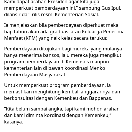
Kami dapat arahan Presiden agar kita juga
memperkuat pemberdayaan ini,” sambung Gus Ipul,
dilansir dari rilis resmi Kementerian Sosial.
Ia menjelaskan bila pemberdayaan diperkuat maka
tiap tahun akan ada graduasi atau Keluarga Penerima
Manfaat (KPM) yang naik kelas secara terukur.
Pemberdayaan ditujukan bagi mereka yang mulanya
hanya menerima bansos, lalu mereka juga mengikuti
program pemberdayaan di Kemensos maupun
kementerian lain di bawah koordinasi Menko
Pemberdayaan Masyarakat.
Untuk memperkuat program pemberdayaan, ia
memastikan menghitung kembali anggarannya dan
berkonsultasi dengan Kemenkeu dan Bappenas.
“Kita belum sampai angka, tapi kami mohon arahan
dan kami diminta kordinasi dengan Kemenkeu,”
katanya.