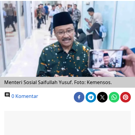
Menteri Sosial Saifullah Yusuf. Foto: Kemensos.
0 Komentar