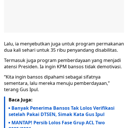
Lalu, ia menyebutkan juga untuk program permakanan
dua kali sehari untuk 35 ribu penyandang disabilitas.
Termasuk juga program pemberdayaan yang menjadi
atensi Presiden. Ia ingin KPM bansos tidak demotivasi.
“Kita ingin bansos dipahami sebagai sifatnya
sementara, lalu mereka menuju pemberdayaan,”
terang Gus Ipul.
Baca Juga:
Banyak Penerima Bansos Tak Lolos Verifikasi
setelah Pakai DTSEN, Simak Kata Gus Ipul
MANTAP! Persib Lolos Fase Grup ACL Two