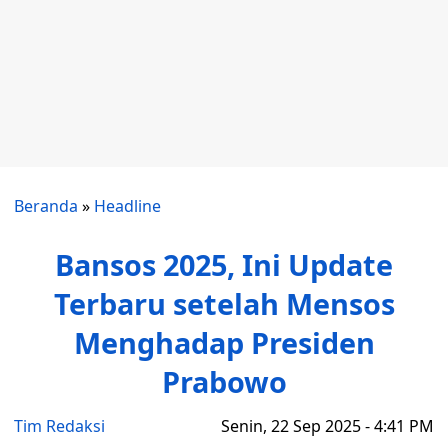
Beranda
»
Headline
Bansos 2025, Ini Update
Terbaru setelah Mensos
Menghadap Presiden
Prabowo
Tim Redaksi
Senin, 22 Sep 2025 - 4:41 PM