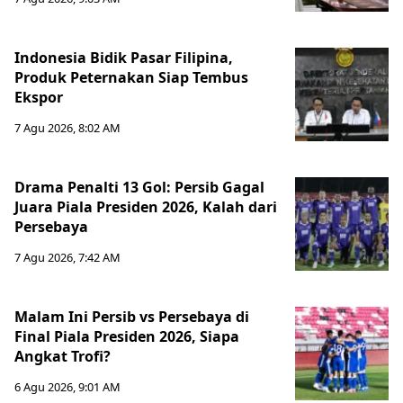
Indonesia Bidik Pasar Filipina,
Produk Peternakan Siap Tembus
Ekspor
7 Agu 2026, 8:02 AM
Drama Penalti 13 Gol: Persib Gagal
Juara Piala Presiden 2026, Kalah dari
Persebaya
7 Agu 2026, 7:42 AM
Malam Ini Persib vs Persebaya di
Final Piala Presiden 2026, Siapa
Angkat Trofi?
6 Agu 2026, 9:01 AM