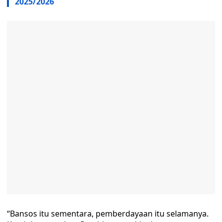
2025/2026
“Bansos itu sementara, pemberdayaan itu selamanya.