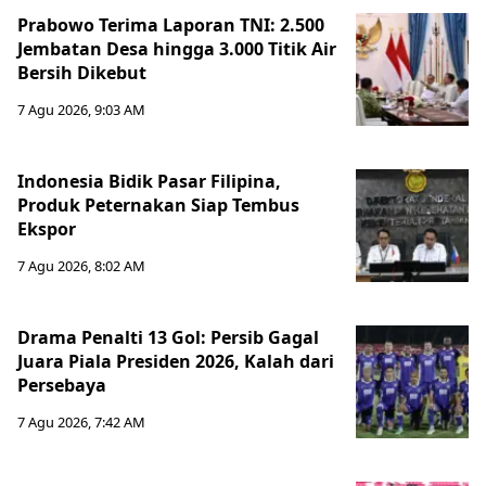
Prabowo Terima Laporan TNI: 2.500
Jembatan Desa hingga 3.000 Titik Air
Bersih Dikebut
7 Agu 2026, 9:03 AM
Indonesia Bidik Pasar Filipina,
Produk Peternakan Siap Tembus
Ekspor
7 Agu 2026, 8:02 AM
Drama Penalti 13 Gol: Persib Gagal
Juara Piala Presiden 2026, Kalah dari
Persebaya
7 Agu 2026, 7:42 AM