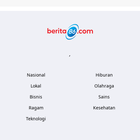
Berita86.com
,
Nasional
Hiburan
Lokal
Olahraga
Bisnis
Sains
Ragam
Kesehatan
Teknologi