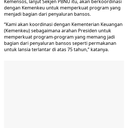
Kemensos, lanjut Sekjen PBNU itu, akan berkoordinasi
dengan Kemenkeu untuk memperkuat program yang
menjadi bagian dari penyaluran bansos.
“Kami akan koordinasi dengan Kementerian Keuangan
(Kemenkeu) sebagaimana arahan Presiden untuk
memperkuat program-program yang memang jadi
bagian dari penyaluran bansos seperti permakanan
untuk lansia terlantar di atas 75 tahun,” katanya.