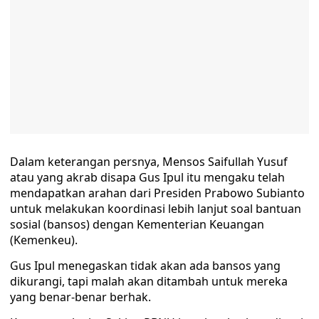
Dalam keterangan persnya, Mensos Saifullah Yusuf
atau yang akrab disapa Gus Ipul itu mengaku telah
mendapatkan arahan dari Presiden Prabowo Subianto
untuk melakukan koordinasi lebih lanjut soal bantuan
sosial (bansos) dengan Kementerian Keuangan
(Kemenkeu).
Gus Ipul menegaskan tidak akan ada bansos yang
dikurangi, tapi malah akan ditambah untuk mereka
yang benar-benar berhak.