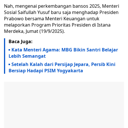
Nah, mengenai perkembangan bansos 2025, Menteri
Sosial Saifullah Yusuf baru saja menghadap Presiden
Prabowo bersama Menteri Keuangan untuk
melaporkan Program Prioritas Presiden di Istana
Merdeka, Jumat (19/9/2025).
Baca Juga:
Kata Menteri Agama: MBG Bikin Santri Belajar
Lebih Semangat
Setelah Kalah dari Persijap Jepara, Persib Kini
Bersiap Hadapi PSIM Yogyakarta