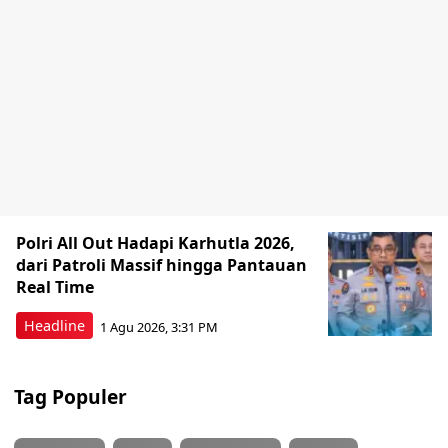
Polri All Out Hadapi Karhutla 2026,
dari Patroli Massif hingga Pantauan
Real Time
Headline
1 Agu 2026, 3:31 PM
Tag Populer