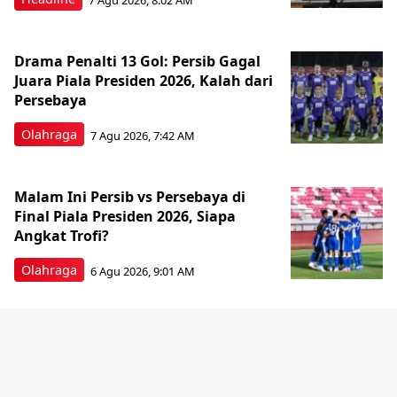
Drama Penalti 13 Gol: Persib Gagal
Juara Piala Presiden 2026, Kalah dari
Persebaya
Olahraga
7 Agu 2026, 7:42 AM
Malam Ini Persib vs Persebaya di
Final Piala Presiden 2026, Siapa
Angkat Trofi?
Olahraga
6 Agu 2026, 9:01 AM