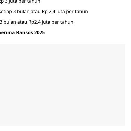
Rp 3 juta per tahun
setiap 3 bulan atau Rp 2,4 juta per tahun
3 bulan atau Rp2,4 juta per tahun.
nerima Bansos 2025