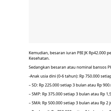
Kemudian, besaran iuran PBI JK Rp42.000 p
Kesehatan.
Sedangkan besaran atau nominal bansos PK
-Anak usia dini (0-6 tahun): Rp 750.000 setia
– SD: Rp 225.000 setiap 3 bulan atau Rp 900
– SMP: Rp 375.000 setiap 3 bulan atau Rp 1,
– SMA: Rp 500.000 setiap 3 bulan atau Rp 2 