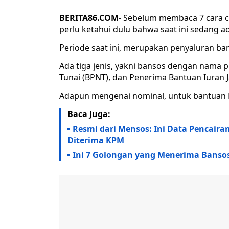
BERITA86.COM-
Sebelum membaca 7 cara c
perlu ketahui dulu bahwa saat ini sedang 
Periode saat ini, merupakan penyaluran bans
Ada tiga jenis, yakni bansos dengan nama
Tunai (BPNT), dan Penerima Bantuan Iuran J
Adapun mengenai nominal, untuk bantuan BP
Baca Juga:
Resmi dari Mensos: Ini Data Pencair
Diterima KPM
Ini 7 Golongan yang Menerima Bansos