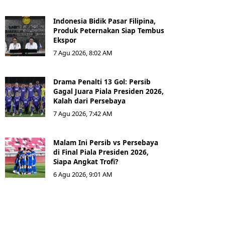
Indonesia Bidik Pasar Filipina,
Produk Peternakan Siap Tembus
Ekspor
7 Agu 2026, 8:02 AM
Drama Penalti 13 Gol: Persib
Gagal Juara Piala Presiden 2026,
Kalah dari Persebaya
7 Agu 2026, 7:42 AM
Malam Ini Persib vs Persebaya
di Final Piala Presiden 2026,
Siapa Angkat Trofi?
6 Agu 2026, 9:01 AM