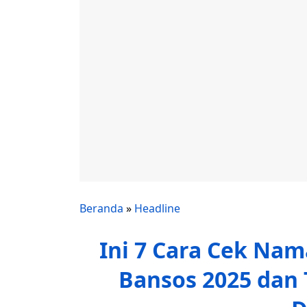
Beranda
»
Headline
Ini 7 Cara Cek Na
Bansos 2025 dan