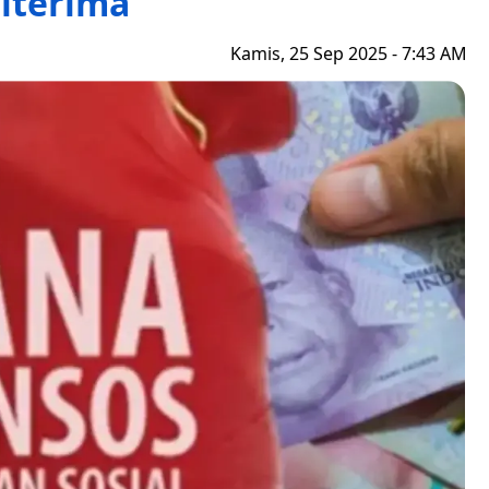
iterima
Kamis, 25 Sep 2025 - 7:43 AM