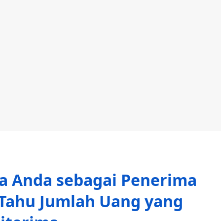
ma Anda sebagai Penerima
 Tahu Jumlah Uang yang