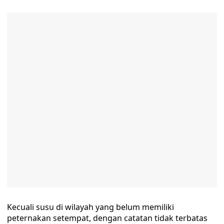
Kecuali susu di wilayah yang belum memiliki
peternakan setempat, dengan catatan tidak terbatas