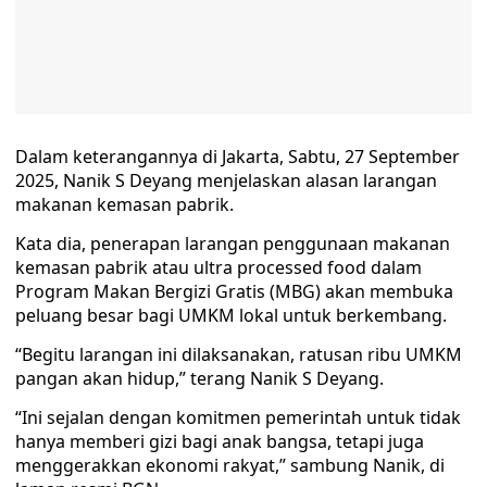
Dalam keterangannya di Jakarta, Sabtu, 27 September
2025, Nanik S Deyang menjelaskan alasan larangan
makanan kemasan pabrik.
Kata dia, penerapan larangan penggunaan makanan
kemasan pabrik atau ultra processed food dalam
Program Makan Bergizi Gratis (MBG) akan membuka
peluang besar bagi UMKM lokal untuk berkembang.
“Begitu larangan ini dilaksanakan, ratusan ribu UMKM
pangan akan hidup,” terang Nanik S Deyang.
“Ini sejalan dengan komitmen pemerintah untuk tidak
hanya memberi gizi bagi anak bangsa, tetapi juga
menggerakkan ekonomi rakyat,” sambung Nanik, di