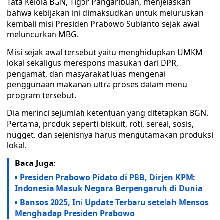
Tata Kelola BGN, Tigor Pangaribuan, menjelaskan
bahwa kebijakan ini dimaksudkan untuk meluruskan
kembali misi Presiden Prabowo Subianto sejak awal
meluncurkan MBG.
Misi sejak awal tersebut yaitu menghidupkan UMKM
lokal sekaligus merespons masukan dari DPR,
pengamat, dan masyarakat luas mengenai
penggunaan makanan ultra proses dalam menu
program tersebut.
Dia merinci sejumlah ketentuan yang ditetapkan BGN.
Pertama, produk seperti biskuit, roti, sereal, sosis,
nugget, dan sejenisnya harus mengutamakan produksi
lokal.
Baca Juga:
Presiden Prabowo Pidato di PBB, Dirjen KPM:
Indonesia Masuk Negara Berpengaruh di Dunia
Bansos 2025, Ini Update Terbaru setelah Mensos
Menghadap Presiden Prabowo