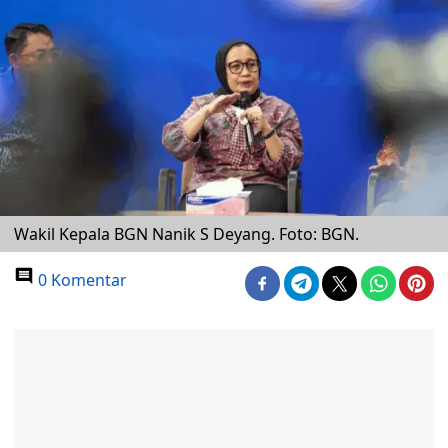
Wakil Kepala BGN Nanik S Deyang. Foto: BGN.
0 Komentar