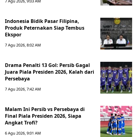
7 Agu 2026, 9:03 AM
Indonesia Bidik Pasar Filipina,
Produk Peternakan Siap Tembus
Ekspor
7 Agu 2026, 8:02 AM
Drama Penalti 13 Gol: Persib Gagal
Juara Piala Presiden 2026, Kalah dari
Persebaya
7 Agu 2026, 7:42 AM
Malam Ini Persib vs Persebaya di
Final Piala Presiden 2026, Siapa
Angkat Trofi?
6 Agu 2026, 9:01 AM