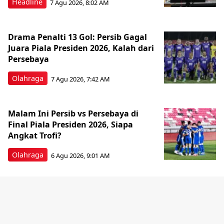
Headline
7 Agu 2026, 8:02 AM
Drama Penalti 13 Gol: Persib Gagal
Juara Piala Presiden 2026, Kalah dari
Persebaya
Olahraga
7 Agu 2026, 7:42 AM
Malam Ini Persib vs Persebaya di
Final Piala Presiden 2026, Siapa
Angkat Trofi?
Olahraga
6 Agu 2026, 9:01 AM