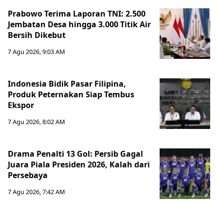
Prabowo Terima Laporan TNI: 2.500
Jembatan Desa hingga 3.000 Titik Air
Bersih Dikebut
7 Agu 2026, 9:03 AM
Indonesia Bidik Pasar Filipina,
Produk Peternakan Siap Tembus
Ekspor
7 Agu 2026, 8:02 AM
Drama Penalti 13 Gol: Persib Gagal
Juara Piala Presiden 2026, Kalah dari
Persebaya
7 Agu 2026, 7:42 AM