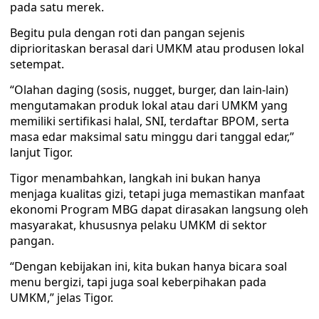
pada satu merek.
Begitu pula dengan roti dan pangan sejenis
diprioritaskan berasal dari UMKM atau produsen lokal
setempat.
“Olahan daging (sosis, nugget, burger, dan lain-lain)
mengutamakan produk lokal atau dari UMKM yang
memiliki sertifikasi halal, SNI, terdaftar BPOM, serta
masa edar maksimal satu minggu dari tanggal edar,”
lanjut Tigor.
Tigor menambahkan, langkah ini bukan hanya
menjaga kualitas gizi, tetapi juga memastikan manfaat
ekonomi Program MBG dapat dirasakan langsung oleh
masyarakat, khususnya pelaku UMKM di sektor
pangan.
“Dengan kebijakan ini, kita bukan hanya bicara soal
menu bergizi, tapi juga soal keberpihakan pada
UMKM,” jelas Tigor.