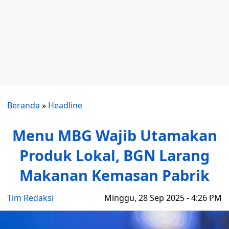
Beranda
»
Headline
Menu MBG Wajib Utamakan
Produk Lokal, BGN Larang
Makanan Kemasan Pabrik
Tim Redaksi
Minggu, 28 Sep 2025 - 4:26 PM