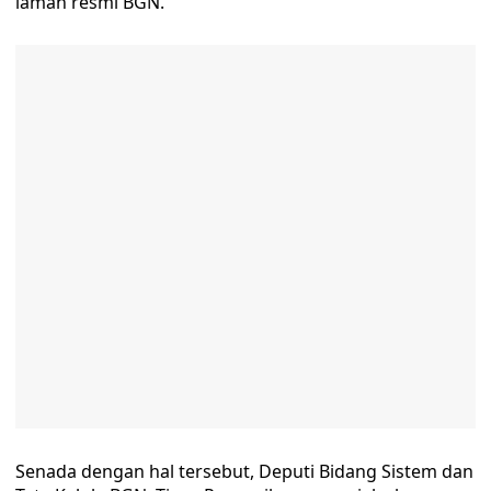
laman resmi BGN.
Senada dengan hal tersebut, Deputi Bidang Sistem dan