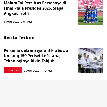
Malam Ini Persib vs Persebaya di
Final Piala Presiden 2026, Siapa
Angkat Trofi?
6 Agu 2026, 9:01 AM
Berita Terkini
Pertama dalam Sejarah! Prabowo
Undang 150 Periset ke Istana,
Teknologinya Bikin Takjub
Headline
7 Agu 2026, 1:15 PM