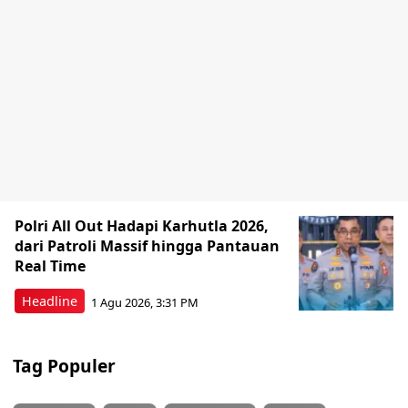
Polri All Out Hadapi Karhutla 2026,
dari Patroli Massif hingga Pantauan
Real Time
Headline
1 Agu 2026, 3:31 PM
Tag Populer