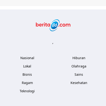
Berita86.com
,
Nasional
Hiburan
Lokal
Olahraga
Bisnis
Sains
Ragam
Kesehatan
Teknologi