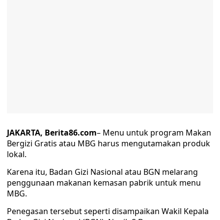
JAKARTA, Berita86.com
– Menu untuk program Makan
Bergizi Gratis atau MBG harus mengutamakan produk
lokal.
Karena itu, Badan Gizi Nasional atau BGN melarang
penggunaan makanan kemasan pabrik untuk menu
MBG.
Penegasan tersebut seperti disampaikan Wakil Kepala