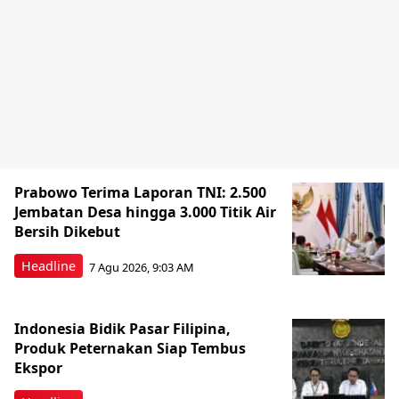
Prabowo Terima Laporan TNI: 2.500
Jembatan Desa hingga 3.000 Titik Air
Bersih Dikebut
Headline
7 Agu 2026, 9:03 AM
Indonesia Bidik Pasar Filipina,
Produk Peternakan Siap Tembus
Ekspor