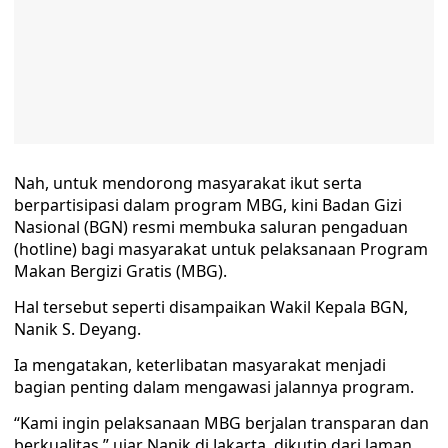
Nah, untuk mendorong masyarakat ikut serta
berpartisipasi dalam program MBG, kini Badan Gizi
Nasional (BGN) resmi membuka saluran pengaduan
(hotline) bagi masyarakat untuk pelaksanaan Program
Makan Bergizi Gratis (MBG).
Hal tersebut seperti disampaikan Wakil Kepala BGN,
Nanik S. Deyang.
Ia mengatakan, keterlibatan masyarakat menjadi
bagian penting dalam mengawasi jalannya program.
“Kami ingin pelaksanaan MBG berjalan transparan dan
berkualitas,” ujar Nanik di Jakarta, dikutip dari laman