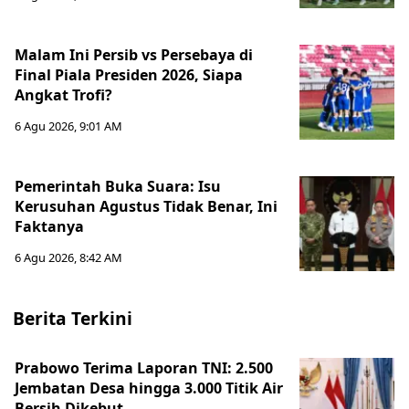
Malam Ini Persib vs Persebaya di
Final Piala Presiden 2026, Siapa
Angkat Trofi?
6 Agu 2026, 9:01 AM
Pemerintah Buka Suara: Isu
Kerusuhan Agustus Tidak Benar, Ini
Faktanya
6 Agu 2026, 8:42 AM
Berita Terkini
Prabowo Terima Laporan TNI: 2.500
Jembatan Desa hingga 3.000 Titik Air
Bersih Dikebut