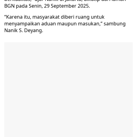
BGN pada Senin, 29 September 2025.
“Karena itu, masyarakat diberi ruang untuk
menyampaikan aduan maupun masukan,” sambung
Nanik S. Deyang.