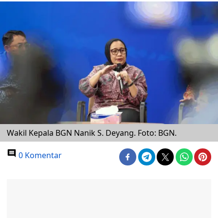
Wakil Kepala BGN Nanik S. Deyang. Foto: BGN.
0 Komentar