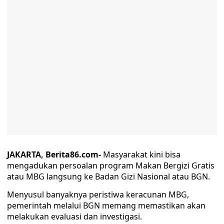
JAKARTA, Berita86.com-
Masyarakat kini bisa
mengadukan persoalan program Makan Bergizi Gratis
atau MBG langsung ke Badan Gizi Nasional atau BGN.
Menyusul banyaknya peristiwa keracunan MBG,
pemerintah melalui BGN memang memastikan akan
melakukan evaluasi dan investigasi.