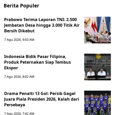
Berita Populer
Prabowo Terima Laporan TNI: 2.500
Jembatan Desa hingga 3.000 Titik Air
Bersih Dikebut
7 Agu 2026, 9:03 AM
Indonesia Bidik Pasar Filipina,
Produk Peternakan Siap Tembus
Ekspor
7 Agu 2026, 8:02 AM
Drama Penalti 13 Gol: Persib Gagal
Juara Piala Presiden 2026, Kalah dari
Persebaya
7 Agu 2026, 7:42 AM