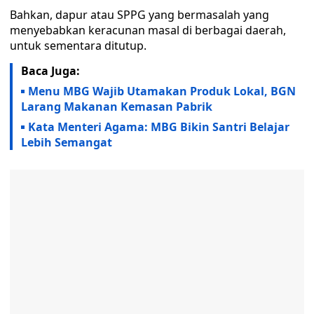
Bahkan, dapur atau SPPG yang bermasalah yang
menyebabkan keracunan masal di berbagai daerah,
untuk sementara ditutup.
Baca Juga:
Menu MBG Wajib Utamakan Produk Lokal, BGN
Larang Makanan Kemasan Pabrik
Kata Menteri Agama: MBG Bikin Santri Belajar
Lebih Semangat