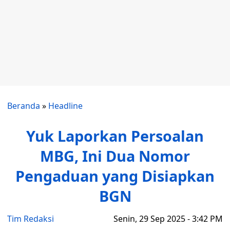
Beranda
»
Headline
Yuk Laporkan Persoalan
MBG, Ini Dua Nomor
Pengaduan yang Disiapkan
BGN
Tim Redaksi
Senin, 29 Sep 2025 - 3:42 PM