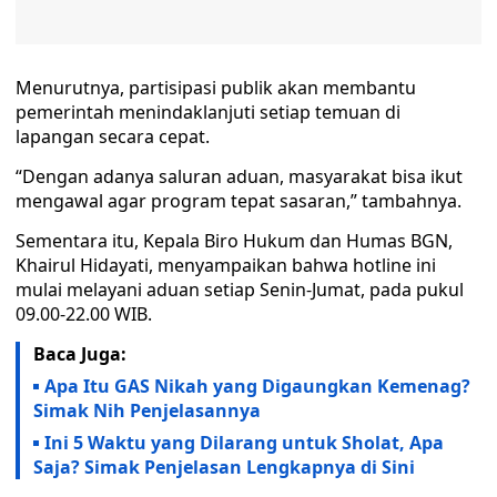
Menurutnya, partisipasi publik akan membantu
pemerintah menindaklanjuti setiap temuan di
lapangan secara cepat.
“Dengan adanya saluran aduan, masyarakat bisa ikut
mengawal agar program tepat sasaran,” tambahnya.
Sementara itu, Kepala Biro Hukum dan Humas BGN,
Khairul Hidayati, menyampaikan bahwa hotline ini
mulai melayani aduan setiap Senin-Jumat, pada pukul
09.00-22.00 WIB.
Baca Juga:
Apa Itu GAS Nikah yang Digaungkan Kemenag?
Simak Nih Penjelasannya
Ini 5 Waktu yang Dilarang untuk Sholat, Apa
Saja? Simak Penjelasan Lengkapnya di Sini