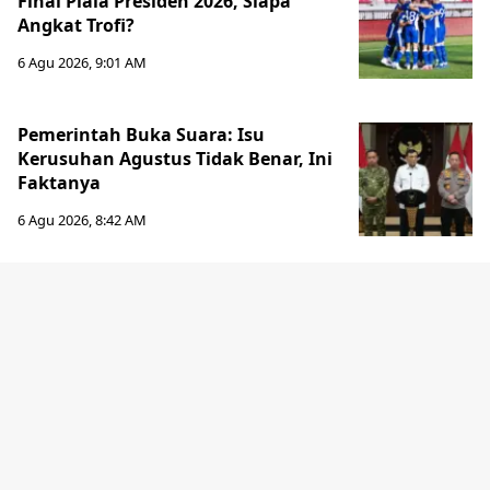
Final Piala Presiden 2026, Siapa
Angkat Trofi?
6 Agu 2026, 9:01 AM
Pemerintah Buka Suara: Isu
Kerusuhan Agustus Tidak Benar, Ini
Faktanya
6 Agu 2026, 8:42 AM