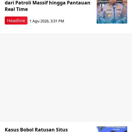
dari Patroli Massif hingga Pantauan
Real Time
Headline
1 Agu 2026, 3:31 PM
Kasus Bobol Ratusan Situs