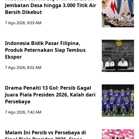
Jembatan Desa hingga 3.000 Titik Air
Bersih Dikebut
7 Agu 2026, 9:03 AM
Indonesia Bidik Pasar Filipina,
Produk Peternakan Siap Tembus
Ekspor
7 Agu 2026, 8:02 AM
Drama Penalti 13 Gol: Persib Gagal
Juara Piala Presiden 2026, Kalah dari
Persebaya
7 Agu 2026, 7:42 AM
Malam Ini Persib vs Persebaya di