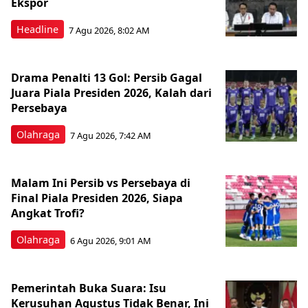
Ekspor
Headline
7 Agu 2026, 8:02 AM
Drama Penalti 13 Gol: Persib Gagal
Juara Piala Presiden 2026, Kalah dari
Persebaya
Olahraga
7 Agu 2026, 7:42 AM
Malam Ini Persib vs Persebaya di
Final Piala Presiden 2026, Siapa
Angkat Trofi?
Olahraga
6 Agu 2026, 9:01 AM
Pemerintah Buka Suara: Isu
Kerusuhan Agustus Tidak Benar, Ini