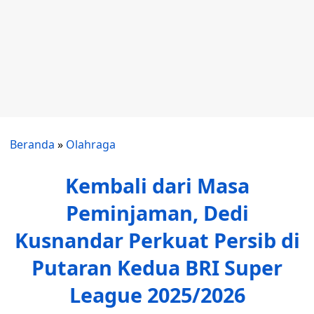
Beranda
»
Olahraga
Kembali dari Masa
Peminjaman, Dedi
Kusnandar Perkuat Persib di
Putaran Kedua BRI Super
League 2025/2026