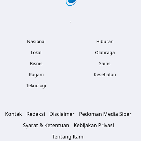
,
Nasional
Hiburan
Lokal
Olahraga
Bisnis
Sains
Ragam
Kesehatan
Teknologi
Kontak
Redaksi
Disclaimer
Pedoman Media Siber
Syarat & Ketentuan
Kebijakan Privasi
Tentang Kami