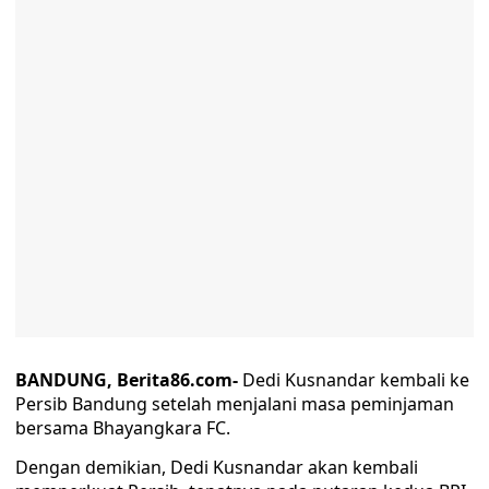
BANDUNG, Berita86.com-
Dedi Kusnandar kembali ke
Persib Bandung setelah menjalani masa peminjaman
bersama Bhayangkara FC.
Dengan demikian, Dedi Kusnandar akan kembali