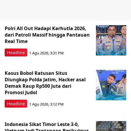
Polri All Out Hadapi Karhutla 2026,
dari Patroli Massif hingga Pantauan
Real Time
Headline
1 Agu 2026, 3:31 PM
Kasus Bobol Ratusan Situs
Diungkap Polda Jatim, Hacker asal
Demak Raup Rp500 Juta dari
Promosi Judol
Headline
1 Agu 2026, 3:12 PM
Indonesia Sikat Timor Leste 3-0,
Vietnam Jadi Tantangan Berikutnya