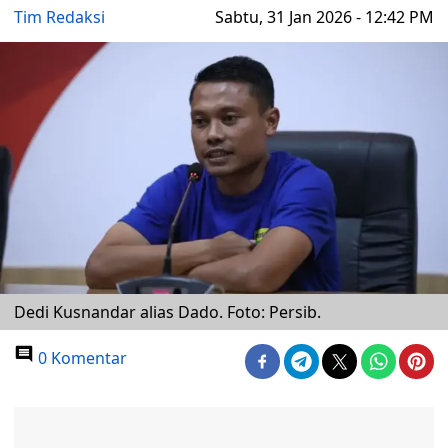
Tim Redaksi
Sabtu, 31 Jan 2026 - 12:42 PM
Dedi Kusnandar alias Dado. Foto: Persib.
0 Komentar