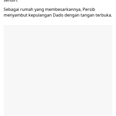
sendiri.
Sebagai rumah yang membesarkannya, Persib
menyambut kepulangan Dado dengan tangan terbuka.