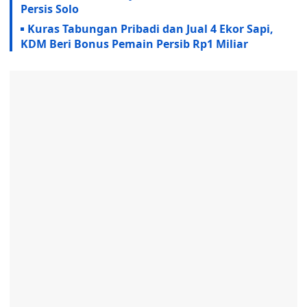
Persis Solo
Kuras Tabungan Pribadi dan Jual 4 Ekor Sapi,
KDM Beri Bonus Pemain Persib Rp1 Miliar