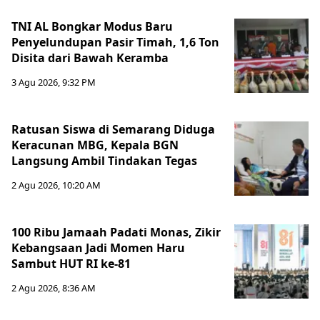
TNI AL Bongkar Modus Baru
Penyelundupan Pasir Timah, 1,6 Ton
Disita dari Bawah Keramba
3 Agu 2026, 9:32 PM
Ratusan Siswa di Semarang Diduga
Keracunan MBG, Kepala BGN
Langsung Ambil Tindakan Tegas
2 Agu 2026, 10:20 AM
100 Ribu Jamaah Padati Monas, Zikir
Kebangsaan Jadi Momen Haru
Sambut HUT RI ke-81
2 Agu 2026, 8:36 AM