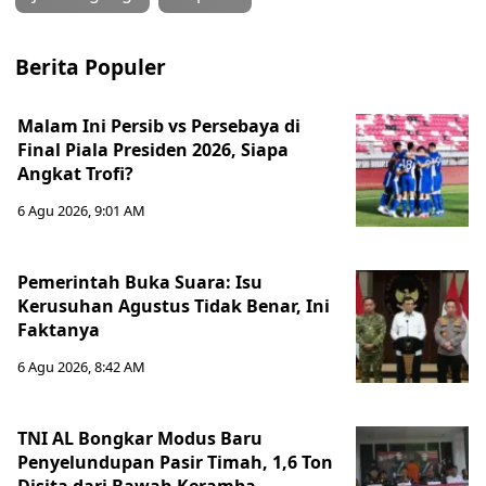
Berita Populer
Malam Ini Persib vs Persebaya di
Final Piala Presiden 2026, Siapa
Angkat Trofi?
6 Agu 2026, 9:01 AM
Pemerintah Buka Suara: Isu
Kerusuhan Agustus Tidak Benar, Ini
Faktanya
6 Agu 2026, 8:42 AM
TNI AL Bongkar Modus Baru
Penyelundupan Pasir Timah, 1,6 Ton