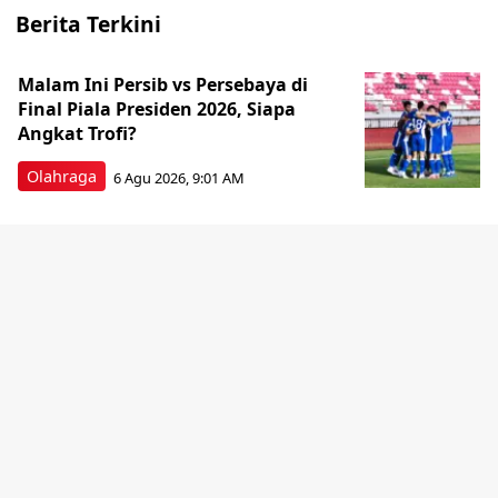
Berita Terkini
Malam Ini Persib vs Persebaya di
Final Piala Presiden 2026, Siapa
Angkat Trofi?
Olahraga
6 Agu 2026, 9:01 AM