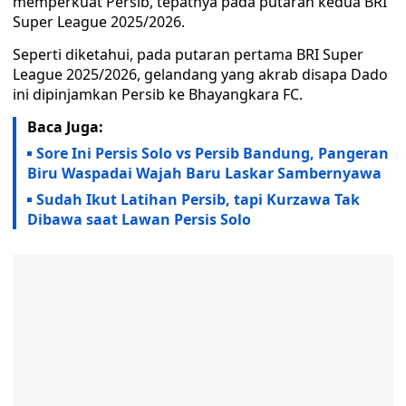
memperkuat Persib, tepatnya pada putaran kedua BRI
Super League 2025/2026.
Seperti diketahui, pada putaran pertama BRI Super
League 2025/2026, gelandang yang akrab disapa Dado
ini dipinjamkan Persib ke Bhayangkara FC.
Baca Juga:
Sore Ini Persis Solo vs Persib Bandung, Pangeran
Biru Waspadai Wajah Baru Laskar Sambernyawa
Sudah Ikut Latihan Persib, tapi Kurzawa Tak
Dibawa saat Lawan Persis Solo