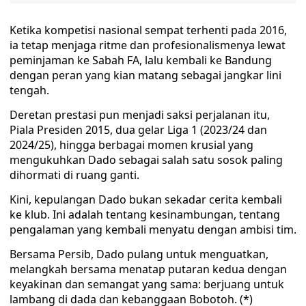
Ketika kompetisi nasional sempat terhenti pada 2016,
ia tetap menjaga ritme dan profesionalismenya lewat
peminjaman ke Sabah FA, lalu kembali ke Bandung
dengan peran yang kian matang sebagai jangkar lini
tengah.
Deretan prestasi pun menjadi saksi perjalanan itu,
Piala Presiden 2015, dua gelar Liga 1 (2023/24 dan
2024/25), hingga berbagai momen krusial yang
mengukuhkan Dado sebagai salah satu sosok paling
dihormati di ruang ganti.
Kini, kepulangan Dado bukan sekadar cerita kembali
ke klub. Ini adalah tentang kesinambungan, tentang
pengalaman yang kembali menyatu dengan ambisi tim.
Bersama Persib, Dado pulang untuk menguatkan,
melangkah bersama menatap putaran kedua dengan
keyakinan dan semangat yang sama: berjuang untuk
lambang di dada dan kebanggaan Bobotoh. (*)