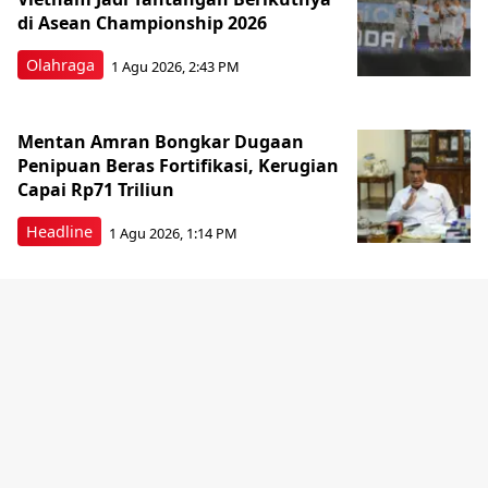
di Asean Championship 2026
Olahraga
1 Agu 2026, 2:43 PM
Mentan Amran Bongkar Dugaan
Penipuan Beras Fortifikasi, Kerugian
Capai Rp71 Triliun
Headline
1 Agu 2026, 1:14 PM