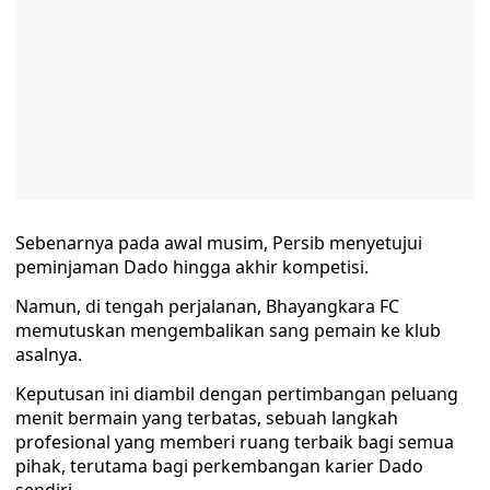
Sebenarnya pada awal musim, Persib menyetujui
peminjaman Dado hingga akhir kompetisi.
Namun, di tengah perjalanan, Bhayangkara FC
memutuskan mengembalikan sang pemain ke klub
asalnya.
Keputusan ini diambil dengan pertimbangan peluang
menit bermain yang terbatas, sebuah langkah
profesional yang memberi ruang terbaik bagi semua
pihak, terutama bagi perkembangan karier Dado