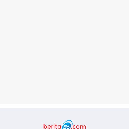
Berita86.com