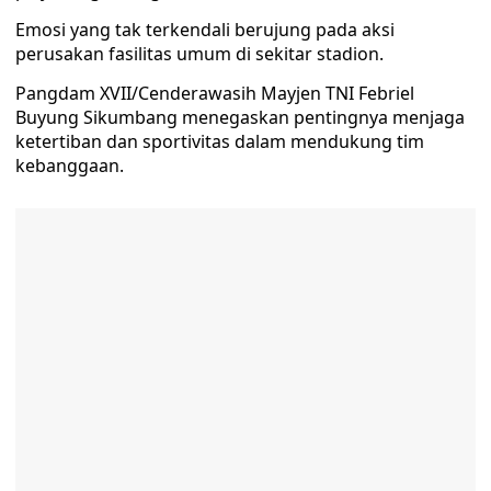
Emosi yang tak terkendali berujung pada aksi
perusakan fasilitas umum di sekitar stadion.
Pangdam XVII/Cenderawasih Mayjen TNI Febriel
Buyung Sikumbang menegaskan pentingnya menjaga
ketertiban dan sportivitas dalam mendukung tim
kebanggaan.