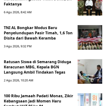
Faktanya
6 Agu 2026, 8:42 AM
TNI AL Bongkar Modus Baru
Penyelundupan Pasir Timah, 1,6 Ton
Disita dari Bawah Keramba
3 Agu 2026, 9:32 PM
Ratusan Siswa di Semarang Diduga
Keracunan MBG, Kepala BGN
Langsung Ambil Tindakan Tegas
2 Agu 2026, 10:20 AM
100 Ribu Jamaah Padati Monas, Zikir
Kebangsaan Jadi Momen Haru