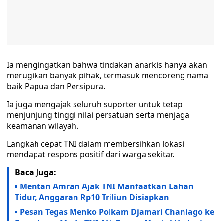
Ia mengingatkan bahwa tindakan anarkis hanya akan
merugikan banyak pihak, termasuk mencoreng nama
baik Papua dan Persipura.
Ia juga mengajak seluruh suporter untuk tetap
menjunjung tinggi nilai persatuan serta menjaga
keamanan wilayah.
Langkah cepat TNI dalam membersihkan lokasi
mendapat respons positif dari warga sekitar.
Baca Juga:
Mentan Amran Ajak TNI Manfaatkan Lahan
Tidur, Anggaran Rp10 Triliun Disiapkan
Pesan Tegas Menko Polkam Djamari Chaniago ke