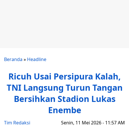
Beranda
»
Headline
Ricuh Usai Persipura Kalah,
TNI Langsung Turun Tangan
Bersihkan Stadion Lukas
Enembe
Tim Redaksi
Senin, 11 Mei 2026 - 11:57 AM