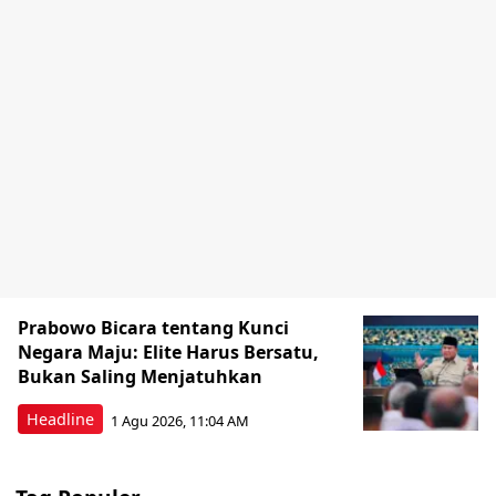
Prabowo Bicara tentang Kunci
Negara Maju: Elite Harus Bersatu,
Bukan Saling Menjatuhkan
Headline
1 Agu 2026, 11:04 AM