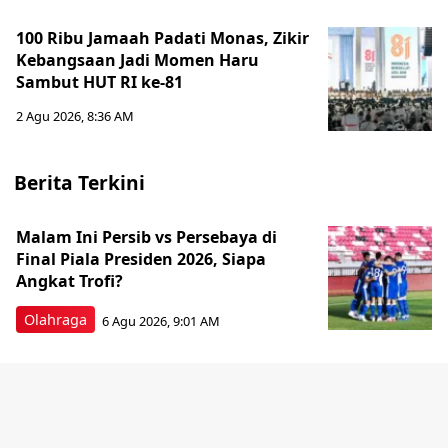
100 Ribu Jamaah Padati Monas, Zikir
Kebangsaan Jadi Momen Haru
Sambut HUT RI ke-81
2 Agu 2026, 8:36 AM
Berita Terkini
Malam Ini Persib vs Persebaya di
Final Piala Presiden 2026, Siapa
Angkat Trofi?
Olahraga
6 Agu 2026, 9:01 AM