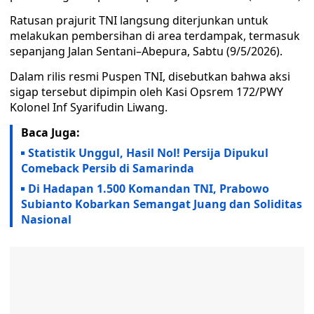
Ratusan prajurit TNI langsung diterjunkan untuk
melakukan pembersihan di area terdampak, termasuk
sepanjang Jalan Sentani–Abepura, Sabtu (9/5/2026).
Dalam rilis resmi Puspen TNI, disebutkan bahwa aksi
sigap tersebut dipimpin oleh Kasi Opsrem 172/PWY
Kolonel Inf Syarifudin Liwang.
Baca Juga:
Statistik Unggul, Hasil Nol! Persija Dipukul
Comeback Persib di Samarinda
Di Hadapan 1.500 Komandan TNI, Prabowo
Subianto Kobarkan Semangat Juang dan Soliditas
Nasional