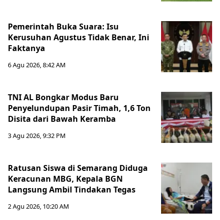
Pemerintah Buka Suara: Isu
Kerusuhan Agustus Tidak Benar, Ini
Faktanya
6 Agu 2026, 8:42 AM
TNI AL Bongkar Modus Baru
Penyelundupan Pasir Timah, 1,6 Ton
Disita dari Bawah Keramba
3 Agu 2026, 9:32 PM
Ratusan Siswa di Semarang Diduga
Keracunan MBG, Kepala BGN
Langsung Ambil Tindakan Tegas
2 Agu 2026, 10:20 AM