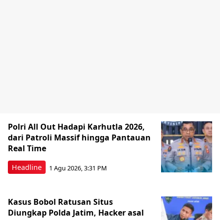
Polri All Out Hadapi Karhutla 2026,
dari Patroli Massif hingga Pantauan
Real Time
Headline
1 Agu 2026, 3:31 PM
Kasus Bobol Ratusan Situs
Diungkap Polda Jatim, Hacker asal