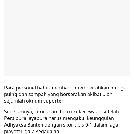
Para personel bahu-membahu membersihkan puing-
puing dan sampah yang berserakan akibat ulah
sejumlah oknum suporter.
Sebelumnya, kericuhan dipicu kekecewaan setelah
Persipura Jayapura harus mengakui keunggulan
Adhyaksa Banten dengan skor tipis 0-1 dalam laga
playoff Liga 2 Pegadaian.