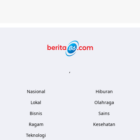
Berita86.com
,
Nasional
Hiburan
Lokal
Olahraga
Bisnis
Sains
Ragam
Kesehatan
Teknologi