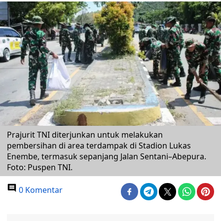
Prajurit TNI diterjunkan untuk melakukan
pembersihan di area terdampak di Stadion Lukas
Enembe, termasuk sepanjang Jalan Sentani–Abepura.
Foto: Puspen TNI.
0 Komentar