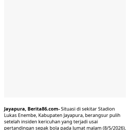
Jayapura, Berita86.com-
Situasi di sekitar Stadion
Lukas Enembe, Kabupaten Jayapura, berangsur pulih
setelah insiden kericuhan yang terjadi usai
pertandingan sepak bola pada Jumat malam (8/5/2026).