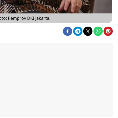
to: Pemprov DKI Jakarta.