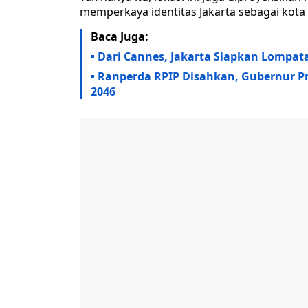
memperkaya identitas Jakarta sebagai kota 
Baca Juga:
Dari Cannes, Jakarta Siapkan Lompatan
Ranperda RPIP Disahkan, Gubernur P
2046