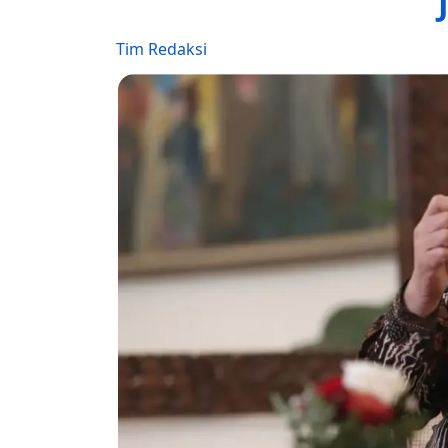
Tim Redaksi