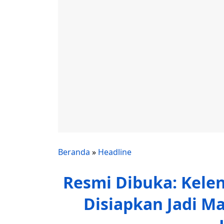
Beranda
»
Headline
Resmi Dibuka: Kelen
Disiapkan Jadi Ma