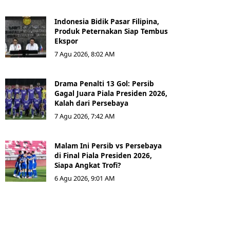
Indonesia Bidik Pasar Filipina,
Produk Peternakan Siap Tembus
Ekspor
7 Agu 2026, 8:02 AM
Drama Penalti 13 Gol: Persib
Gagal Juara Piala Presiden 2026,
Kalah dari Persebaya
7 Agu 2026, 7:42 AM
Malam Ini Persib vs Persebaya
di Final Piala Presiden 2026,
Siapa Angkat Trofi?
6 Agu 2026, 9:01 AM