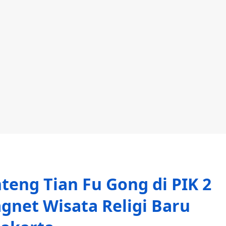
teng Tian Fu Gong di PIK 2
gnet Wisata Religi Baru