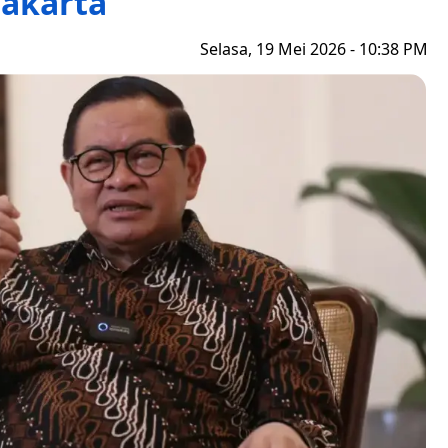
Jakarta
Selasa, 19 Mei 2026 - 10:38 PM