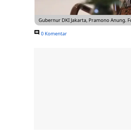
Gubernur DKI Jakarta, Pramono Anung. Fo
0 Komentar