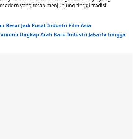
modern yang tetap menjunjung tinggi tradisi.
 Besar Jadi Pusat Industri Film Asia
ramono Ungkap Arah Baru Industri Jakarta hingga