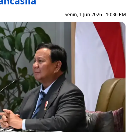
ancasila
Senin, 1 Jun 2026 - 10:36 PM