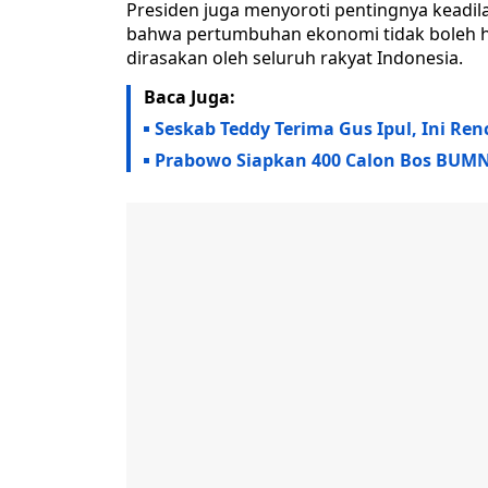
Presiden juga menyoroti pentingnya keadi
bahwa pertumbuhan ekonomi tidak boleh han
dirasakan oleh seluruh rakyat Indonesia.
Baca Juga:
Seskab Teddy Terima Gus Ipul, Ini Re
Prabowo Siapkan 400 Calon Bos BUMN