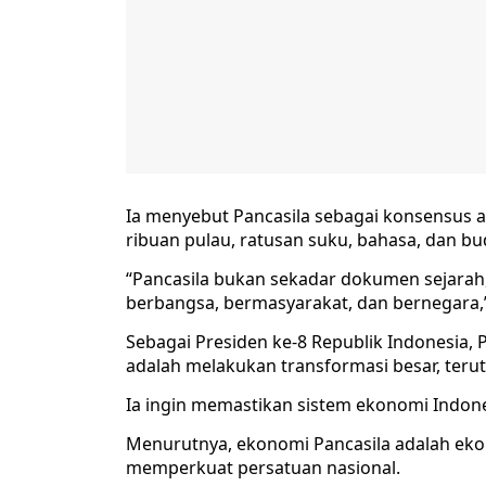
Ia menyebut Pancasila sebagai konsensus 
ribuan pulau, ratusan suku, bahasa, dan bu
“Pancasila bukan sekadar dokumen sejara
berbangsa, bermasyarakat, dan bernegara,”
Sebagai Presiden ke-8 Republik Indonesia
adalah melakukan transformasi besar, ter
Ia ingin memastikan sistem ekonomi Indones
Menurutnya, ekonomi Pancasila adalah ekon
memperkuat persatuan nasional.