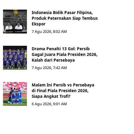
Indonesia Bidik Pasar Filipina,
Produk Peternakan Siap Tembus
Ekspor
7 Agu 2026, 8:02 AM
Drama Penalti 13 Gol: Persib
Gagal Juara Piala Presiden 2026,
Kalah dari Persebaya
7 Agu 2026, 7:42 AM
Malam Ini Persib vs Persebaya
di Final Piala Presiden 2026,
Siapa Angkat Trofi?
6 Agu 2026, 9:01 AM