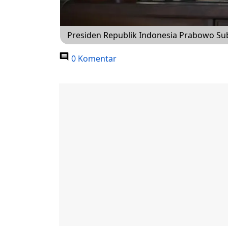
Presiden Republik Indonesia Prabowo Sub
0 Komentar