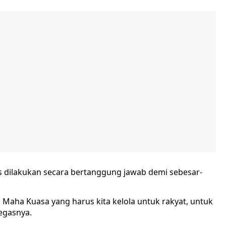
us dilakukan secara bertanggung jawab demi sebesar-
Maha Kuasa yang harus kita kelola untuk rakyat, untuk
egasnya.