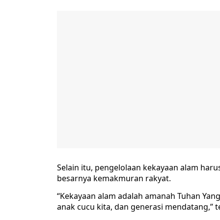
Selain itu, pengelolaan kekayaan alam har
besarnya kemakmuran rakyat.
“Kekayaan alam adalah amanah Tuhan Yang 
anak cucu kita, dan generasi mendatang,” t