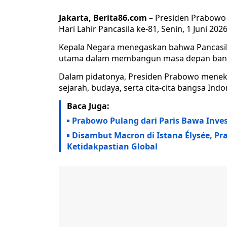
Jakarta, Berita86.com –
Presiden Prabowo 
Hari Lahir Pancasila ke-81, Senin, 1 Juni 2026
Kepala Negara menegaskan bahwa Pancasila
utama dalam membangun masa depan bangs
Dalam pidatonya, Presiden Prabowo meneka
sejarah, budaya, serta cita-cita bangsa Indo
Baca Juga:
Prabowo Pulang dari Paris Bawa Inves
Disambut Macron di Istana Élysée, Pra
Ketidakpastian Global