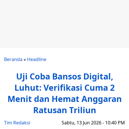
Beranda
»
Headline
Uji Coba Bansos Digital,
Luhut: Verifikasi Cuma 2
Menit dan Hemat Anggaran
Ratusan Triliun
Tim Redaksi
Sabtu, 13 Jun 2026 - 10:40 PM