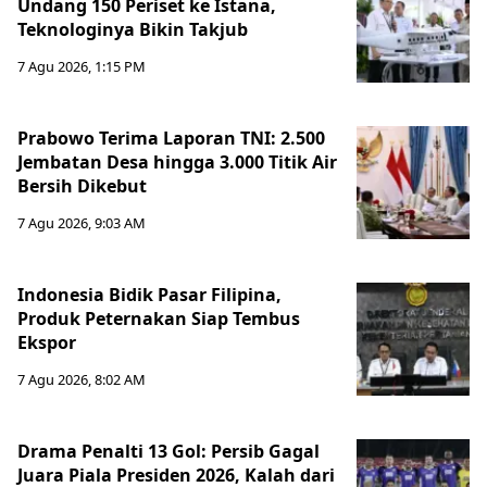
Undang 150 Periset ke Istana,
Teknologinya Bikin Takjub
7 Agu 2026, 1:15 PM
Prabowo Terima Laporan TNI: 2.500
Jembatan Desa hingga 3.000 Titik Air
Bersih Dikebut
7 Agu 2026, 9:03 AM
Indonesia Bidik Pasar Filipina,
Produk Peternakan Siap Tembus
Ekspor
7 Agu 2026, 8:02 AM
Drama Penalti 13 Gol: Persib Gagal
Juara Piala Presiden 2026, Kalah dari