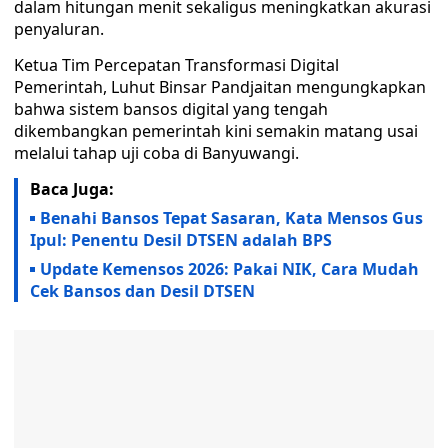
dalam hitungan menit sekaligus meningkatkan akurasi
penyaluran.
Ketua Tim Percepatan Transformasi Digital
Pemerintah, Luhut Binsar Pandjaitan mengungkapkan
bahwa sistem bansos digital yang tengah
dikembangkan pemerintah kini semakin matang usai
melalui tahap uji coba di Banyuwangi.
Baca Juga:
Benahi Bansos Tepat Sasaran, Kata Mensos Gus
Ipul: Penentu Desil DTSEN adalah BPS
Update Kemensos 2026: Pakai NIK, Cara Mudah
Cek Bansos dan Desil DTSEN