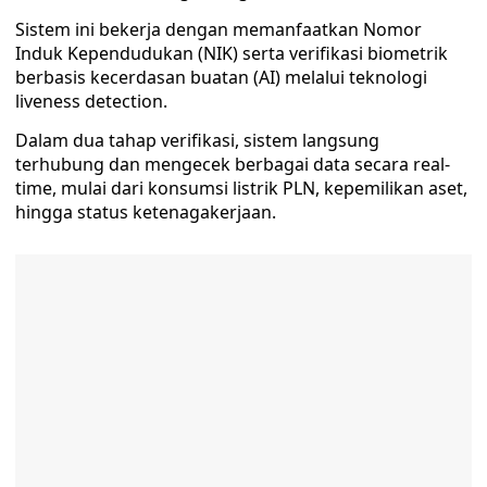
Sistem ini bekerja dengan memanfaatkan Nomor
Induk Kependudukan (NIK) serta verifikasi biometrik
berbasis kecerdasan buatan (AI) melalui teknologi
liveness detection.
Dalam dua tahap verifikasi, sistem langsung
terhubung dan mengecek berbagai data secara real-
time, mulai dari konsumsi listrik PLN, kepemilikan aset,
hingga status ketenagakerjaan.