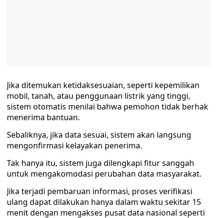
Jika ditemukan ketidaksesuaian, seperti kepemilikan
mobil, tanah, atau penggunaan listrik yang tinggi,
sistem otomatis menilai bahwa pemohon tidak berhak
menerima bantuan.
Sebaliknya, jika data sesuai, sistem akan langsung
mengonfirmasi kelayakan penerima.
Tak hanya itu, sistem juga dilengkapi fitur sanggah
untuk mengakomodasi perubahan data masyarakat.
Jika terjadi pembaruan informasi, proses verifikasi
ulang dapat dilakukan hanya dalam waktu sekitar 15
menit dengan mengakses pusat data nasional seperti