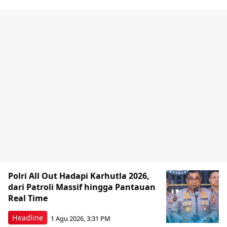
Polri All Out Hadapi Karhutla 2026,
dari Patroli Massif hingga Pantauan
Real Time
Headline
1 Agu 2026, 3:31 PM