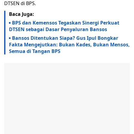
DTSEN di BPS.
Baca Juga:
BPS dan Kemensos Tegaskan Sinergi Perkuat
DTSEN sebagai Dasar Penyaluran Bansos
Bansos Ditentukan Siapa? Gus Ipul Bongkar
Fakta Mengejutkan: Bukan Kades, Bukan Mensos,
Semua di Tangan BPS