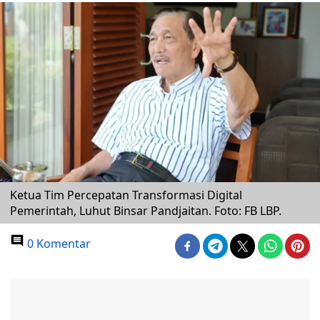
Ketua Tim Percepatan Transformasi Digital
Pemerintah, Luhut Binsar Pandjaitan. Foto: FB LBP.
0 Komentar