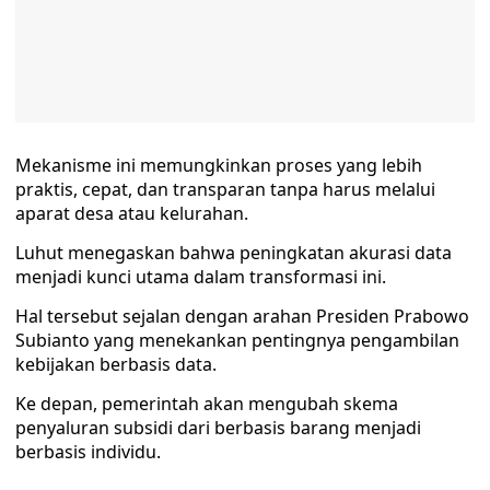
Mekanisme ini memungkinkan proses yang lebih
praktis, cepat, dan transparan tanpa harus melalui
aparat desa atau kelurahan.
Luhut menegaskan bahwa peningkatan akurasi data
menjadi kunci utama dalam transformasi ini.
Hal tersebut sejalan dengan arahan Presiden Prabowo
Subianto yang menekankan pentingnya pengambilan
kebijakan berbasis data.
Ke depan, pemerintah akan mengubah skema
penyaluran subsidi dari berbasis barang menjadi
berbasis individu.