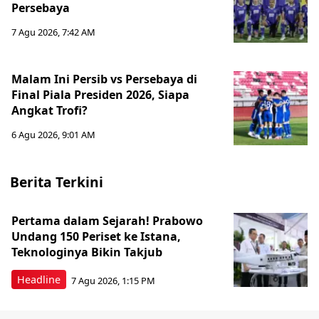
Persebaya
7 Agu 2026, 7:42 AM
Malam Ini Persib vs Persebaya di
Final Piala Presiden 2026, Siapa
Angkat Trofi?
6 Agu 2026, 9:01 AM
Berita Terkini
Pertama dalam Sejarah! Prabowo
Undang 150 Periset ke Istana,
Teknologinya Bikin Takjub
Headline
7 Agu 2026, 1:15 PM