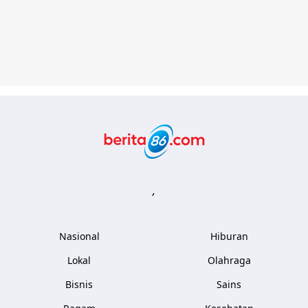
Berita86.com
,
Nasional
Hiburan
Lokal
Olahraga
Bisnis
Sains