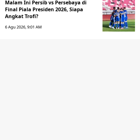
Malam Ini Persib vs Persebaya di
Final Piala Presiden 2026, Siapa
Angkat Trofi?
6 Agu 2026, 9:01 AM