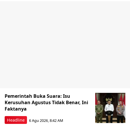
Pemerintah Buka Suara: Isu
Kerusuhan Agustus Tidak Benar, Ini
Faktanya
Headline
6 Agu 2026, 8:42 AM