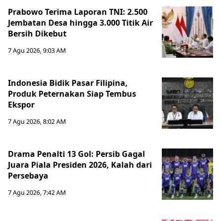
Prabowo Terima Laporan TNI: 2.500
Jembatan Desa hingga 3.000 Titik Air
Bersih Dikebut
7 Agu 2026, 9:03 AM
Indonesia Bidik Pasar Filipina,
Produk Peternakan Siap Tembus
Ekspor
7 Agu 2026, 8:02 AM
Drama Penalti 13 Gol: Persib Gagal
Juara Piala Presiden 2026, Kalah dari
Persebaya
7 Agu 2026, 7:42 AM