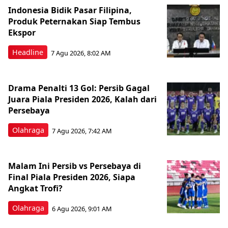
Indonesia Bidik Pasar Filipina,
Produk Peternakan Siap Tembus
Ekspor
Headline
7 Agu 2026, 8:02 AM
Drama Penalti 13 Gol: Persib Gagal
Juara Piala Presiden 2026, Kalah dari
Persebaya
Olahraga
7 Agu 2026, 7:42 AM
Malam Ini Persib vs Persebaya di
Final Piala Presiden 2026, Siapa
Angkat Trofi?
Olahraga
6 Agu 2026, 9:01 AM