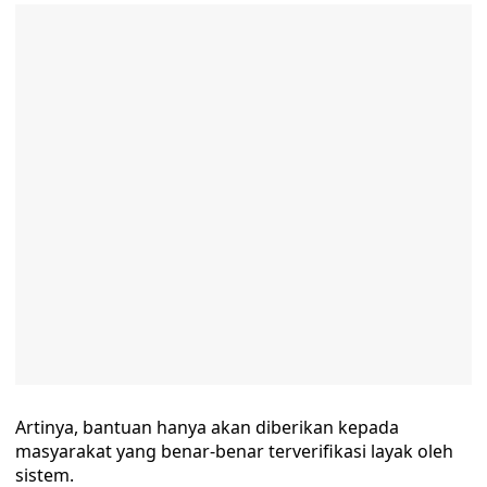
Artinya, bantuan hanya akan diberikan kepada
masyarakat yang benar-benar terverifikasi layak oleh
sistem.