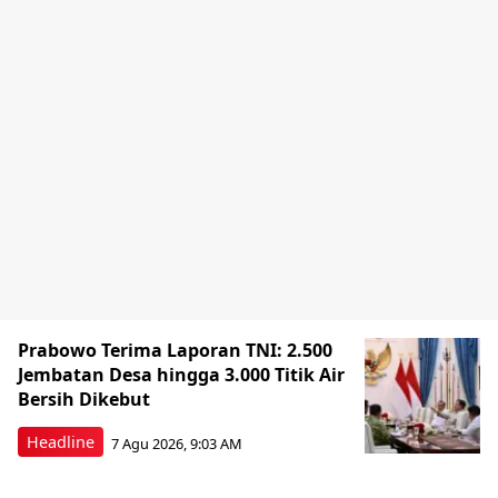
Prabowo Terima Laporan TNI: 2.500
Jembatan Desa hingga 3.000 Titik Air
Bersih Dikebut
Headline
7 Agu 2026, 9:03 AM