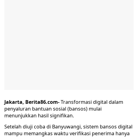
Jakarta, Berita86.com-
Transformasi digital dalam
penyaluran bantuan sosial (bansos) mulai
menunjukkan hasil signifikan.
Setelah diuji coba di Banyuwangi, sistem bansos digital
mampu memangkas waktu verifikasi penerima hanya