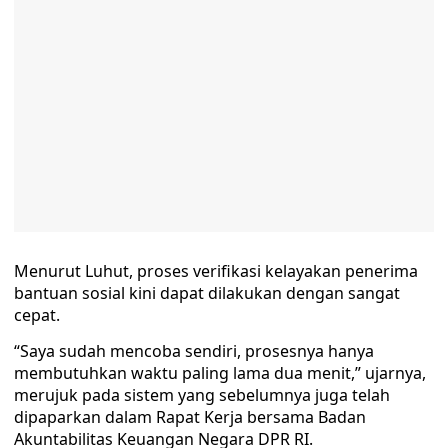
Menurut Luhut, proses verifikasi kelayakan penerima
bantuan sosial kini dapat dilakukan dengan sangat
cepat.
“Saya sudah mencoba sendiri, prosesnya hanya
membutuhkan waktu paling lama dua menit,” ujarnya,
merujuk pada sistem yang sebelumnya juga telah
dipaparkan dalam Rapat Kerja bersama Badan
Akuntabilitas Keuangan Negara DPR RI.