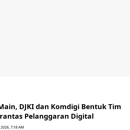
Main, DJKI dan Komdigi Bentuk Tim
rantas Pelanggaran Digital
 2026, 7:18 AM