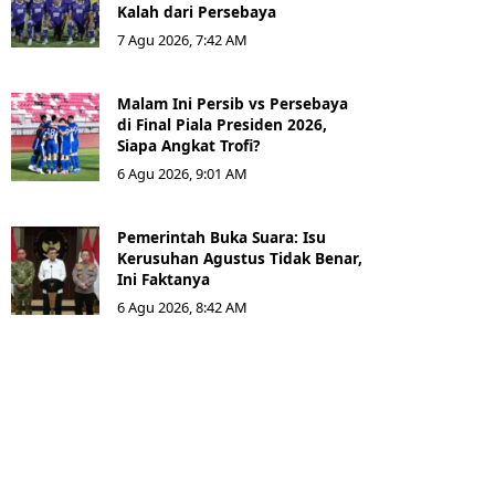
Kalah dari Persebaya
7 Agu 2026, 7:42 AM
Malam Ini Persib vs Persebaya
di Final Piala Presiden 2026,
Siapa Angkat Trofi?
6 Agu 2026, 9:01 AM
Pemerintah Buka Suara: Isu
Kerusuhan Agustus Tidak Benar,
Ini Faktanya
6 Agu 2026, 8:42 AM