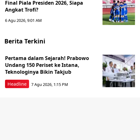
Final Piala Presiden 2026, Siapa
Angkat Trofi?
6 Agu 2026, 9:01 AM
Berita Terkini
Pertama dalam Sejarah! Prabowo
Undang 150 Periset ke Istana,
Teknologinya Bikin Takjub
Headline
7 Agu 2026, 1:15 PM