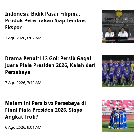
Indonesia Bidik Pasar Filipina,
Produk Peternakan Siap Tembus
Ekspor
7 Agu 2026, 8:02 AM
Drama Penalti 13 Gol: Persib Gagal
Juara Piala Presiden 2026, Kalah dari
Persebaya
7 Agu 2026, 7:42 AM
Malam Ini Persib vs Persebaya di
Final Piala Presiden 2026, Siapa
Angkat Trofi?
6 Agu 2026, 9:01 AM