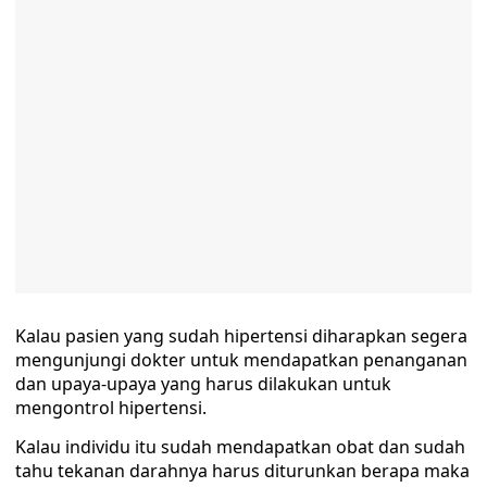
Kalau pasien yang sudah hipertensi diharapkan segera
mengunjungi dokter untuk mendapatkan penanganan
dan upaya-upaya yang harus dilakukan untuk
mengontrol hipertensi.
Kalau individu itu sudah mendapatkan obat dan sudah
tahu tekanan darahnya harus diturunkan berapa maka