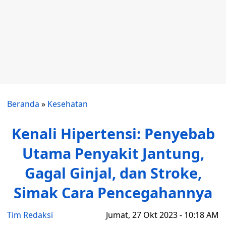
Beranda
»
Kesehatan
Kenali Hipertensi: Penyebab
Utama Penyakit Jantung,
Gagal Ginjal, dan Stroke,
Simak Cara Pencegahannya
Tim Redaksi
Jumat, 27 Okt 2023 - 10:18 AM