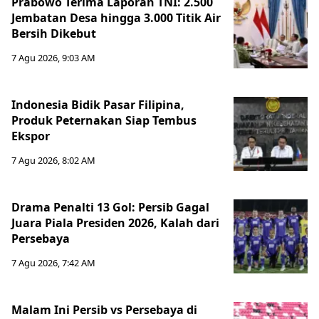
Prabowo Terima Laporan TNI: 2.500
Jembatan Desa hingga 3.000 Titik Air
Bersih Dikebut
7 Agu 2026, 9:03 AM
Indonesia Bidik Pasar Filipina,
Produk Peternakan Siap Tembus
Ekspor
7 Agu 2026, 8:02 AM
Drama Penalti 13 Gol: Persib Gagal
Juara Piala Presiden 2026, Kalah dari
Persebaya
7 Agu 2026, 7:42 AM
Malam Ini Persib vs Persebaya di