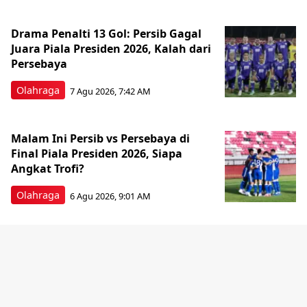
Drama Penalti 13 Gol: Persib Gagal
Juara Piala Presiden 2026, Kalah dari
Persebaya
Olahraga
7 Agu 2026, 7:42 AM
Malam Ini Persib vs Persebaya di
Final Piala Presiden 2026, Siapa
Angkat Trofi?
Olahraga
6 Agu 2026, 9:01 AM