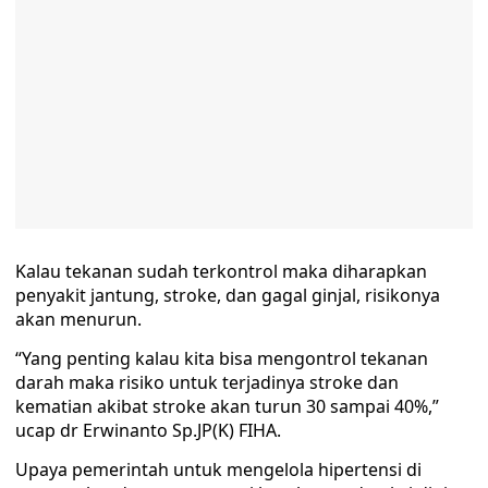
Kalau tekanan sudah terkontrol maka diharapkan
penyakit jantung, stroke, dan gagal ginjal, risikonya
akan menurun.
“Yang penting kalau kita bisa mengontrol tekanan
darah maka risiko untuk terjadinya stroke dan
kematian akibat stroke akan turun 30 sampai 40%,”
ucap dr Erwinanto Sp.JP(K) FIHA.
Upaya pemerintah untuk mengelola hipertensi di