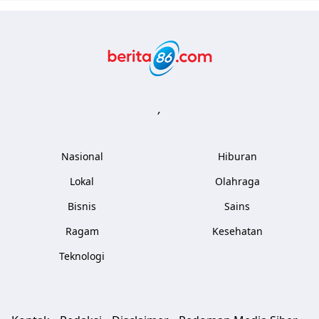
Berita86.com
,
Nasional
Hiburan
Lokal
Olahraga
Bisnis
Sains
Ragam
Kesehatan
Teknologi