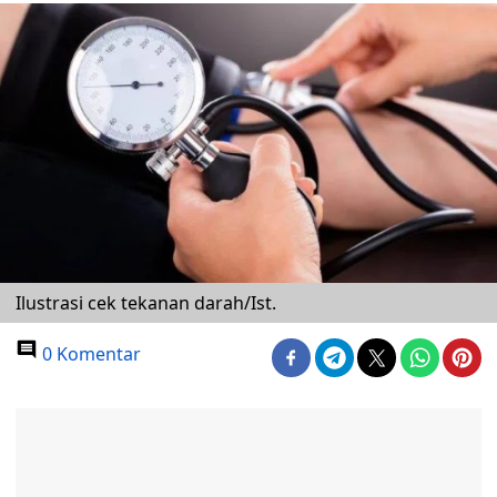
Ilustrasi cek tekanan darah/Ist.
0 Komentar