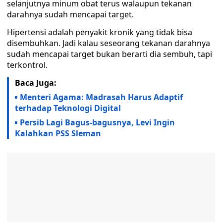
selanjutnya minum obat terus walaupun tekanan
darahnya sudah mencapai target.
Hipertensi adalah penyakit kronik yang tidak bisa
disembuhkan. Jadi kalau seseorang tekanan darahnya
sudah mencapai target bukan berarti dia sembuh, tapi
terkontrol.
Baca Juga:
Menteri Agama: Madrasah Harus Adaptif
terhadap Teknologi Digital
Persib Lagi Bagus-bagusnya, Levi Ingin
Kalahkan PSS Sleman