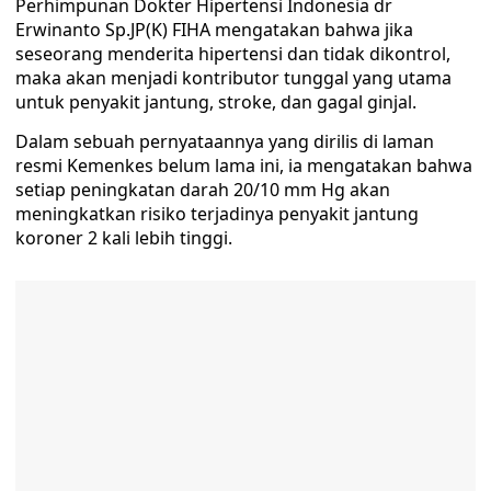
Perhimpunan Dokter Hipertensi Indonesia dr
Erwinanto Sp.JP(K) FIHA mengatakan bahwa jika
seseorang menderita hipertensi dan tidak dikontrol,
maka akan menjadi kontributor tunggal yang utama
untuk penyakit jantung, stroke, dan gagal ginjal.
Dalam sebuah pernyataannya yang dirilis di laman
resmi Kemenkes belum lama ini, ia mengatakan bahwa
setiap peningkatan darah 20/10 mm Hg akan
meningkatkan risiko terjadinya penyakit jantung
koroner 2 kali lebih tinggi.