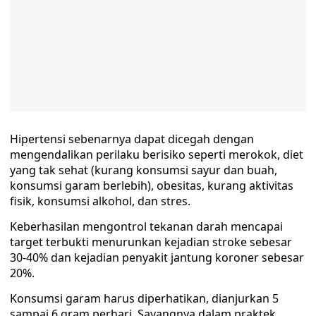
Hipertensi sebenarnya dapat dicegah dengan
mengendalikan perilaku berisiko seperti merokok, diet
yang tak sehat (kurang konsumsi sayur dan buah,
konsumsi garam berlebih), obesitas, kurang aktivitas
fisik, konsumsi alkohol, dan stres.
Keberhasilan mengontrol tekanan darah mencapai
target terbukti menurunkan kejadian stroke sebesar
30-40% dan kejadian penyakit jantung koroner sebesar
20%.
Konsumsi garam harus diperhatikan, dianjurkan 5
sampai 6 gram perhari. Sayangnya dalam praktek