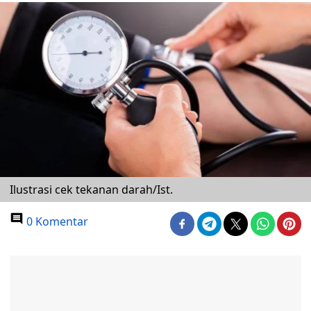
Ilustrasi cek tekanan darah/Ist.
0 Komentar