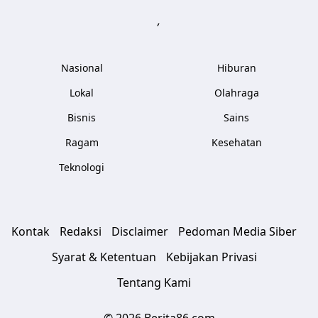
,
Nasional
Hiburan
Lokal
Olahraga
Bisnis
Sains
Ragam
Kesehatan
Teknologi
Kontak
Redaksi
Disclaimer
Pedoman Media Siber
Syarat & Ketentuan
Kebijakan Privasi
Tentang Kami