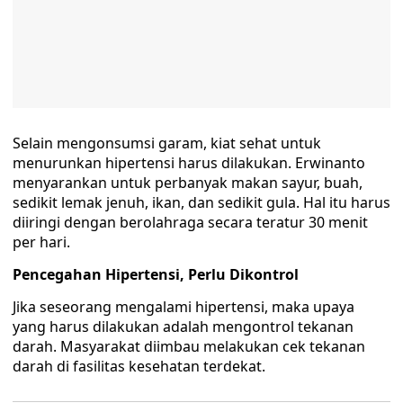
Selain mengonsumsi garam, kiat sehat untuk
menurunkan hipertensi harus dilakukan. Erwinanto
menyarankan untuk perbanyak makan sayur, buah,
sedikit lemak jenuh, ikan, dan sedikit gula. Hal itu harus
diiringi dengan berolahraga secara teratur 30 menit
per hari.
Pencegahan Hipertensi,
Perlu Dikontrol
Jika seseorang mengalami hipertensi, maka upaya
yang harus dilakukan adalah mengontrol tekanan
darah. Masyarakat diimbau melakukan cek tekanan
darah di fasilitas kesehatan terdekat.