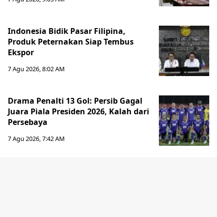
Indonesia Bidik Pasar Filipina,
Produk Peternakan Siap Tembus
Ekspor
7 Agu 2026, 8:02 AM
Drama Penalti 13 Gol: Persib Gagal
Juara Piala Presiden 2026, Kalah dari
Persebaya
7 Agu 2026, 7:42 AM