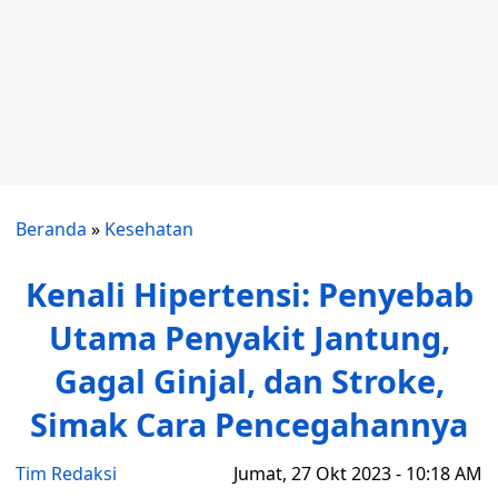
Beranda
»
Kesehatan
Kenali Hipertensi: Penyebab
Utama Penyakit Jantung,
Gagal Ginjal, dan Stroke,
Simak Cara Pencegahannya
Tim Redaksi
Jumat, 27 Okt 2023 - 10:18 AM