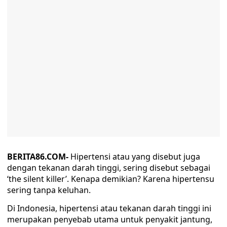
BERITA86.COM-
Hipertensi atau yang disebut juga
dengan tekanan darah tinggi, sering disebut sebagai
‘the silent killer’. Kenapa demikian? Karena hipertensu
sering tanpa keluhan.
Di Indonesia, hipertensi atau tekanan darah tinggi ini
merupakan penyebab utama untuk penyakit jantung,