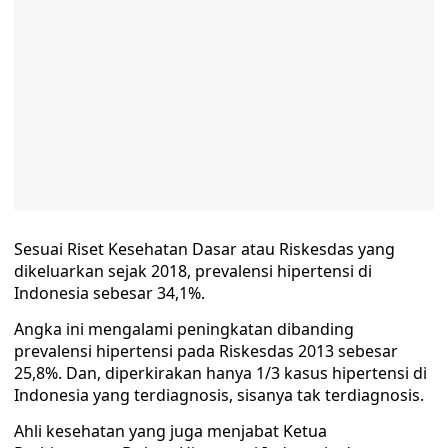
Sesuai Riset Kesehatan Dasar atau Riskesdas yang
dikeluarkan sejak 2018, prevalensi hipertensi di
Indonesia sebesar 34,1%.
Angka ini mengalami peningkatan dibanding
prevalensi hipertensi pada Riskesdas 2013 sebesar
25,8%. Dan, diperkirakan hanya 1/3 kasus hipertensi di
Indonesia yang terdiagnosis, sisanya tak terdiagnosis.
Ahli kesehatan yang juga menjabat Ketua