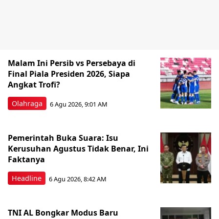
Malam Ini Persib vs Persebaya di
Final Piala Presiden 2026, Siapa
Angkat Trofi?
Olahraga
6 Agu 2026, 9:01 AM
Pemerintah Buka Suara: Isu
Kerusuhan Agustus Tidak Benar, Ini
Faktanya
Headline
6 Agu 2026, 8:42 AM
TNI AL Bongkar Modus Baru