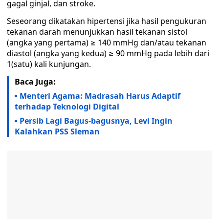
gagal ginjal, dan stroke.
Seseorang dikatakan hipertensi jika hasil pengukuran
tekanan darah menunjukkan hasil tekanan sistol
(angka yang pertama) ≥ 140 mmHg dan/atau tekanan
diastol (angka yang kedua) ≥ 90 mmHg pada lebih dari
1(satu) kali kunjungan.
Baca Juga:
Menteri Agama: Madrasah Harus Adaptif
terhadap Teknologi Digital
Persib Lagi Bagus-bagusnya, Levi Ingin
Kalahkan PSS Sleman