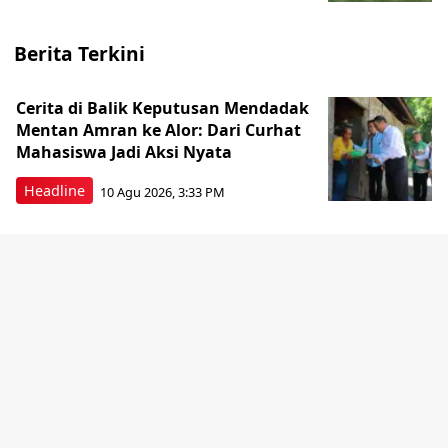
Berita Terkini
Cerita di Balik Keputusan Mendadak
Mentan Amran ke Alor: Dari Curhat
Mahasiswa Jadi Aksi Nyata
Headline
10 Agu 2026, 3:33 PM