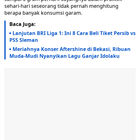
sehari-hari seseorang tidak pernah menghitung
berapa banyak konsumsi garam.
Baca Juga:
Lanjutan BRI Liga 1: Ini 8 Cara Beli Tiket Persib vs
PSS Sleman
Meriahnya Konser Aftershine di Bekasi, Ribuan
Muda-Mudi Nyanyikan Lagu Ganjar Idolaku