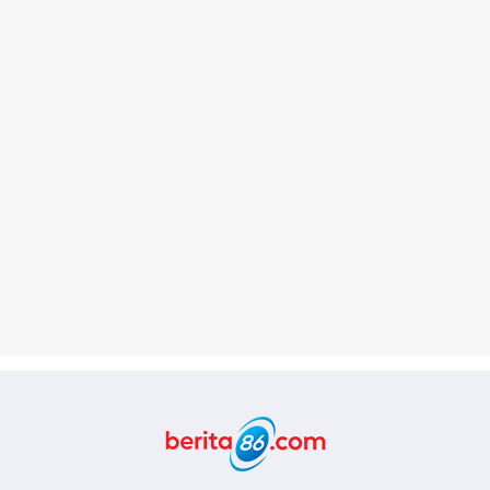
Berita86.com