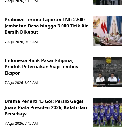
7 Agu 2026, 1:15 PM
Prabowo Terima Laporan TNI: 2.500
Jembatan Desa hingga 3.000 Titik Air
Bersih Dikebut
7 Agu 2026, 9:03 AM
Indonesia Bidik Pasar Filipina,
Produk Peternakan Siap Tembus
Ekspor
7 Agu 2026, 8:02 AM
Drama Penalti 13 Gol: Persib Gagal
Juara Piala Presiden 2026, Kalah dari
Persebaya
7 Agu 2026, 7:42 AM