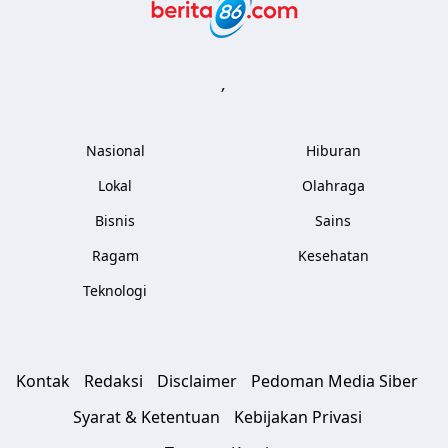
Berita86.com
,
Nasional
Hiburan
Lokal
Olahraga
Bisnis
Sains
Ragam
Kesehatan
Teknologi
Kontak
Redaksi
Disclaimer
Pedoman Media Siber
Syarat & Ketentuan
Kebijakan Privasi