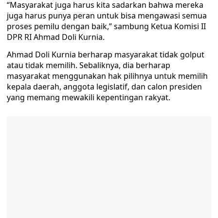
“Masyarakat juga harus kita sadarkan bahwa mereka
juga harus punya peran untuk bisa mengawasi semua
proses pemilu dengan baik,” sambung Ketua Komisi II
DPR RI Ahmad Doli Kurnia.
Ahmad Doli Kurnia berharap masyarakat tidak golput
atau tidak memilih. Sebaliknya, dia berharap
masyarakat menggunakan hak pilihnya untuk memilih
kepala daerah, anggota legislatif, dan calon presiden
yang memang mewakili kepentingan rakyat.