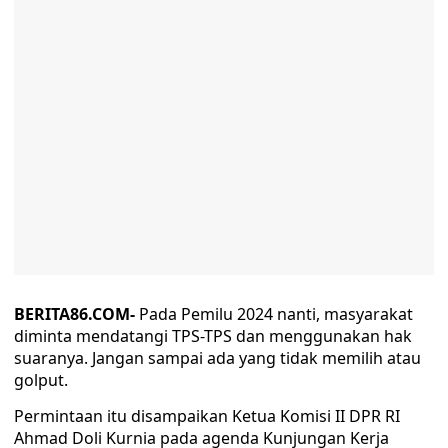
BERITA86.COM-
Pada Pemilu 2024 nanti, masyarakat
diminta mendatangi TPS-TPS dan menggunakan hak
suaranya. Jangan sampai ada yang tidak memilih atau
golput.
Permintaan itu disampaikan Ketua Komisi II DPR RI
Ahmad Doli Kurnia pada agenda Kunjungan Kerja