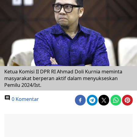
Ketua Komisi II DPR RI Ahmad Doli Kurnia meminta
masyarakat berperan aktif dalam menyukseskan
Pemilu 2024/Ist.
0 Komentar