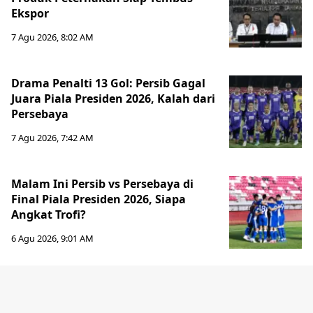
Ekspor
7 Agu 2026, 8:02 AM
Drama Penalti 13 Gol: Persib Gagal
Juara Piala Presiden 2026, Kalah dari
Persebaya
7 Agu 2026, 7:42 AM
Malam Ini Persib vs Persebaya di
Final Piala Presiden 2026, Siapa
Angkat Trofi?
6 Agu 2026, 9:01 AM