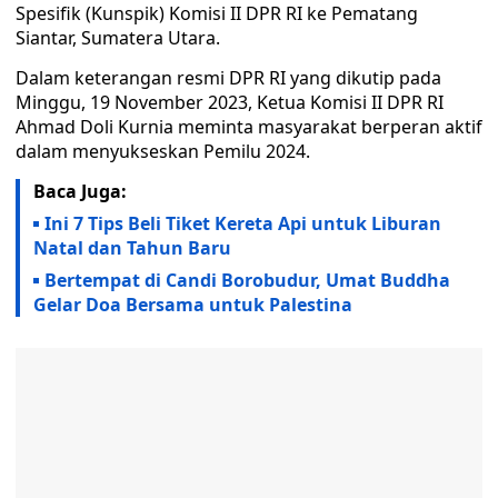
Spesifik (Kunspik) Komisi II DPR RI ke Pematang
Siantar, Sumatera Utara.
Dalam keterangan resmi DPR RI yang dikutip pada
Minggu, 19 November 2023, Ketua Komisi II DPR RI
Ahmad Doli Kurnia meminta masyarakat berperan aktif
dalam menyukseskan Pemilu 2024.
Baca Juga:
Ini 7 Tips Beli Tiket Kereta Api untuk Liburan
Natal dan Tahun Baru
Bertempat di Candi Borobudur, Umat Buddha
Gelar Doa Bersama untuk Palestina