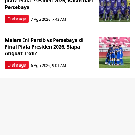
Juara Piala Presiden 2026, Kalah dari
Persebaya
Olahraga
7 Agu 2026, 7:42 AM
Malam Ini Persib vs Persebaya di
Final Piala Presiden 2026, Siapa
Angkat Trofi?
Olahraga
6 Agu 2026, 9:01 AM