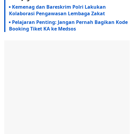
Kemenag dan Bareskrim Polri Lakukan
Kolaborasi Pengawasan Lembaga Zakat
Pelajaran Penting: Jangan Pernah Bagikan Kode
Booking Tiket KA ke Medsos