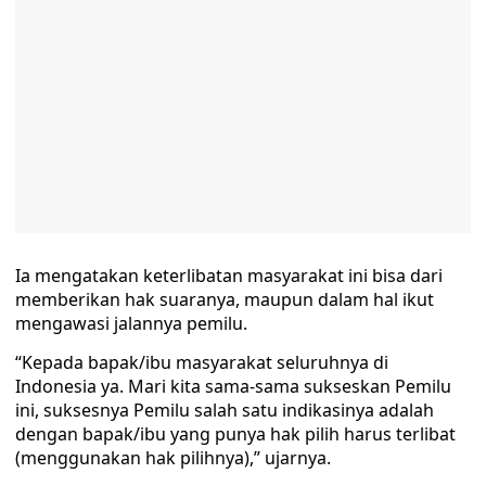
Ia mengatakan keterlibatan masyarakat ini bisa dari
memberikan hak suaranya, maupun dalam hal ikut
mengawasi jalannya pemilu.
“Kepada bapak/ibu masyarakat seluruhnya di
Indonesia ya. Mari kita sama-sama sukseskan Pemilu
ini, suksesnya Pemilu salah satu indikasinya adalah
dengan bapak/ibu yang punya hak pilih harus terlibat
(menggunakan hak pilihnya),” ujarnya.