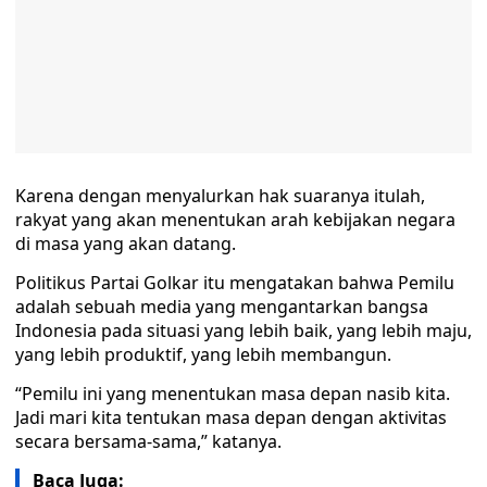
Karena dengan menyalurkan hak suaranya itulah,
rakyat yang akan menentukan arah kebijakan negara
di masa yang akan datang.
Politikus Partai Golkar itu mengatakan bahwa Pemilu
adalah sebuah media yang mengantarkan bangsa
Indonesia pada situasi yang lebih baik, yang lebih maju,
yang lebih produktif, yang lebih membangun.
“Pemilu ini yang menentukan masa depan nasib kita.
Jadi mari kita tentukan masa depan dengan aktivitas
secara bersama-sama,” katanya.
Baca Juga: