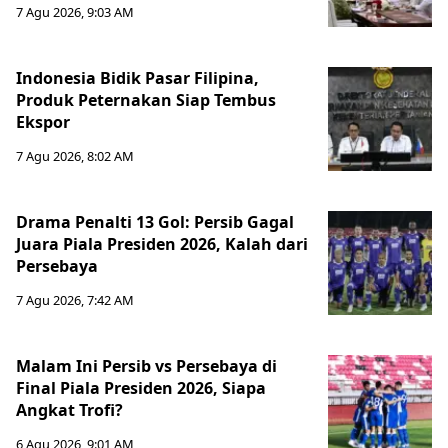
7 Agu 2026, 9:03 AM
Indonesia Bidik Pasar Filipina,
Produk Peternakan Siap Tembus
Ekspor
7 Agu 2026, 8:02 AM
Drama Penalti 13 Gol: Persib Gagal
Juara Piala Presiden 2026, Kalah dari
Persebaya
7 Agu 2026, 7:42 AM
Malam Ini Persib vs Persebaya di
Final Piala Presiden 2026, Siapa
Angkat Trofi?
6 Agu 2026, 9:01 AM