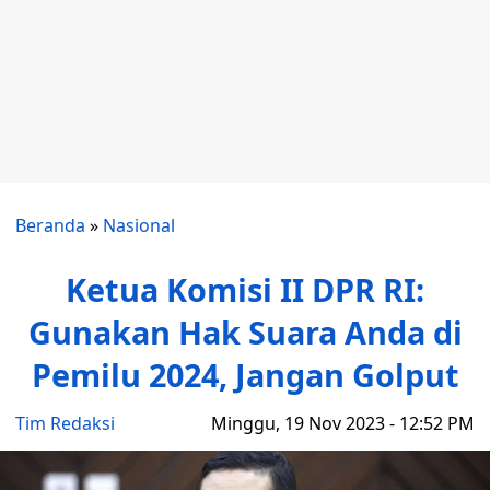
Beranda
»
Nasional
Ketua Komisi II DPR RI:
Gunakan Hak Suara Anda di
Pemilu 2024, Jangan Golput
Tim Redaksi
Minggu, 19 Nov 2023 - 12:52 PM