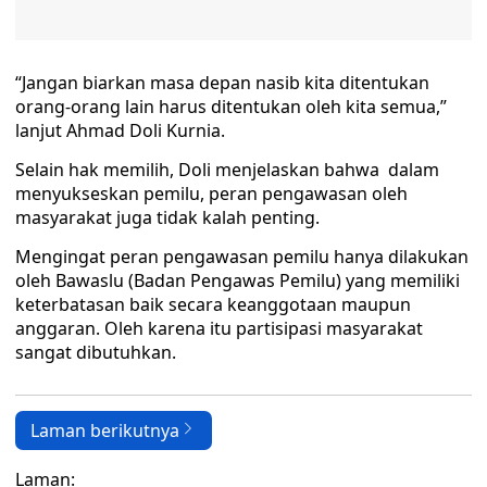
“Jangan biarkan masa depan nasib kita ditentukan
orang-orang lain harus ditentukan oleh kita semua,”
lanjut Ahmad Doli Kurnia.
Selain hak memilih, Doli menjelaskan bahwa dalam
menyukseskan pemilu, peran pengawasan oleh
masyarakat juga tidak kalah penting.
Mengingat peran pengawasan pemilu hanya dilakukan
oleh Bawaslu (Badan Pengawas Pemilu) yang memiliki
keterbatasan baik secara keanggotaan maupun
anggaran. Oleh karena itu partisipasi masyarakat
sangat dibutuhkan.
Laman berikutnya
Laman: