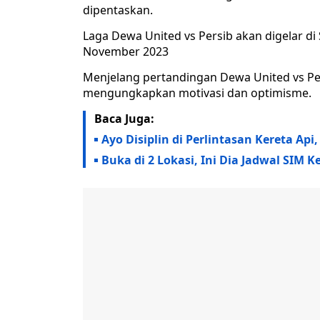
dipentaskan.
Laga Dewa United vs Persib akan digelar d
November 2023
Menjelang pertandingan Dewa United vs P
mengungkapkan motivasi dan optimisme.
Baca Juga:
Ayo Disiplin di Perlintasan Kereta Api
Buka di 2 Lokasi, Ini Dia Jadwal SIM 