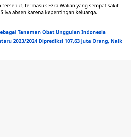
n tersebut, termasuk Ezra Walian yang sempat sakit.
 Silva absen karena kepentingan keluarga.
Sebagai Tanaman Obat Unggulan Indonesia
aru 2023/2024 Diprediksi 107,63 Juta Orang, Naik