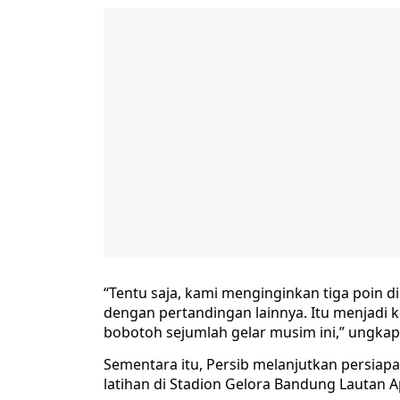
“Tentu saja, kami menginginkan tiga poin di
dengan pertandingan lainnya. Itu menjadi 
bobotoh sejumlah gelar musim ini,” ungkap
Sementara itu, Persib melanjutkan persia
latihan di Stadion Gelora Bandung Lautan A