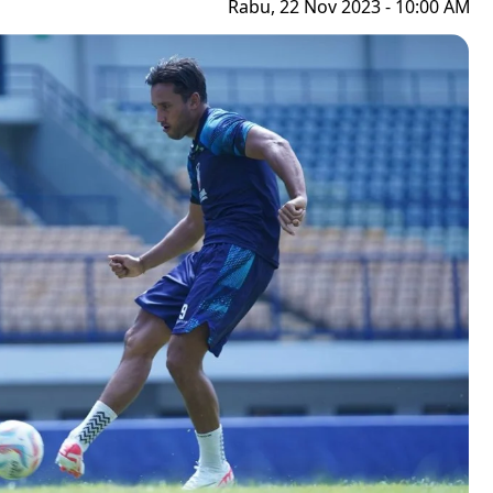
Rabu, 22 Nov 2023 - 10:00 AM