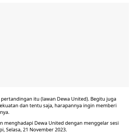
 pertandingan itu (lawan Dewa United). Begitu juga
kekuatan dan tentu saja, harapannya ingin memberi
nya.
pan menghadapi Dewa United dengan menggelar sesi
pi, Selasa, 21 November 2023.