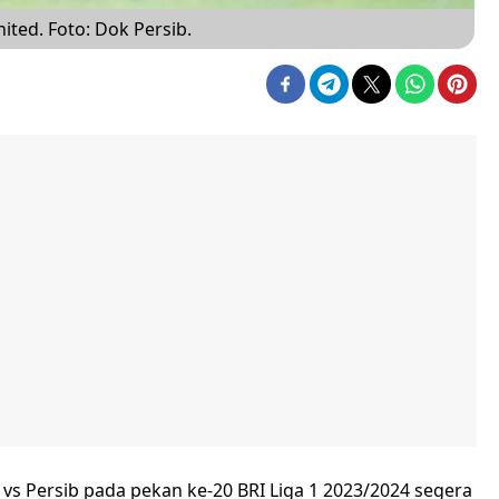
ted. Foto: Dok Persib.
s Persib pada pekan ke-20 BRI Liga 1 2023/2024 segera