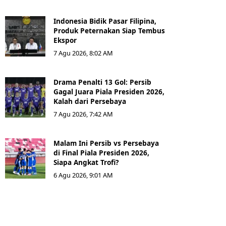
Indonesia Bidik Pasar Filipina,
Produk Peternakan Siap Tembus
Ekspor
7 Agu 2026, 8:02 AM
Drama Penalti 13 Gol: Persib
Gagal Juara Piala Presiden 2026,
Kalah dari Persebaya
7 Agu 2026, 7:42 AM
Malam Ini Persib vs Persebaya
di Final Piala Presiden 2026,
Siapa Angkat Trofi?
6 Agu 2026, 9:01 AM