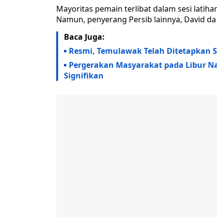
Mayoritas pemain terlibat dalam sesi latiha
Namun, penyerang Persib lainnya, David da
Baca Juga:
Resmi, Temulawak Telah Ditetapkan 
Pergerakan Masyarakat pada Libur Nat
Signifikan