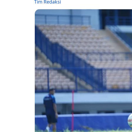
Tim Redaksi