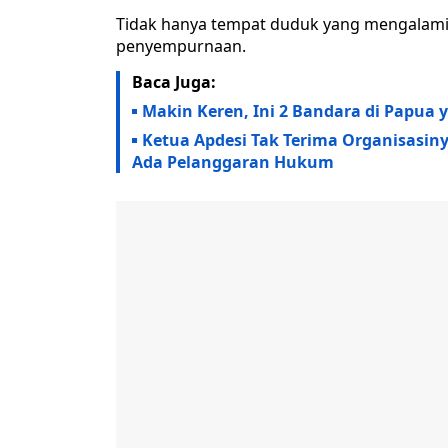
Tidak hanya tempat duduk yang mengalami 
penyempurnaan.
Baca Juga:
Makin Keren, Ini 2 Bandara di Papua 
Ketua Apdesi Tak Terima Organisasin
Ada Pelanggaran Hukum