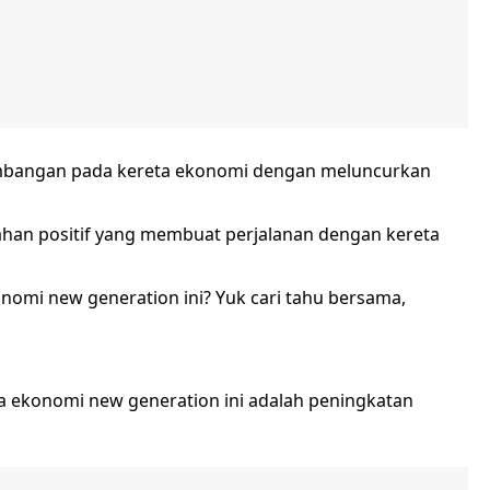
embangan pada kereta ekonomi dengan meluncurkan
ahan positif yang membuat perjalanan dengan kereta
konomi new generation ini? Yuk cari tahu bersama,
ta ekonomi new generation ini adalah peningkatan