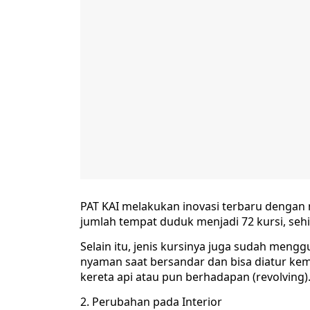
PAT KAI melakukan inovasi terbaru dengan
jumlah tempat duduk menjadi 72 kursi, sehi
Selain itu, jenis kursinya juga sudah men
nyaman saat bersandar dan bisa diatur kemir
kereta api atau pun berhadapan (revolving)
2. Perubahan pada Interior