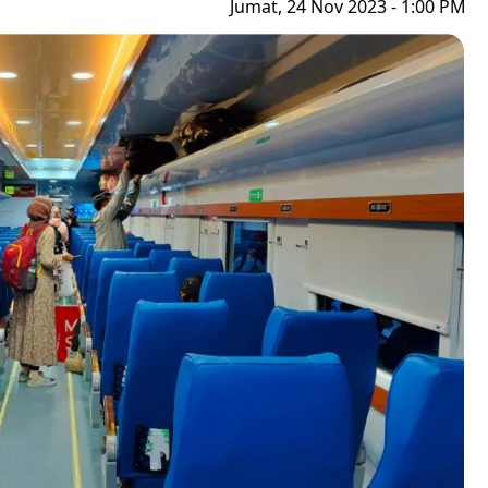
Jumat, 24 Nov 2023 - 1:00 PM