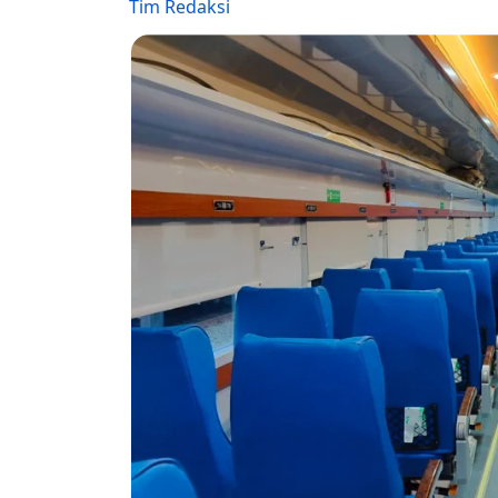
Tim Redaksi