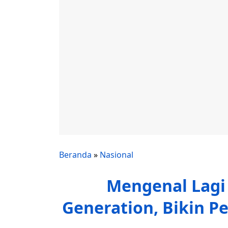
Beranda
»
Nasional
Mengenal Lagi
Generation, Bikin 