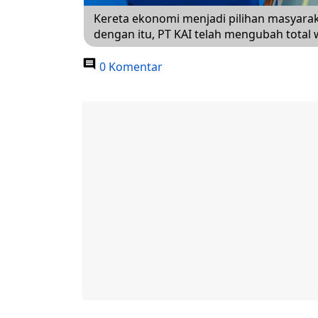
Kereta ekonomi menjadi pilihan masyarak
dengan itu, PT KAI telah mengubah total 
0 Komentar