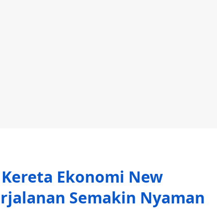
 Kereta Ekonomi New
Perjalanan Semakin Nyaman