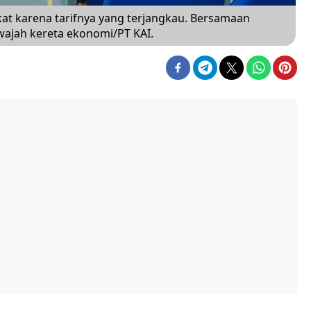
at karena tarifnya yang terjangkau. Bersamaan
wajah kereta ekonomi/PT KAI.