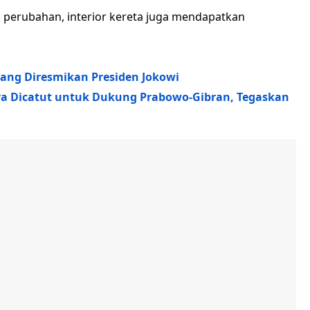
perubahan, interior kereta juga mendapatkan
yang Diresmikan Presiden Jokowi
ya Dicatut untuk Dukung Prabowo-Gibran, Tegaskan