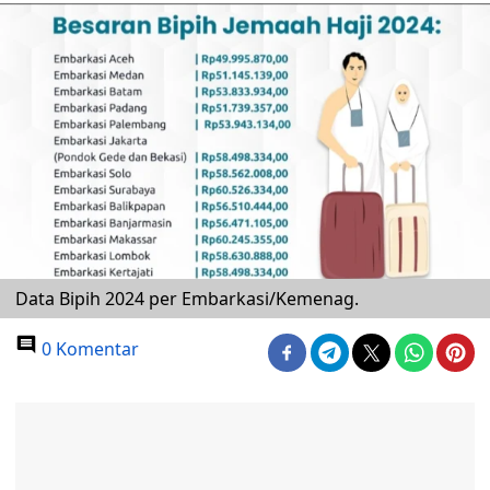
Data Bipih 2024 per Embarkasi/Kemenag.
0 Komentar