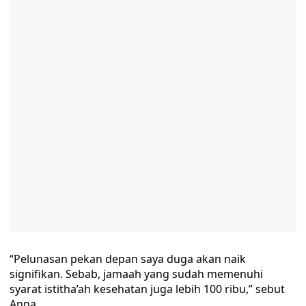
“Pelunasan pekan depan saya duga akan naik
signifikan. Sebab, jamaah yang sudah memenuhi
syarat istitha’ah kesehatan juga lebih 100 ribu,” sebut
Anna.