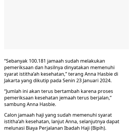
“Sebanyak 100.181 jamaah sudah melakukan
pemeriksaan dan hasilnya dinyatakan memenuhi
syarat istitha’ah kesehatan,” terang Anna Hasbie di
Jakarta yang dikutip pada Senin 23 Januari 2024.
“Jumlah ini akan terus bertambah karena proses
pemeriksaan kesehatan jemaah terus berjalan,”
sambung Anna Hasbie.
Calon jamaah haji yang sudah memenuhi syarat
istitha’ah kesehatan, lanjut Anna, selanjutnya dapat
melunasi Biaya Perjalanan Ibadah Haji (Bipih).