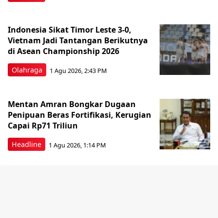
Indonesia Sikat Timor Leste 3-0,
Vietnam Jadi Tantangan Berikutnya
di Asean Championship 2026
Olahraga
1 Agu 2026, 2:43 PM
Mentan Amran Bongkar Dugaan
Penipuan Beras Fortifikasi, Kerugian
Capai Rp71 Triliun
Headline
1 Agu 2026, 1:14 PM