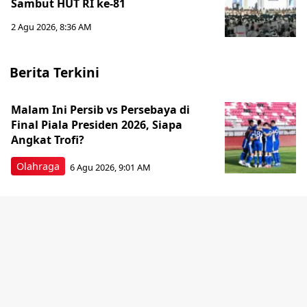
Sambut HUT RI ke-81
2 Agu 2026, 8:36 AM
Berita Terkini
Malam Ini Persib vs Persebaya di
Final Piala Presiden 2026, Siapa
Angkat Trofi?
Olahraga
6 Agu 2026, 9:01 AM