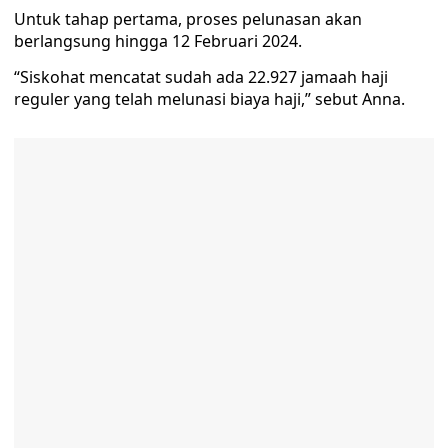
Untuk tahap pertama, proses pelunasan akan
berlangsung hingga 12 Februari 2024.
“Siskohat mencatat sudah ada 22.927 jamaah haji
reguler yang telah melunasi biaya haji,” sebut Anna.