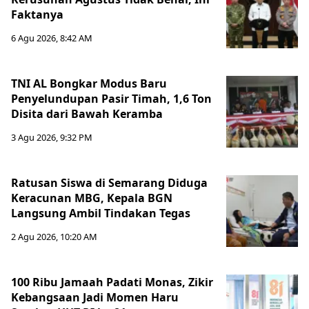
Faktanya
6 Agu 2026, 8:42 AM
TNI AL Bongkar Modus Baru
Penyelundupan Pasir Timah, 1,6 Ton
Disita dari Bawah Keramba
3 Agu 2026, 9:32 PM
Ratusan Siswa di Semarang Diduga
Keracunan MBG, Kepala BGN
Langsung Ambil Tindakan Tegas
2 Agu 2026, 10:20 AM
100 Ribu Jamaah Padati Monas, Zikir
Kebangsaan Jadi Momen Haru