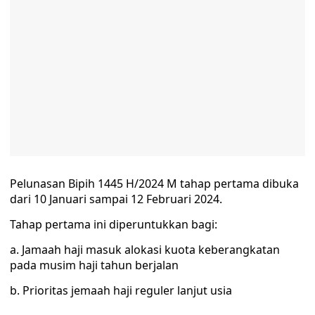
Pelunasan Bipih 1445 H/2024 M tahap pertama dibuka
dari 10 Januari sampai 12 Februari 2024.
Tahap pertama ini diperuntukkan bagi:
a. Jamaah haji masuk alokasi kuota keberangkatan
pada musim haji tahun berjalan
b. Prioritas jemaah haji reguler lanjut usia