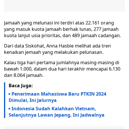
Jamaah yang melunasi ini terdiri atas 22.161 orang
yang masuk kuota jamaah berhak lunas, 277 jamaah
kuota lanjut usia prioritas, dan 489 jamaah cadangan.
Dari data Siskohat, Anna Hasbie melihat ada tren
kenaikan jemaah yang melakukan pelunasan.
Kalau tiga hari pertama jumlahnya masing-masing di
bawah 1.000, dalam dua hari terakhir mencapai 6.130
dan 8.064 jamaah.
Baca Juga:
Penerimaan Mahasiswa Baru PTKIN 2024
Dimulai, Ini Jalurnya
Indonesia Sudah Kalahkan Vietnam,
Selanjutnya Lawan Jepang, Ini Jadwalnya