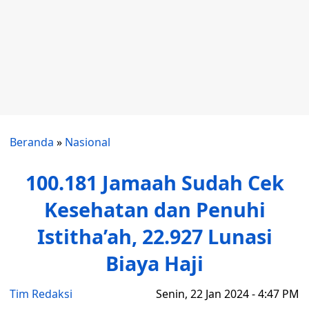
Beranda
»
Nasional
100.181 Jamaah Sudah Cek
Kesehatan dan Penuhi
Istitha’ah, 22.927 Lunasi
Biaya Haji
Tim Redaksi
Senin, 22 Jan 2024 - 4:47 PM