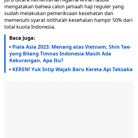
mengatakan bahwa calon jamaah haji reguler yang
sudah melakukan pemeriksaan kesehatan dan
memenuhi syarat istitha’ah kesehatan hampir 50% dari
total kuota Indonesia.
Baca Juga:
Piala Asia 2023: Menang atas Vietnam, Shin Tae-
yong Bilang Timnas Indonesia Masih Ada
Kekurangan, Apa Itu?
KEREN! Yuk Intip Wajah Baru Kereta Api Taksaka