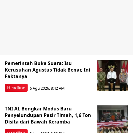
Pemerintah Buka Suara: Isu
Kerusuhan Agustus Tidak Benar, Ini
Faktanya
Headline
6 Agu 2026, 8:42 AM
TNI AL Bongkar Modus Baru
Penyelundupan Pasir Timah, 1,6 Ton
Disita dari Bawah Keramba