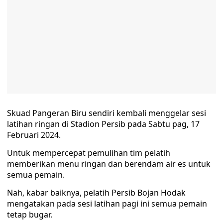
Skuad Pangeran Biru sendiri kembali menggelar sesi
latihan ringan di Stadion Persib pada Sabtu pag, 17
Februari 2024.
Untuk mempercepat pemulihan tim pelatih
memberikan menu ringan dan berendam air es untuk
semua pemain.
Nah, kabar baiknya, pelatih Persib Bojan Hodak
mengatakan pada sesi latihan pagi ini semua pemain
tetap bugar.