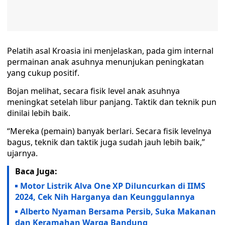
Pelatih asal Kroasia ini menjelaskan, pada gim internal
permainan anak asuhnya menunjukan peningkatan
yang cukup positif.
Bojan melihat, secara fisik level anak asuhnya
meningkat setelah libur panjang. Taktik dan teknik pun
dinilai lebih baik.
“Mereka (pemain) banyak berlari. Secara fisik levelnya
bagus, teknik dan taktik juga sudah jauh lebih baik,”
ujarnya.
Baca Juga:
Motor Listrik Alva One XP Diluncurkan di IIMS
2024, Cek Nih Harganya dan Keunggulannya
Alberto Nyaman Bersama Persib, Suka Makanan
dan Keramahan Warga Bandung