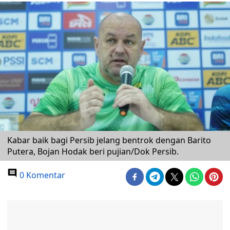
Kabar baik bagi Persib jelang bentrok dengan Barito
Putera, Bojan Hodak beri pujian/Dok Persib.
0 Komentar