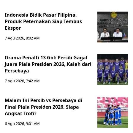
Indonesia Bidik Pasar Filipina,
Produk Peternakan Siap Tembus
Ekspor
7 Agu 2026, 8:02 AM
Drama Penalti 13 Gol: Persib Gagal
Juara Piala Presiden 2026, Kalah dari
Persebaya
7 Agu 2026, 7:42 AM
Malam Ini Persib vs Persebaya di
Final Piala Presiden 2026, Siapa
Angkat Trofi?
6 Agu 2026, 9:01 AM