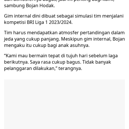
sambung Bojan Hodak.
Gim internal dini dibuat sebagai simulasi tim menjalani
kompetisi BRI Liga 1 2023/2024.
Tim harus mendapatkan atmosfer pertandingan dalam
jeda yang cukup panjang. Meskipun gim internal, Bojan
mengaku itu cukup bagi anak asuhnya.
“Kami mau bermain tepat di tujuh hari sebelum laga
berikutnya. Saya rasa cukup bagus. Tidak banyak
pelanggaran dilakukan,” terangnya.