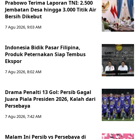
Prabowo Terima Laporan TNI: 2.500
Jembatan Desa hingga 3.000 Titik Air
Bersih Dikebut
7 Agu 2026, 9:03 AM
Indonesia Bidik Pasar Filipina,
Produk Peternakan Siap Tembus
Ekspor
7 Agu 2026, 8:02 AM
Drama Penalti 13 Gol: Persib Gagal
Juara Piala Presiden 2026, Kalah dari
Persebaya
7 Agu 2026, 7:42 AM
Malam Ini Persib vs Persebaya di