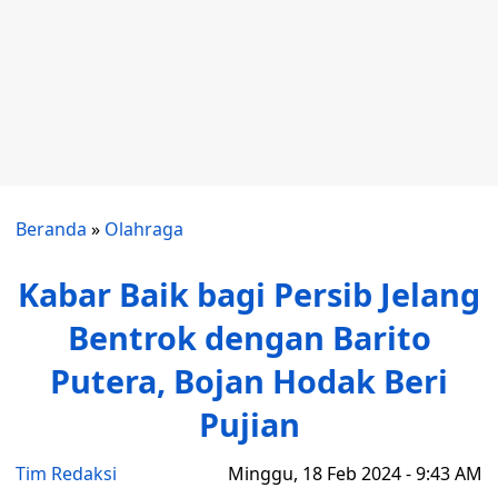
Beranda
»
Olahraga
Kabar Baik bagi Persib Jelang
Bentrok dengan Barito
Putera, Bojan Hodak Beri
Pujian
Tim Redaksi
Minggu, 18 Feb 2024 - 9:43 AM