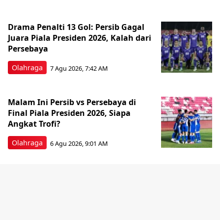
Drama Penalti 13 Gol: Persib Gagal
Juara Piala Presiden 2026, Kalah dari
Persebaya
Olahraga
7 Agu 2026, 7:42 AM
Malam Ini Persib vs Persebaya di
Final Piala Presiden 2026, Siapa
Angkat Trofi?
Olahraga
6 Agu 2026, 9:01 AM