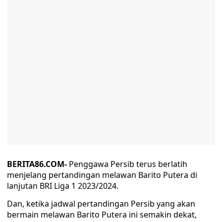
BERITA86.COM-
Penggawa Persib terus berlatih
menjelang pertandingan melawan Barito Putera di
lanjutan BRI Liga 1 2023/2024.
Dan, ketika jadwal pertandingan Persib yang akan
bermain melawan Barito Putera ini semakin dekat,