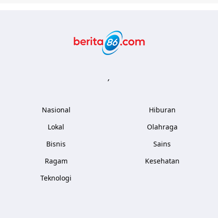
Berita86.com
,
Nasional
Hiburan
Lokal
Olahraga
Bisnis
Sains
Ragam
Kesehatan
Teknologi