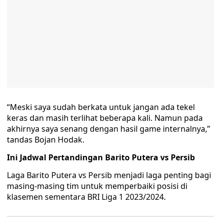
“Meski saya sudah berkata untuk jangan ada tekel
keras dan masih terlihat beberapa kali. Namun pada
akhirnya saya senang dengan hasil game internalnya,”
tandas Bojan Hodak.
Ini Jadwal Pertandingan Barito Putera vs Persib
Laga Barito Putera vs Persib menjadi laga penting bagi
masing-masing tim untuk memperbaiki posisi di
klasemen sementara BRI Liga 1 2023/2024.