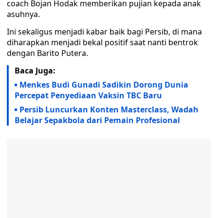
coach Bojan Hodak memberikan pujian kepada anak
asuhnya.
Ini sekaligus menjadi kabar baik bagi Persib, di mana
diharapkan menjadi bekal positif saat nanti bentrok
dengan Barito Putera.
Baca Juga:
Menkes Budi Gunadi Sadikin Dorong Dunia
Percepat Penyediaan Vaksin TBC Baru
Persib Luncurkan Konten Masterclass, Wadah
Belajar Sepakbola dari Pemain Profesional