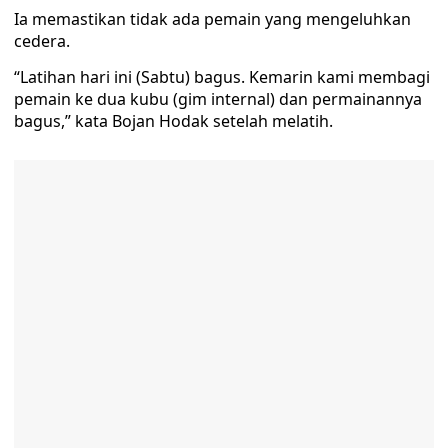
Ia memastikan tidak ada pemain yang mengeluhkan
cedera.
“Latihan hari ini (Sabtu) bagus. Kemarin kami membagi
pemain ke dua kubu (gim internal) dan permainannya
bagus,” kata Bojan Hodak setelah melatih.