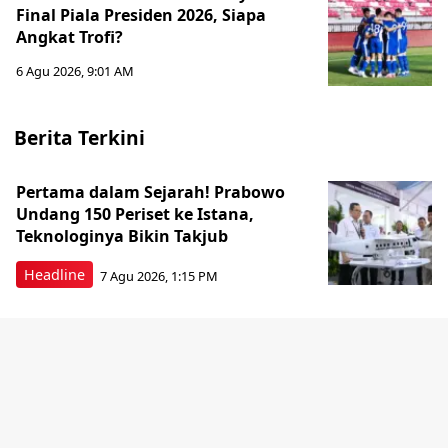
Final Piala Presiden 2026, Siapa
Angkat Trofi?
6 Agu 2026, 9:01 AM
Berita Terkini
Pertama dalam Sejarah! Prabowo
Undang 150 Periset ke Istana,
Teknologinya Bikin Takjub
Headline
7 Agu 2026, 1:15 PM