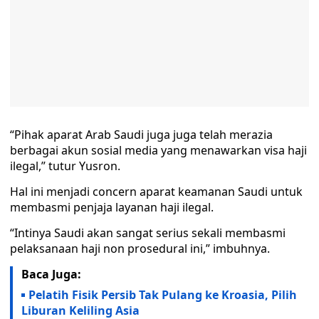
“Pihak aparat Arab Saudi juga juga telah merazia
berbagai akun sosial media yang menawarkan visa haji
ilegal,” tutur Yusron.
Hal ini menjadi concern aparat keamanan Saudi untuk
membasmi penjaja layanan haji ilegal.
“Intinya Saudi akan sangat serius sekali membasmi
pelaksanaan haji non prosedural ini,” imbuhnya.
Baca Juga:
Pelatih Fisik Persib Tak Pulang ke Kroasia, Pilih
Liburan Keliling Asia