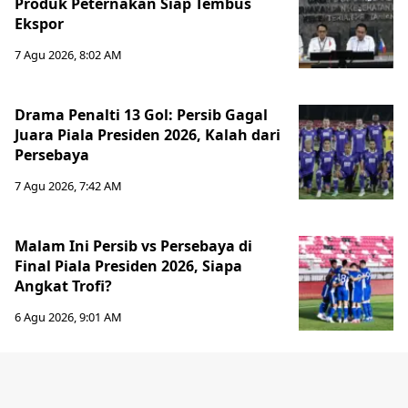
Produk Peternakan Siap Tembus
Ekspor
7 Agu 2026, 8:02 AM
Drama Penalti 13 Gol: Persib Gagal
Juara Piala Presiden 2026, Kalah dari
Persebaya
7 Agu 2026, 7:42 AM
Malam Ini Persib vs Persebaya di
Final Piala Presiden 2026, Siapa
Angkat Trofi?
6 Agu 2026, 9:01 AM