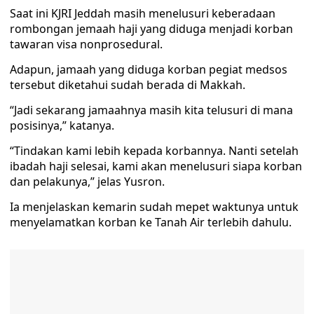
Saat ini KJRI Jeddah masih menelusuri keberadaan
rombongan jemaah haji yang diduga menjadi korban
tawaran visa nonprosedural.
Adapun, jamaah yang diduga korban pegiat medsos
tersebut diketahui sudah berada di Makkah.
“Jadi sekarang jamaahnya masih kita telusuri di mana
posisinya,” katanya.
“Tindakan kami lebih kepada korbannya. Nanti setelah
ibadah haji selesai, kami akan menelusuri siapa korban
dan pelakunya,” jelas Yusron.
Ia menjelaskan kemarin sudah mepet waktunya untuk
menyelamatkan korban ke Tanah Air terlebih dahulu.