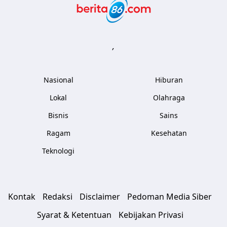
Berita86.com
,
Nasional
Hiburan
Lokal
Olahraga
Bisnis
Sains
Ragam
Kesehatan
Teknologi
Kontak
Redaksi
Disclaimer
Pedoman Media Siber
Syarat & Ketentuan
Kebijakan Privasi