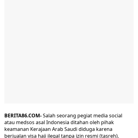
BERITA86.COM-
Salah seorang pegiat media social
atau medsos asal Indonesia ditahan oleh pihak
keamanan Kerajaan Arab Saudi diduga karena
berjualan visa haji ilegal tanpa izin resmi (tasreh).