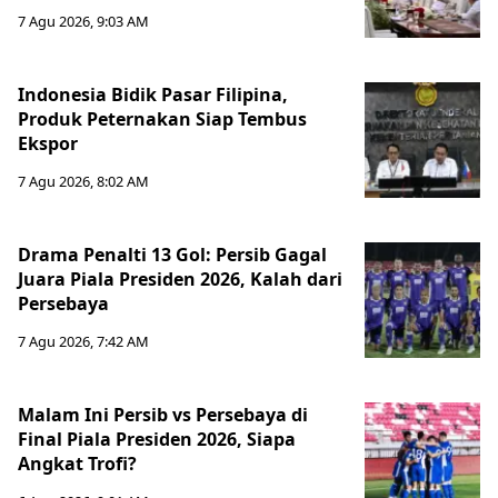
7 Agu 2026, 9:03 AM
Indonesia Bidik Pasar Filipina,
Produk Peternakan Siap Tembus
Ekspor
7 Agu 2026, 8:02 AM
Drama Penalti 13 Gol: Persib Gagal
Juara Piala Presiden 2026, Kalah dari
Persebaya
7 Agu 2026, 7:42 AM
Malam Ini Persib vs Persebaya di
Final Piala Presiden 2026, Siapa
Angkat Trofi?