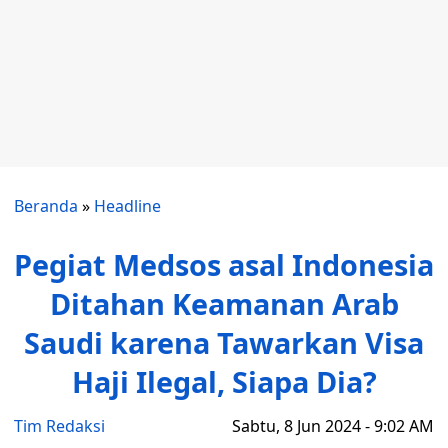
Beranda
»
Headline
Pegiat Medsos asal Indonesia
Ditahan Keamanan Arab
Saudi karena Tawarkan Visa
Haji Ilegal, Siapa Dia?
Tim Redaksi
Sabtu, 8 Jun 2024 - 9:02 AM