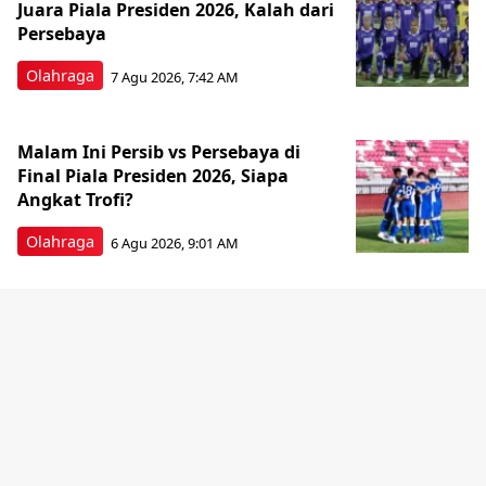
Juara Piala Presiden 2026, Kalah dari
Persebaya
Olahraga
7 Agu 2026, 7:42 AM
Malam Ini Persib vs Persebaya di
Final Piala Presiden 2026, Siapa
Angkat Trofi?
Olahraga
6 Agu 2026, 9:01 AM