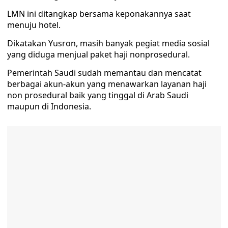
LMN ini ditangkap bersama keponakannya saat
menuju hotel.
Dikatakan Yusron, masih banyak pegiat media sosial
yang diduga menjual paket haji nonprosedural.
Pemerintah Saudi sudah memantau dan mencatat
berbagai akun-akun yang menawarkan layanan haji
non prosedural baik yang tinggal di Arab Saudi
maupun di Indonesia.