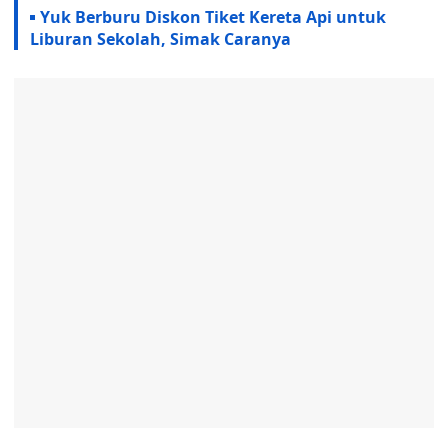
Yuk Berburu Diskon Tiket Kereta Api untuk
Liburan Sekolah, Simak Caranya