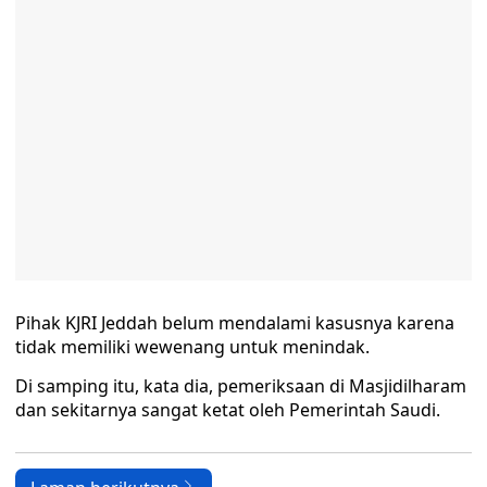
Pihak KJRI Jeddah belum mendalami kasusnya karena
tidak memiliki wewenang untuk menindak.
Di samping itu, kata dia, pemeriksaan di Masjidilharam
dan sekitarnya sangat ketat oleh Pemerintah Saudi.