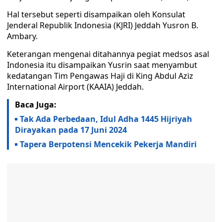
Hal tersebut seperti disampaikan oleh Konsulat
Jenderal Republik Indonesia (KJRI) Jeddah Yusron B.
Ambary.
Keterangan mengenai ditahannya pegiat medsos asal
Indonesia itu disampaikan Yusrin saat menyambut
kedatangan Tim Pengawas Haji di King Abdul Aziz
International Airport (KAAIA) Jeddah.
Baca Juga:
Tak Ada Perbedaan, Idul Adha 1445 Hijriyah
Dirayakan pada 17 Juni 2024
Tapera Berpotensi Mencekik Pekerja Mandiri