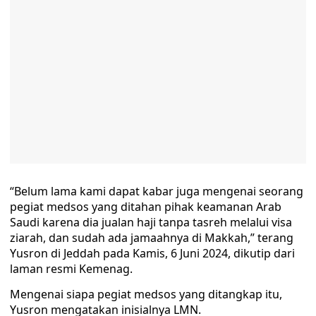
“Belum lama kami dapat kabar juga mengenai seorang
pegiat medsos yang ditahan pihak keamanan Arab
Saudi karena dia jualan haji tanpa tasreh melalui visa
ziarah, dan sudah ada jamaahnya di Makkah,” terang
Yusron di Jeddah pada Kamis, 6 Juni 2024, dikutip dari
laman resmi Kemenag.
Mengenai siapa pegiat medsos yang ditangkap itu,
Yusron mengatakan inisialnya LMN.