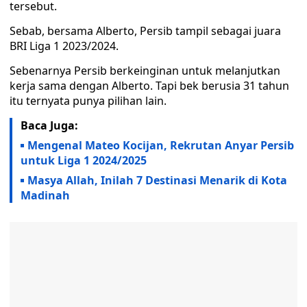
tersebut.
Sebab, bersama Alberto, Persib tampil sebagai juara
BRI Liga 1 2023/2024.
Sebenarnya Persib berkeinginan untuk melanjutkan
kerja sama dengan Alberto. Tapi bek berusia 31 tahun
itu ternyata punya pilihan lain.
Baca Juga:
Mengenal Mateo Kocijan, Rekrutan Anyar Persib
untuk Liga 1 2024/2025
Masya Allah, Inilah 7 Destinasi Menarik di Kota
Madinah