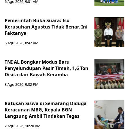
6 Agu 2026, 9:01 AM
Pemerintah Buka Suara: Isu
Kerusuhan Agustus Tidak Benar, Ini
Faktanya
6 Agu 2026, 8:42 AM
TNI AL Bongkar Modus Baru
Penyelundupan Pasir Timah, 1,6 Ton
Disita dari Bawah Keramba
3 Agu 2026, 9:32 PM
Ratusan Siswa di Semarang Diduga
Keracunan MBG, Kepala BGN
Langsung Ambil Tindakan Tegas
2 Agu 2026, 10:20 AM