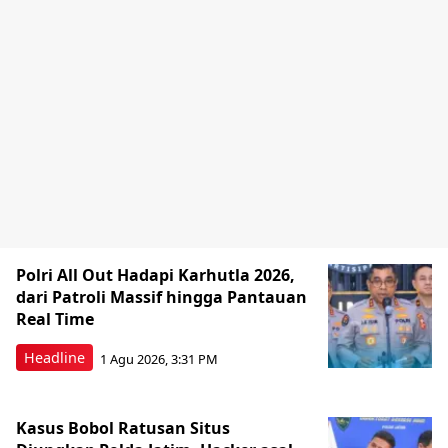
Polri All Out Hadapi Karhutla 2026,
dari Patroli Massif hingga Pantauan
Real Time
Headline
1 Agu 2026, 3:31 PM
Kasus Bobol Ratusan Situs