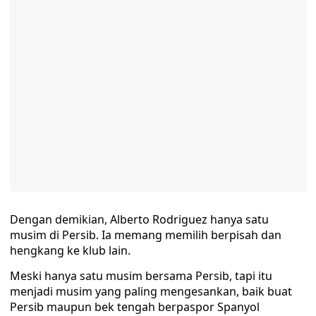
Dengan demikian, Alberto Rodriguez hanya satu
musim di Persib. Ia memang memilih berpisah dan
hengkang ke klub lain.
Meski hanya satu musim bersama Persib, tapi itu
menjadi musim yang paling mengesankan, baik buat
Persib maupun bek tengah berpaspor Spanyol