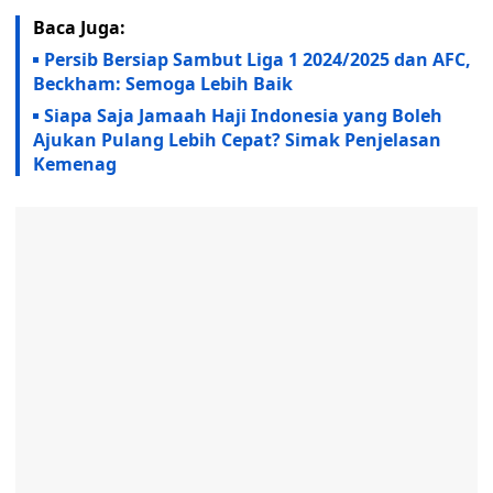
Baca Juga:
Persib Bersiap Sambut Liga 1 2024/2025 dan AFC,
Beckham: Semoga Lebih Baik
Siapa Saja Jamaah Haji Indonesia yang Boleh
Ajukan Pulang Lebih Cepat? Simak Penjelasan
Kemenag