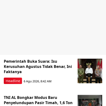
Pemerintah Buka Suara: Isu
Kerusuhan Agustus Tidak Benar, Ini
Faktanya
Headline
6 Agu 2026, 8:42 AM
TNI AL Bongkar Modus Baru
Penyelundupan Pasir Timah, 1,6 Ton