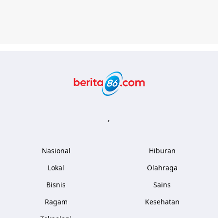
Berita86.com
,
Nasional
Hiburan
Lokal
Olahraga
Bisnis
Sains
Ragam
Kesehatan