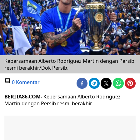
Kebersamaan Alberto Rodriguez Martin dengan Persib
resmi berakhir/Dok Persib.
0 Komentar
BERITA86.COM-
Kebersamaan Alberto Rodriguez
Martin dengan Persib resmi berakhir.