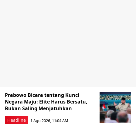
Prabowo Bicara tentang Kunci
Negara Maju: Elite Harus Bersatu,
Bukan Saling Menjatuhkan
Headline
1 Agu 2026, 11:04 AM