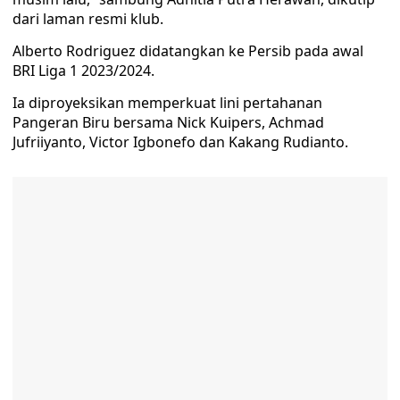
dari laman resmi klub.
Alberto Rodriguez didatangkan ke Persib pada awal
BRI Liga 1 2023/2024.
Ia diproyeksikan memperkuat lini pertahanan
Pangeran Biru bersama Nick Kuipers, Achmad
Jufriiyanto, Victor Igbonefo dan Kakang Rudianto.