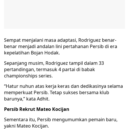
Sempat menjalani masa adaptasi, Rodriguez benar-
benar menjadi andalan lini pertahanan Persib di era
kepelatihan Bojan Hodak.
Sepanjang musim, Rodriguez tampil dalam 33
pertandingan, termasuk 4 partai di babak
championships series.
“Hatur nuhun atas kerja keras dan dedikasinya selama
memperkuat Persib. Tetap sukses bersama klub
barunya,” kata Adhit.
Persib Rekrut Mateo Kocijan
Sementara itu, Persib mengumumkan pemain baru,
yakni Mateo Kocijan.