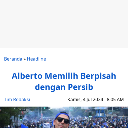
Beranda
»
Headline
Alberto Memilih Berpisah
dengan Persib
Tim Redaksi
Kamis, 4 Jul 2024 - 8:05 AM