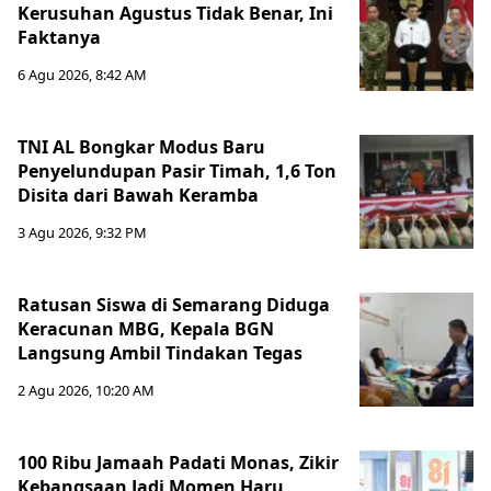
Kerusuhan Agustus Tidak Benar, Ini
Faktanya
6 Agu 2026, 8:42 AM
TNI AL Bongkar Modus Baru
Penyelundupan Pasir Timah, 1,6 Ton
Disita dari Bawah Keramba
3 Agu 2026, 9:32 PM
Ratusan Siswa di Semarang Diduga
Keracunan MBG, Kepala BGN
Langsung Ambil Tindakan Tegas
2 Agu 2026, 10:20 AM
100 Ribu Jamaah Padati Monas, Zikir
Kebangsaan Jadi Momen Haru