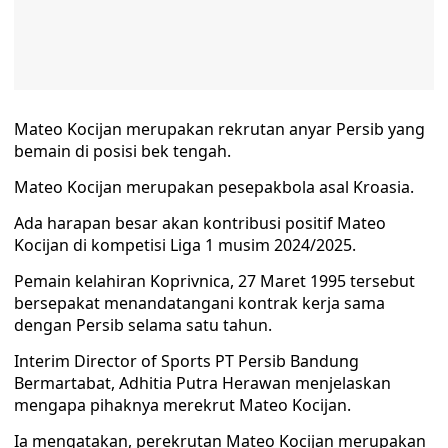
Mateo Kocijan merupakan rekrutan anyar Persib yang
bemain di posisi bek tengah.
Mateo Kocijan merupakan pesepakbola asal Kroasia.
Ada harapan besar akan kontribusi positif Mateo
Kocijan di kompetisi Liga 1 musim 2024/2025.
Pemain kelahiran Koprivnica, 27 Maret 1995 tersebut
bersepakat menandatangani kontrak kerja sama
dengan Persib selama satu tahun.
Interim Director of Sports PT Persib Bandung
Bermartabat, Adhitia Putra Herawan menjelaskan
mengapa pihaknya merekrut Mateo Kocijan.
Ia mengatakan, perekrutan Mateo Kocijan merupakan