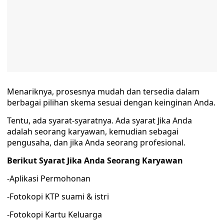
Menariknya, prosesnya mudah dan tersedia dalam
berbagai pilihan skema sesuai dengan keinginan Anda.
Tentu, ada syarat-syaratnya. Ada syarat Jika Anda
adalah seorang karyawan, kemudian sebagai
pengusaha, dan jika Anda seorang profesional.
Berikut Syarat Jika Anda Seorang Karyawan
-Aplikasi Permohonan
-Fotokopi KTP suami & istri
-Fotokopi Kartu Keluarga