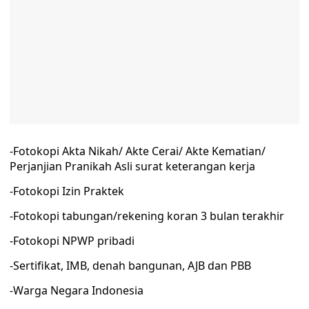
-Fotokopi Akta Nikah/ Akte Cerai/ Akte Kematian/
Perjanjian Pranikah Asli surat keterangan kerja
-Fotokopi Izin Praktek
-Fotokopi tabungan/rekening koran 3 bulan terakhir
-Fotokopi NPWP pribadi
-Sertifikat, IMB, denah bangunan, AJB dan PBB
-Warga Negara Indonesia