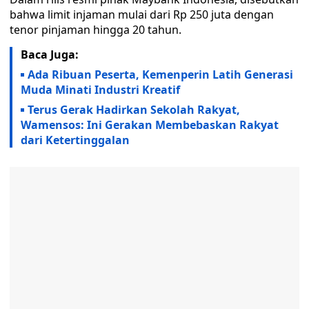
bahwa limit injaman mulai dari Rp 250 juta dengan
tenor pinjaman hingga 20 tahun.
Baca Juga:
Ada Ribuan Peserta, Kemenperin Latih Generasi
Muda Minati Industri Kreatif
Terus Gerak Hadirkan Sekolah Rakyat,
Wamensos: Ini Gerakan Membebaskan Rakyat
dari Ketertinggalan