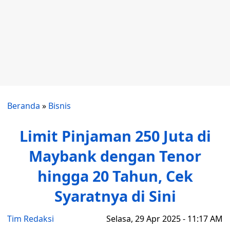
Beranda
»
Bisnis
Limit Pinjaman 250 Juta di
Maybank dengan Tenor
hingga 20 Tahun, Cek
Syaratnya di Sini
Tim Redaksi
Selasa, 29 Apr 2025 - 11:17 AM