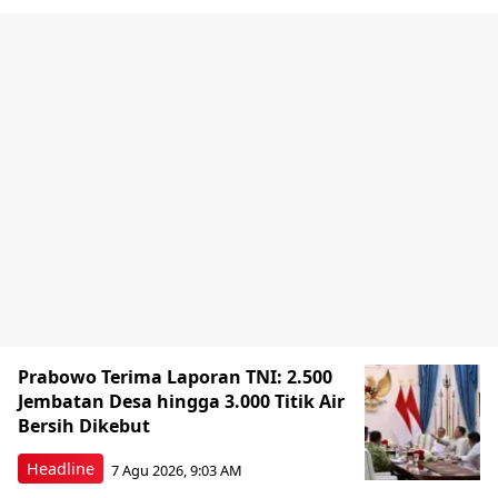
Prabowo Terima Laporan TNI: 2.500
Jembatan Desa hingga 3.000 Titik Air
Bersih Dikebut
Headline
7 Agu 2026, 9:03 AM