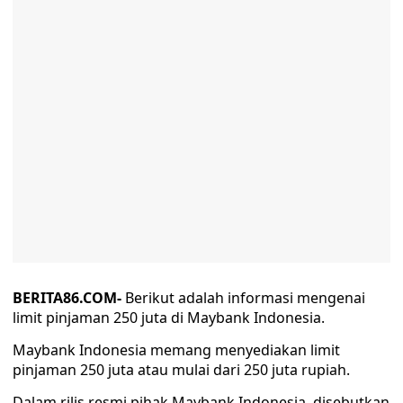
BERITA86.COM-
Berikut adalah informasi mengenai
limit pinjaman 250 juta di Maybank Indonesia.
Maybank Indonesia memang menyediakan limit
pinjaman 250 juta atau mulai dari 250 juta rupiah.
Dalam rilis resmi pihak Maybank Indonesia, disebutkan