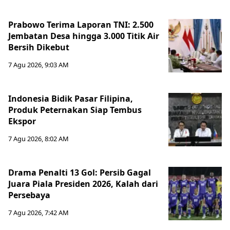
Prabowo Terima Laporan TNI: 2.500
Jembatan Desa hingga 3.000 Titik Air
Bersih Dikebut
7 Agu 2026, 9:03 AM
Indonesia Bidik Pasar Filipina,
Produk Peternakan Siap Tembus
Ekspor
7 Agu 2026, 8:02 AM
Drama Penalti 13 Gol: Persib Gagal
Juara Piala Presiden 2026, Kalah dari
Persebaya
7 Agu 2026, 7:42 AM