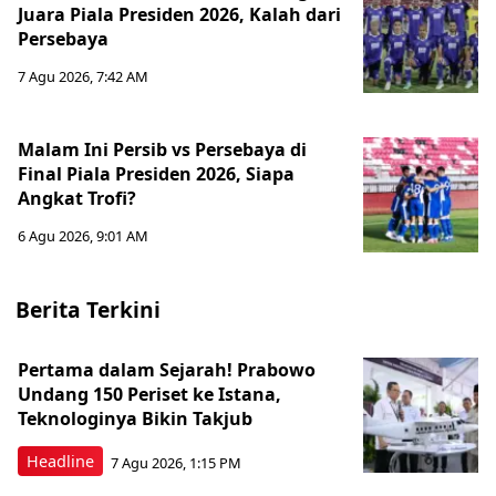
Juara Piala Presiden 2026, Kalah dari
Persebaya
7 Agu 2026, 7:42 AM
Malam Ini Persib vs Persebaya di
Final Piala Presiden 2026, Siapa
Angkat Trofi?
6 Agu 2026, 9:01 AM
Berita Terkini
Pertama dalam Sejarah! Prabowo
Undang 150 Periset ke Istana,
Teknologinya Bikin Takjub
Headline
7 Agu 2026, 1:15 PM