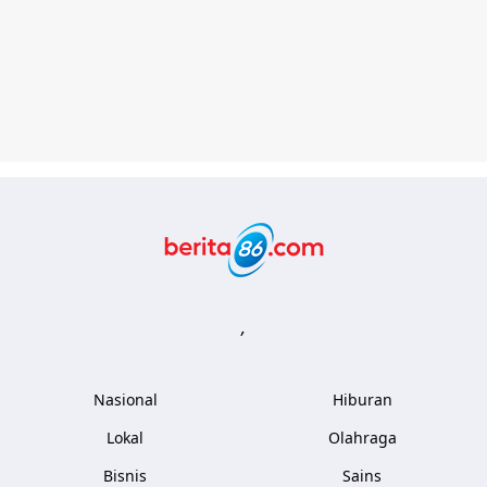
Berita86.com
,
Nasional
Hiburan
Lokal
Olahraga
Bisnis
Sains