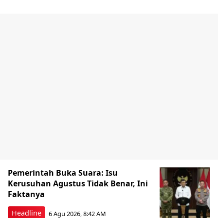
Pemerintah Buka Suara: Isu
Kerusuhan Agustus Tidak Benar, Ini
Faktanya
Headline
6 Agu 2026, 8:42 AM