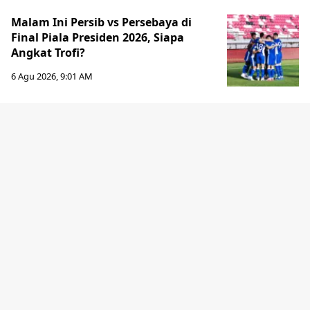
Malam Ini Persib vs Persebaya di
Final Piala Presiden 2026, Siapa
Angkat Trofi?
6 Agu 2026, 9:01 AM