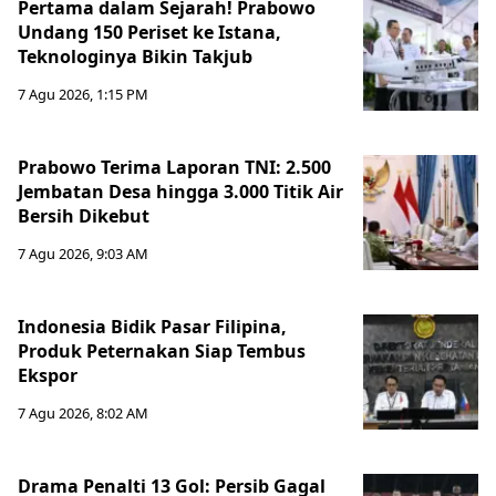
Pertama dalam Sejarah! Prabowo
Undang 150 Periset ke Istana,
Teknologinya Bikin Takjub
7 Agu 2026, 1:15 PM
Prabowo Terima Laporan TNI: 2.500
Jembatan Desa hingga 3.000 Titik Air
Bersih Dikebut
7 Agu 2026, 9:03 AM
Indonesia Bidik Pasar Filipina,
Produk Peternakan Siap Tembus
Ekspor
7 Agu 2026, 8:02 AM
Drama Penalti 13 Gol: Persib Gagal