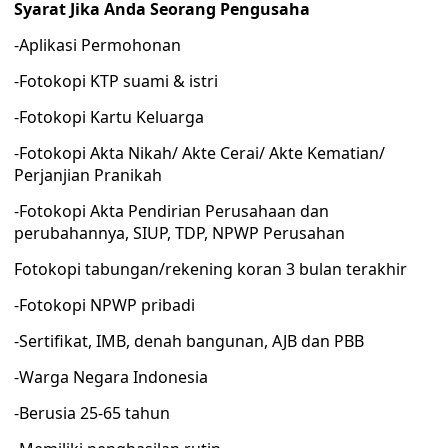
Syarat Jika Anda Seorang Pengusaha
-Aplikasi Permohonan
-Fotokopi KTP suami & istri
-Fotokopi Kartu Keluarga
-Fotokopi Akta Nikah/ Akte Cerai/ Akte Kematian/
Perjanjian Pranikah
-Fotokopi Akta Pendirian Perusahaan dan
perubahannya, SIUP, TDP, NPWP Perusahan
Fotokopi tabungan/rekening koran 3 bulan terakhir
-Fotokopi NPWP pribadi
-Sertifikat, IMB, denah bangunan, AJB dan PBB
-Warga Negara Indonesia
-Berusia 25-65 tahun