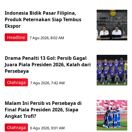
Indonesia Bidik Pasar Filipina,
Produk Peternakan Siap Tembus
Ekspor
Headline
7 Agu 2026, 8:02 AM
Drama Penalti 13 Gol: Persib Gagal
Juara Piala Presiden 2026, Kalah dari
Persebaya
Olahraga
7 Agu 2026, 7:42 AM
Malam Ini Persib vs Persebaya di
Final Piala Presiden 2026, Siapa
Angkat Trofi?
Olahraga
6 Agu 2026, 9:01 AM