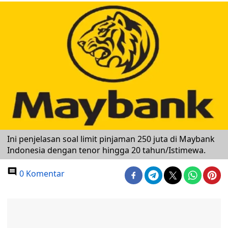
Ini penjelasan soal limit pinjaman 250 juta di Maybank
Indonesia dengan tenor hingga 20 tahun/Istimewa.
0 Komentar