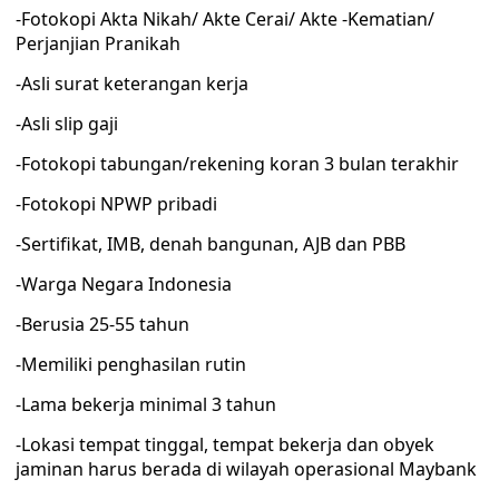
-Fotokopi Akta Nikah/ Akte Cerai/ Akte -Kematian/
Perjanjian Pranikah
-Asli surat keterangan kerja
-Asli slip gaji
-Fotokopi tabungan/rekening koran 3 bulan terakhir
-Fotokopi NPWP pribadi
-Sertifikat, IMB, denah bangunan, AJB dan PBB
-Warga Negara Indonesia
-Berusia 25-55 tahun
-Memiliki penghasilan rutin
-Lama bekerja minimal 3 tahun
-Lokasi tempat tinggal, tempat bekerja dan obyek
jaminan harus berada di wilayah operasional Maybank