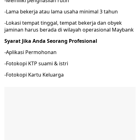
-Memiliki penghasilan rutin
-Lama bekerja atau lama usaha minimal 3 tahun
-Lokasi tempat tinggal, tempat bekerja dan obyek
jaminan harus berada di wilayah operasional Maybank
Syarat Jika Anda Seorang Profesional
-Aplikasi Permohonan
-Fotokopi KTP suami & istri
-Fotokopi Kartu Keluarga