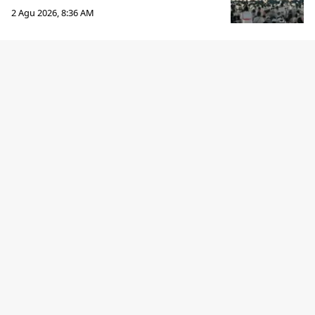
2 Agu 2026, 8:36 AM