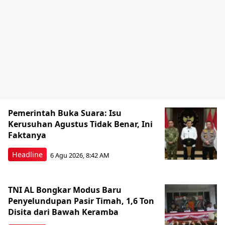
Pemerintah Buka Suara: Isu
Kerusuhan Agustus Tidak Benar, Ini
Faktanya
Headline
6 Agu 2026, 8:42 AM
TNI AL Bongkar Modus Baru
Penyelundupan Pasir Timah, 1,6 Ton
Disita dari Bawah Keramba