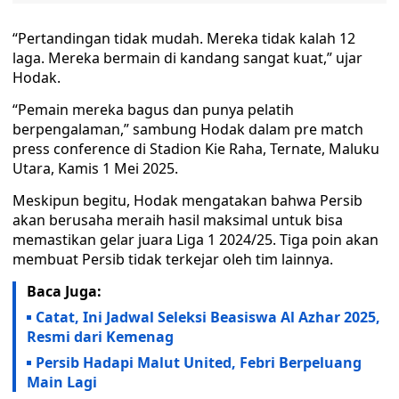
“Pertandingan tidak mudah. Mereka tidak kalah 12
laga. Mereka bermain di kandang sangat kuat,” ujar
Hodak.
“Pemain mereka bagus dan punya pelatih
berpengalaman,” sambung Hodak dalam pre match
press conference di Stadion Kie Raha, Ternate, Maluku
Utara, Kamis 1 Mei 2025.
Meskipun begitu, Hodak mengatakan bahwa Persib
akan berusaha meraih hasil maksimal untuk bisa
memastikan gelar juara Liga 1 2024/25. Tiga poin akan
membuat Persib tidak terkejar oleh tim lainnya.
Baca Juga:
Catat, Ini Jadwal Seleksi Beasiswa Al Azhar 2025,
Resmi dari Kemenag
Persib Hadapi Malut United, Febri Berpeluang
Main Lagi