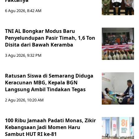
Faktanya
6 Agu 2026, 8:42 AM
TNI AL Bongkar Modus Baru
Penyelundupan Pasir Timah, 1,6 Ton
Disita dari Bawah Keramba
3 Agu 2026, 9:32 PM
Ratusan Siswa di Semarang Diduga
Keracunan MBG, Kepala BGN
Langsung Ambil Tindakan Tegas
2 Agu 2026, 10:20 AM
100 Ribu Jamaah Padati Monas, Zikir
Kebangsaan Jadi Momen Haru
Sambut HUT RI ke-81