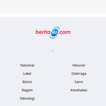
Berita86.com
,
Nasional
Hiburan
Lokal
Olahraga
Bisnis
Sains
Ragam
Kesehatan
Teknologi