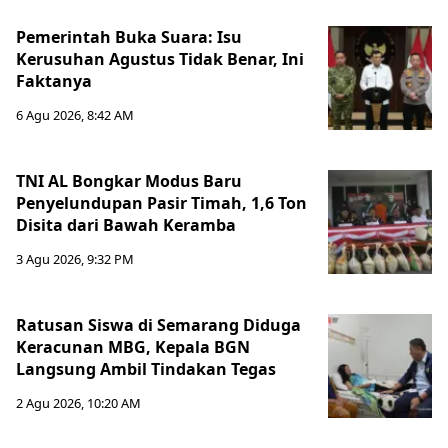
Pemerintah Buka Suara: Isu
Kerusuhan Agustus Tidak Benar, Ini
Faktanya
6 Agu 2026, 8:42 AM
TNI AL Bongkar Modus Baru
Penyelundupan Pasir Timah, 1,6 Ton
Disita dari Bawah Keramba
3 Agu 2026, 9:32 PM
Ratusan Siswa di Semarang Diduga
Keracunan MBG, Kepala BGN
Langsung Ambil Tindakan Tegas
2 Agu 2026, 10:20 AM