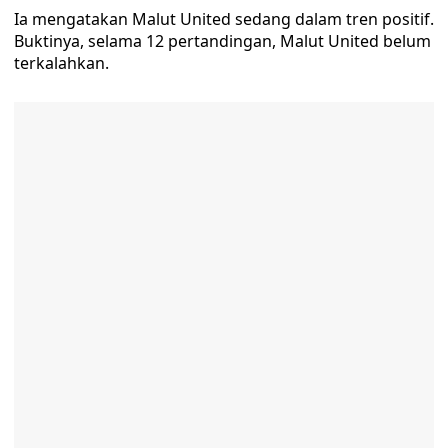
Ia mengatakan Malut United sedang dalam tren positif.
Buktinya, selama 12 pertandingan, Malut United belum
terkalahkan.