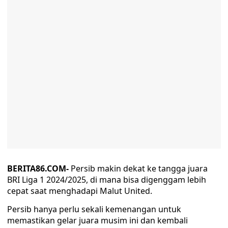
BERITA86.COM-
Persib makin dekat ke tangga juara
BRI Liga 1 2024/2025, di mana bisa digenggam lebih
cepat saat menghadapi Malut United.
Persib hanya perlu sekali kemenangan untuk
memastikan gelar juara musim ini dan kembali