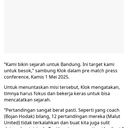
“Kami bikin sejarah untuk Bandung. Ini target kami
untuk besok,” sambung Klok dalam pre match press
conference, Kamis 1 Mei 2025.
Untuk menuntaskan misi tersebut, Klok mengatakan,
timnya harus fokus dan bekerja keras untuk bisa
mencatatkan sejarah.
“Pertandingan sangat berat pasti. Seperti yang coach
(Bojan Hodak) bilang, 12 pertandingan mereka (Malut
United) tidak terkalahkan dan buat kita juga sulit