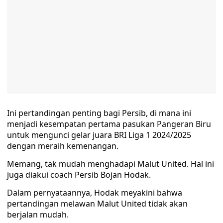
Ini pertandingan penting bagi Persib, di mana ini
menjadi kesempatan pertama pasukan Pangeran Biru
untuk mengunci gelar juara BRI Liga 1 2024/2025
dengan meraih kemenangan.
Memang, tak mudah menghadapi Malut United. Hal ini
juga diakui coach Persib Bojan Hodak.
Dalam pernyataannya, Hodak meyakini bahwa
pertandingan melawan Malut United tidak akan
berjalan mudah.