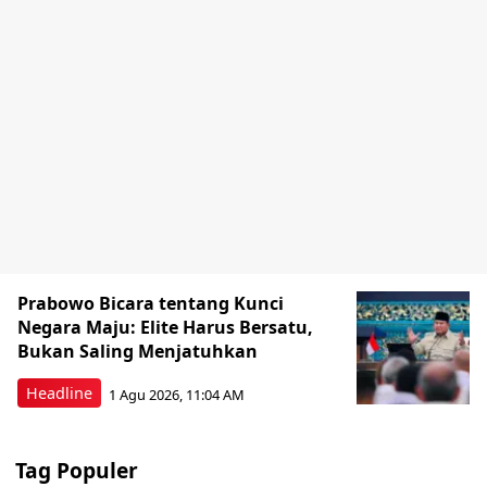
Prabowo Bicara tentang Kunci
Negara Maju: Elite Harus Bersatu,
Bukan Saling Menjatuhkan
Headline
1 Agu 2026, 11:04 AM
Tag Populer