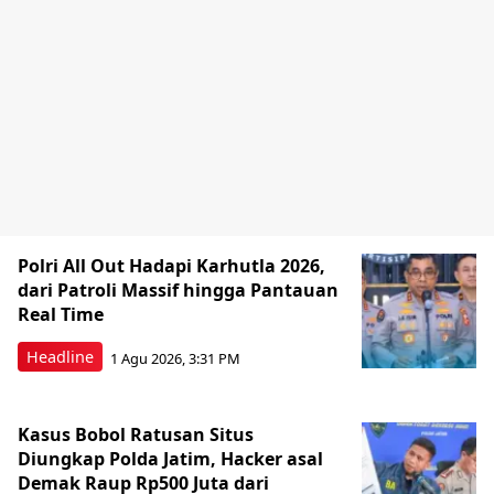
Polri All Out Hadapi Karhutla 2026,
dari Patroli Massif hingga Pantauan
Real Time
Headline
1 Agu 2026, 3:31 PM
Kasus Bobol Ratusan Situs
Diungkap Polda Jatim, Hacker asal
Demak Raup Rp500 Juta dari