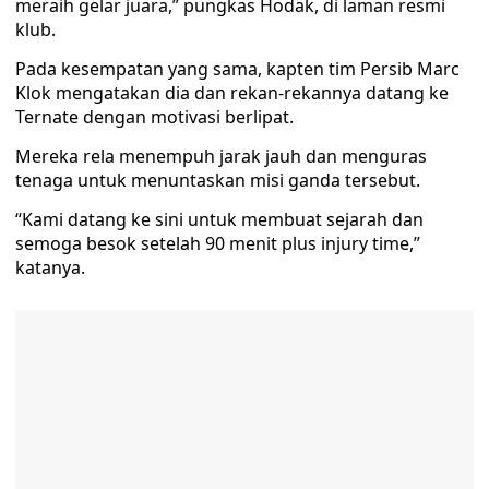
meraih gelar juara,” pungkas Hodak, di laman resmi
klub.
Pada kesempatan yang sama, kapten tim Persib Marc
Klok mengatakan dia dan rekan-rekannya datang ke
Ternate dengan motivasi berlipat.
Mereka rela menempuh jarak jauh dan menguras
tenaga untuk menuntaskan misi ganda tersebut.
“Kami datang ke sini untuk membuat sejarah dan
semoga besok setelah 90 menit plus injury time,”
katanya.