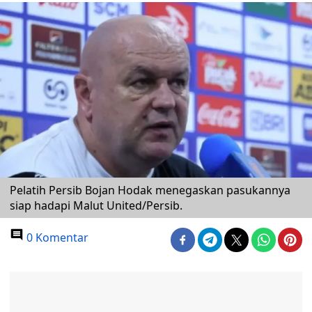
Pelatih Persib Bojan Hodak menegaskan pasukannya
siap hadapi Malut United/Persib.
0 Komentar