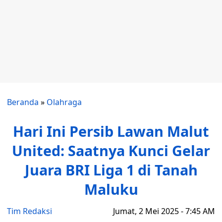
Beranda
»
Olahraga
Hari Ini Persib Lawan Malut
United: Saatnya Kunci Gelar
Juara BRI Liga 1 di Tanah
Maluku
Tim Redaksi
Jumat, 2 Mei 2025 - 7:45 AM