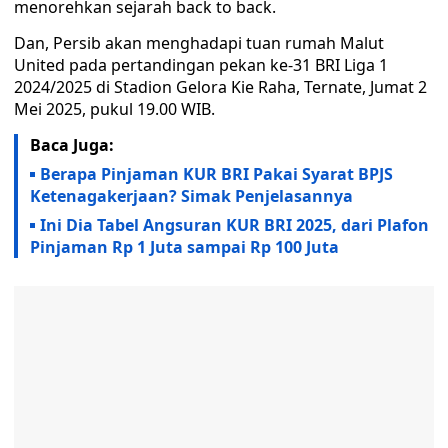
menorehkan sejarah back to back.
Dan, Persib akan menghadapi tuan rumah Malut
United pada pertandingan pekan ke-31 BRI Liga 1
2024/2025 di Stadion Gelora Kie Raha, Ternate, Jumat 2
Mei 2025, pukul 19.00 WIB.
Baca Juga:
Berapa Pinjaman KUR BRI Pakai Syarat BPJS
Ketenagakerjaan? Simak Penjelasannya
Ini Dia Tabel Angsuran KUR BRI 2025, dari Plafon
Pinjaman Rp 1 Juta sampai Rp 100 Juta