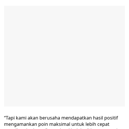
“Tapi kami akan berusaha mendapatkan hasil positif
mengamankan poin maksimal untuk lebih cepat