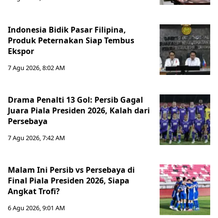
Indonesia Bidik Pasar Filipina,
Produk Peternakan Siap Tembus
Ekspor
7 Agu 2026, 8:02 AM
Drama Penalti 13 Gol: Persib Gagal
Juara Piala Presiden 2026, Kalah dari
Persebaya
7 Agu 2026, 7:42 AM
Malam Ini Persib vs Persebaya di
Final Piala Presiden 2026, Siapa
Angkat Trofi?
6 Agu 2026, 9:01 AM