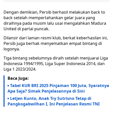
Dengan demikian, Persib berhasil melakukan back to
back setelah mempertahankan gelar juara yang
diraihnya pada musim lalu usai mengalahkan Madura
United di partai puncak.
Dilansir dari laman resmi klub, berkat keberhasilan ini,
Persib juga berhak menyematkan empat bintang di
logonya.
Tiga bintang sebelumnya diraih setelah menjuarai Liga
Indonesia 1994/1995, Liga Super Indonesia 2014, dan
Liga 1 2023/2024.
Baca Juga:
Tabel KUR BRI 2025 Pinjaman 100 Juta, Syaratnya
Apa Saja? Simak Penjelasannya di Sini
Letjen Kunto, Anak Try Sutrisno Tetap di
Pangkogabwilhan I, Ini Penjelasan Resmi TNI