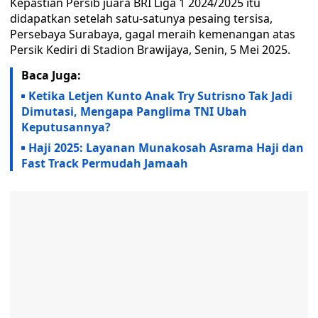
Kepastian Persib juara BRI Liga 1 2024/2025 itu
didapatkan setelah satu-satunya pesaing tersisa,
Persebaya Surabaya, gagal meraih kemenangan atas
Persik Kediri di Stadion Brawijaya, Senin, 5 Mei 2025.
Baca Juga:
Ketika Letjen Kunto Anak Try Sutrisno Tak Jadi
Dimutasi, Mengapa Panglima TNI Ubah
Keputusannya?
Haji 2025: Layanan Munakosah Asrama Haji dan
Fast Track Permudah Jamaah