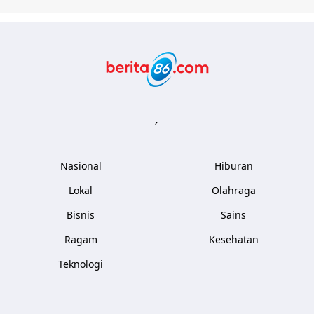
Berita86.com
,
Nasional
Hiburan
Lokal
Olahraga
Bisnis
Sains
Ragam
Kesehatan
Teknologi