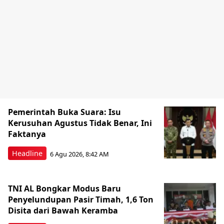
Pemerintah Buka Suara: Isu
Kerusuhan Agustus Tidak Benar, Ini
Faktanya
Headline
6 Agu 2026, 8:42 AM
TNI AL Bongkar Modus Baru
Penyelundupan Pasir Timah, 1,6 Ton
Disita dari Bawah Keramba