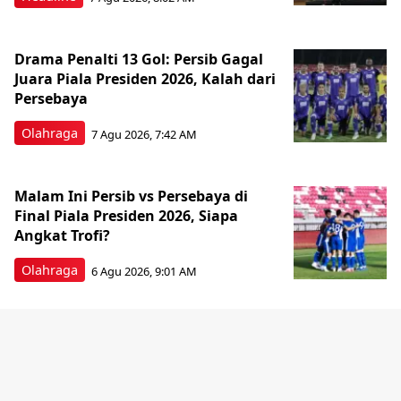
Drama Penalti 13 Gol: Persib Gagal
Juara Piala Presiden 2026, Kalah dari
Persebaya
Olahraga
7 Agu 2026, 7:42 AM
Malam Ini Persib vs Persebaya di
Final Piala Presiden 2026, Siapa
Angkat Trofi?
Olahraga
6 Agu 2026, 9:01 AM