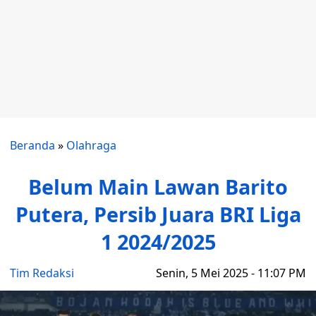
Beranda
»
Olahraga
Belum Main Lawan Barito
Putera, Persib Juara BRI Liga
1 2024/2025
Tim Redaksi
Senin, 5 Mei 2025 - 11:07 PM