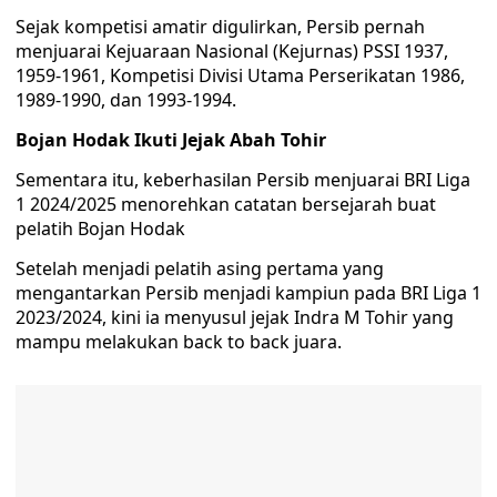
Sejak kompetisi amatir digulirkan, Persib pernah
menjuarai Kejuaraan Nasional (Kejurnas) PSSI 1937,
1959-1961, Kompetisi Divisi Utama Perserikatan 1986,
1989-1990, dan 1993-1994.
Bojan Hodak Ikuti Jejak Abah Tohir
Sementara itu, keberhasilan Persib menjuarai BRI Liga
1 2024/2025 menorehkan catatan bersejarah buat
pelatih Bojan Hodak
Setelah menjadi pelatih asing pertama yang
mengantarkan Persib menjadi kampiun pada BRI Liga 1
2023/2024, kini ia menyusul jejak Indra M Tohir yang
mampu melakukan back to back juara.