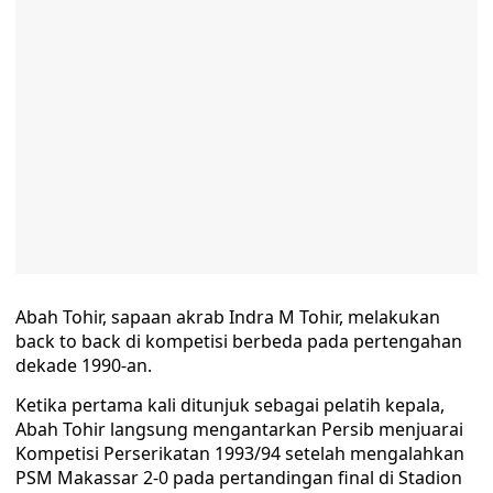
Abah Tohir, sapaan akrab Indra M Tohir, melakukan
back to back di kompetisi berbeda pada pertengahan
dekade 1990-an.
Ketika pertama kali ditunjuk sebagai pelatih kepala,
Abah Tohir langsung mengantarkan Persib menjuarai
Kompetisi Perserikatan 1993/94 setelah mengalahkan
PSM Makassar 2-0 pada pertandingan final di Stadion