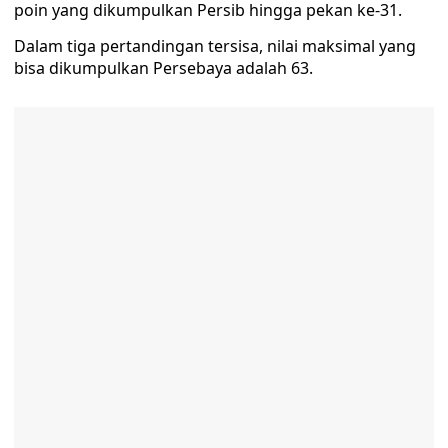
poin yang dikumpulkan Persib hingga pekan ke-31.
Dalam tiga pertandingan tersisa, nilai maksimal yang
bisa dikumpulkan Persebaya adalah 63.