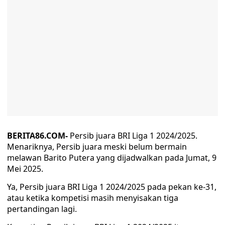
BERITA86.COM-
Persib juara BRI Liga 1 2024/2025.
Menariknya, Persib juara meski belum bermain
melawan Barito Putera yang dijadwalkan pada Jumat, 9
Mei 2025.
Ya, Persib juara BRI Liga 1 2024/2025 pada pekan ke-31,
atau ketika kompetisi masih menyisakan tiga
pertandingan lagi.