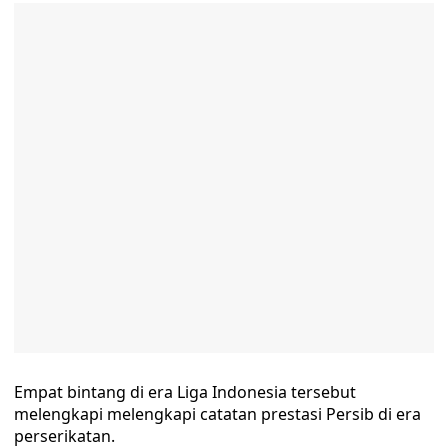
Empat bintang di era Liga Indonesia tersebut
melengkapi melengkapi catatan prestasi Persib di era
perserikatan.