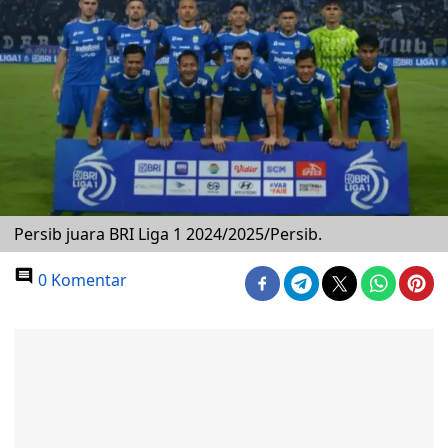
Persib juara BRI Liga 1 2024/2025/Persib.
0 Komentar