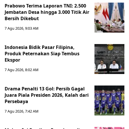
Prabowo Terima Laporan TNI: 2.500
Jembatan Desa hingga 3.000 Titik Air
Bersih Dikebut
7 Agu 2026, 9:03 AM
Indonesia Bidik Pasar Filipina,
Produk Peternakan Siap Tembus
Ekspor
7 Agu 2026, 8:02 AM
Drama Penalti 13 Gol: Persib Gagal
Juara Piala Presiden 2026, Kalah dari
Persebaya
7 Agu 2026, 7:42 AM