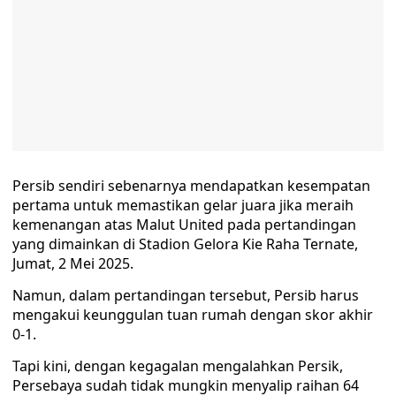
Persib sendiri sebenarnya mendapatkan kesempatan
pertama untuk memastikan gelar juara jika meraih
kemenangan atas Malut United pada pertandingan
yang dimainkan di Stadion Gelora Kie Raha Ternate,
Jumat, 2 Mei 2025.
Namun, dalam pertandingan tersebut, Persib harus
mengakui keunggulan tuan rumah dengan skor akhir
0-1.
Tapi kini, dengan kegagalan mengalahkan Persik,
Persebaya sudah tidak mungkin menyalip raihan 64