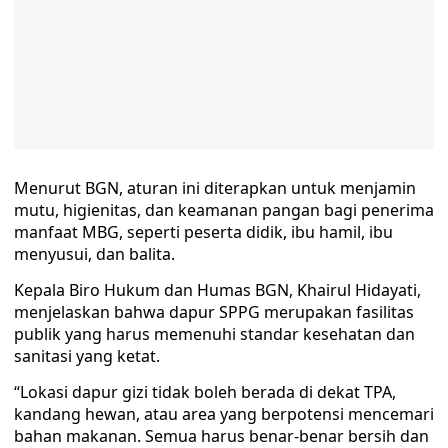
Menurut BGN, aturan ini diterapkan untuk menjamin
mutu, higienitas, dan keamanan pangan bagi penerima
manfaat MBG, seperti peserta didik, ibu hamil, ibu
menyusui, dan balita.
Kepala Biro Hukum dan Humas BGN, Khairul Hidayati,
menjelaskan bahwa dapur SPPG merupakan fasilitas
publik yang harus memenuhi standar kesehatan dan
sanitasi yang ketat.
“Lokasi dapur gizi tidak boleh berada di dekat TPA,
kandang hewan, atau area yang berpotensi mencemari
bahan makanan. Semua harus benar-benar bersih dan