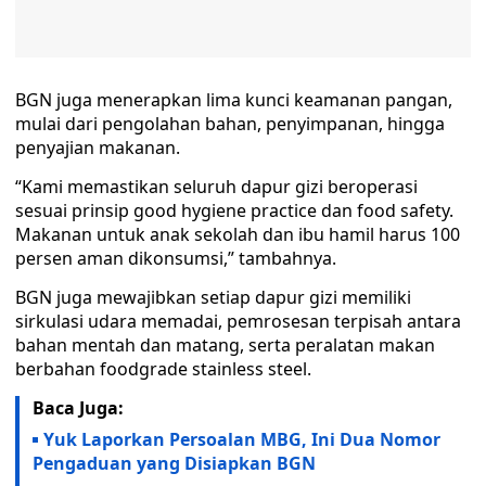
BGN juga menerapkan lima kunci keamanan pangan,
mulai dari pengolahan bahan, penyimpanan, hingga
penyajian makanan.
“Kami memastikan seluruh dapur gizi beroperasi
sesuai prinsip good hygiene practice dan food safety.
Makanan untuk anak sekolah dan ibu hamil harus 100
persen aman dikonsumsi,” tambahnya.
BGN juga mewajibkan setiap dapur gizi memiliki
sirkulasi udara memadai, pemrosesan terpisah antara
bahan mentah dan matang, serta peralatan makan
berbahan foodgrade stainless steel.
Baca Juga:
Yuk Laporkan Persoalan MBG, Ini Dua Nomor
Pengaduan yang Disiapkan BGN