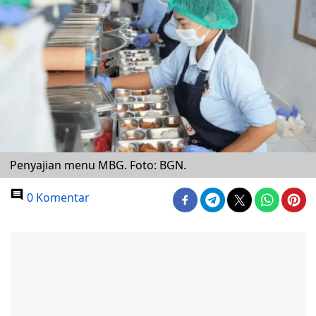
Penyajian menu MBG. Foto: BGN.
0 Komentar