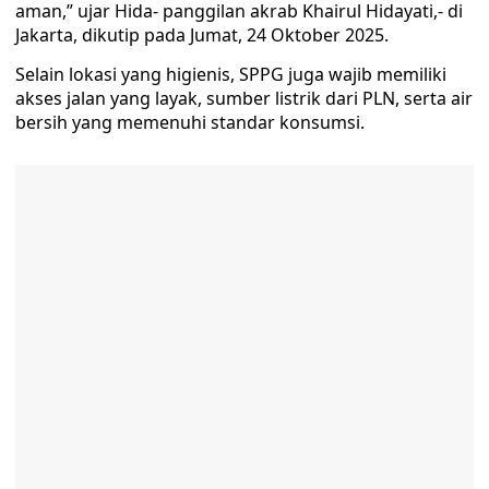
aman,” ujar Hida- panggilan akrab Khairul Hidayati,- di
Jakarta, dikutip pada Jumat, 24 Oktober 2025.
Selain lokasi yang higienis, SPPG juga wajib memiliki
akses jalan yang layak, sumber listrik dari PLN, serta air
bersih yang memenuhi standar konsumsi.