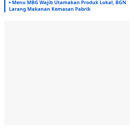
Menu MBG Wajib Utamakan Produk Lokal, BGN
Larang Makanan Kemasan Pabrik