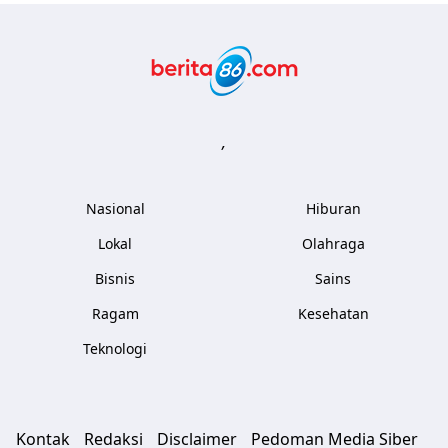
Berita86.com
,
Nasional
Hiburan
Lokal
Olahraga
Bisnis
Sains
Ragam
Kesehatan
Teknologi
Kontak
Redaksi
Disclaimer
Pedoman Media Siber