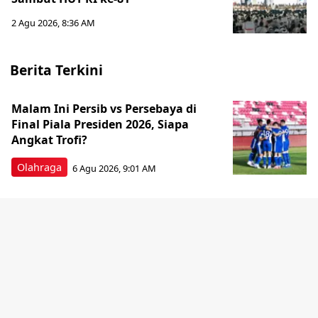
2 Agu 2026, 8:36 AM
Berita Terkini
Malam Ini Persib vs Persebaya di
Final Piala Presiden 2026, Siapa
Angkat Trofi?
Olahraga
6 Agu 2026, 9:01 AM