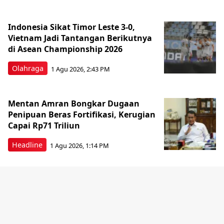
Indonesia Sikat Timor Leste 3-0,
Vietnam Jadi Tantangan Berikutnya
di Asean Championship 2026
Olahraga
1 Agu 2026, 2:43 PM
Mentan Amran Bongkar Dugaan
Penipuan Beras Fortifikasi, Kerugian
Capai Rp71 Triliun
Headline
1 Agu 2026, 1:14 PM