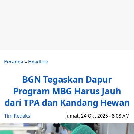
Beranda
»
Headline
BGN Tegaskan Dapur
Program MBG Harus Jauh
dari TPA dan Kandang Hewan
Tim Redaksi
Jumat, 24 Okt 2025 - 8:08 AM