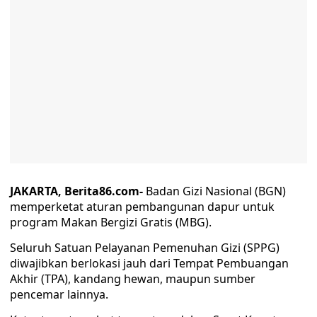
JAKARTA, Berita86.com-
Badan Gizi Nasional (BGN)
memperketat aturan pembangunan dapur untuk
program Makan Bergizi Gratis (MBG).
Seluruh Satuan Pelayanan Pemenuhan Gizi (SPPG)
diwajibkan berlokasi jauh dari Tempat Pembuangan
Akhir (TPA), kandang hewan, maupun sumber
pencemar lainnya.