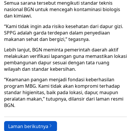
Semua sarana tersebut mengikuti standar teknis
nasional BGN untuk mencegah kontaminasi biologis
dan kimiawi.
“Kami tidak ingin ada risiko kesehatan dari dapur gizi.
SPPG adalah garda terdepan dalam penyediaan
makanan sehat dan bergizi,” tegasnya.
Lebih lanjut, BGN meminta pemerintah daerah aktif
melakukan verifikasi lapangan guna memastikan lokasi
pembangunan dapur sesuai dengan tata ruang
wilayah dan standar kebersihan.
“Keamanan pangan menjadi fondasi keberhasilan
program MBG. Kami tidak akan kompromi terhadap
standar higienitas, baik pada lokasi, dapur, maupun
peralatan makan,” tutupnya, dilansir dari laman resmi
BGN.
Laman berikutnya