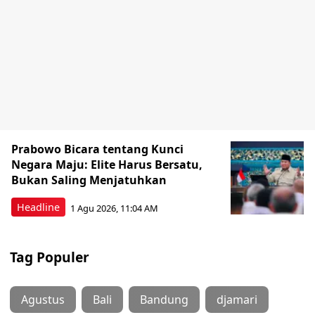
Prabowo Bicara tentang Kunci
Negara Maju: Elite Harus Bersatu,
Bukan Saling Menjatuhkan
Headline
1 Agu 2026, 11:04 AM
Tag Populer
Agustus
Bali
Bandung
djamari