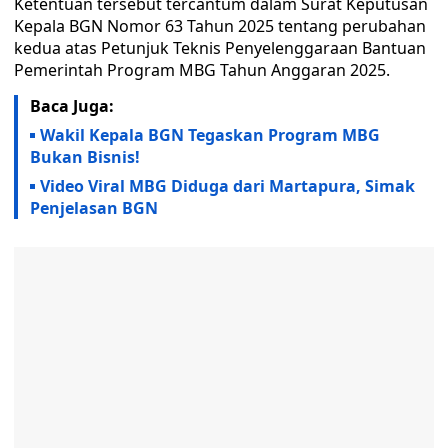
Ketentuan tersebut tercantum dalam Surat Keputusan
Kepala BGN Nomor 63 Tahun 2025 tentang perubahan
kedua atas Petunjuk Teknis Penyelenggaraan Bantuan
Pemerintah Program MBG Tahun Anggaran 2025.
Baca Juga:
Wakil Kepala BGN Tegaskan Program MBG
Bukan Bisnis!
Video Viral MBG Diduga dari Martapura, Simak
Penjelasan BGN