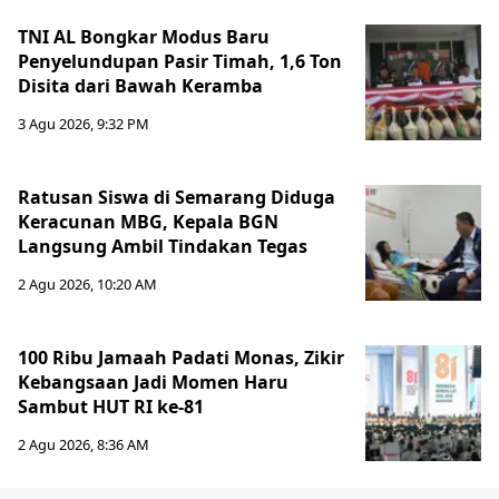
TNI AL Bongkar Modus Baru
Penyelundupan Pasir Timah, 1,6 Ton
Disita dari Bawah Keramba
3 Agu 2026, 9:32 PM
Ratusan Siswa di Semarang Diduga
Keracunan MBG, Kepala BGN
Langsung Ambil Tindakan Tegas
2 Agu 2026, 10:20 AM
100 Ribu Jamaah Padati Monas, Zikir
Kebangsaan Jadi Momen Haru
Sambut HUT RI ke-81
2 Agu 2026, 8:36 AM