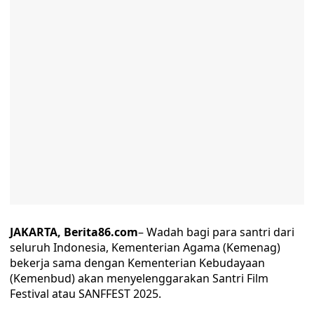
JAKARTA, Berita86.com
– Wadah bagi para santri dari
seluruh Indonesia, Kementerian Agama (Kemenag)
bekerja sama dengan Kementerian Kebudayaan
(Kemenbud) akan menyelenggarakan Santri Film
Festival atau SANFFEST 2025.