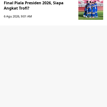
Final Piala Presiden 2026, Siapa
Angkat Trofi?
6 Agu 2026, 9:01 AM