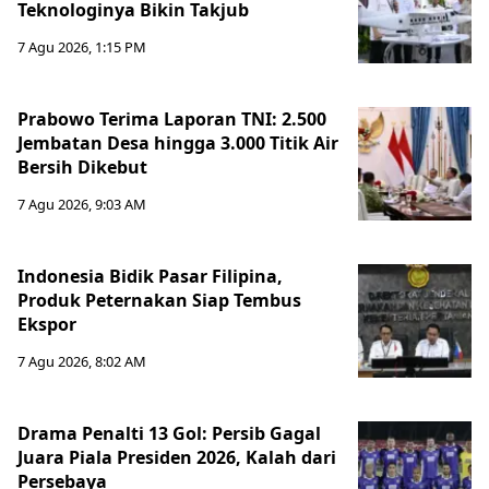
Teknologinya Bikin Takjub
7 Agu 2026, 1:15 PM
Prabowo Terima Laporan TNI: 2.500
Jembatan Desa hingga 3.000 Titik Air
Bersih Dikebut
7 Agu 2026, 9:03 AM
Indonesia Bidik Pasar Filipina,
Produk Peternakan Siap Tembus
Ekspor
7 Agu 2026, 8:02 AM
Drama Penalti 13 Gol: Persib Gagal
Juara Piala Presiden 2026, Kalah dari
Persebaya