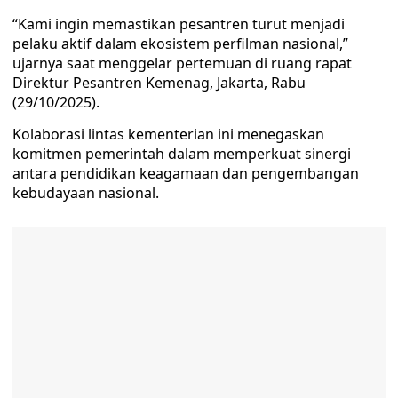
“Kami ingin memastikan pesantren turut menjadi
pelaku aktif dalam ekosistem perfilman nasional,”
ujarnya saat menggelar pertemuan di ruang rapat
Direktur Pesantren Kemenag, Jakarta, Rabu
(29/10/2025).
Kolaborasi lintas kementerian ini menegaskan
komitmen pemerintah dalam memperkuat sinergi
antara pendidikan keagamaan dan pengembangan
kebudayaan nasional.