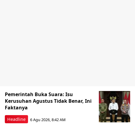
Pemerintah Buka Suara: Isu
Kerusuhan Agustus Tidak Benar, Ini
Faktanya
Headline
6 Agu 2026, 8:42 AM