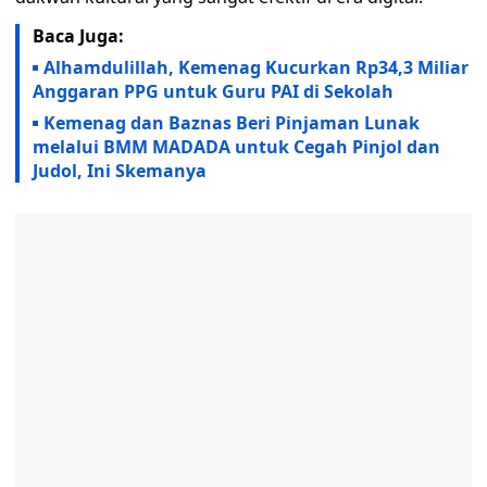
Baca Juga:
Alhamdulillah, Kemenag Kucurkan Rp34,3 Miliar
Anggaran PPG untuk Guru PAI di Sekolah
Kemenag dan Baznas Beri Pinjaman Lunak
melalui BMM MADADA untuk Cegah Pinjol dan
Judol, Ini Skemanya