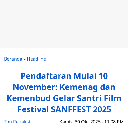
Beranda
»
Headline
Pendaftaran Mulai 10
November: Kemenag dan
Kemenbud Gelar Santri Film
Festival SANFFEST 2025
Tim Redaksi
Kamis, 30 Okt 2025 - 11:08 PM