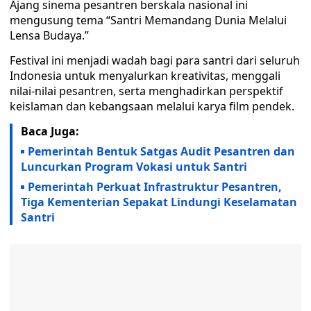
Ajang sinema pesantren berskala nasional ini
mengusung tema “Santri Memandang Dunia Melalui
Lensa Budaya.”
Festival ini menjadi wadah bagi para santri dari seluruh
Indonesia untuk menyalurkan kreativitas, menggali
nilai-nilai pesantren, serta menghadirkan perspektif
keislaman dan kebangsaan melalui karya film pendek.
Baca Juga:
Pemerintah Bentuk Satgas Audit Pesantren dan
Luncurkan Program Vokasi untuk Santri
Pemerintah Perkuat Infrastruktur Pesantren,
Tiga Kementerian Sepakat Lindungi Keselamatan
Santri