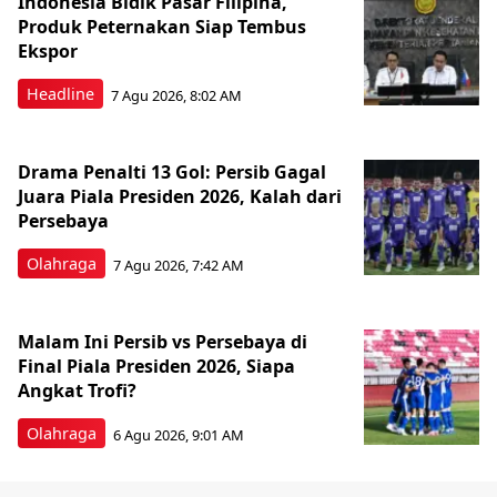
Indonesia Bidik Pasar Filipina,
Produk Peternakan Siap Tembus
Ekspor
Headline
7 Agu 2026, 8:02 AM
Drama Penalti 13 Gol: Persib Gagal
Juara Piala Presiden 2026, Kalah dari
Persebaya
Olahraga
7 Agu 2026, 7:42 AM
Malam Ini Persib vs Persebaya di
Final Piala Presiden 2026, Siapa
Angkat Trofi?
Olahraga
6 Agu 2026, 9:01 AM