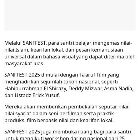
Melalui SANFFEST, para santri belajar mengemas nilai-
nilai Islam, kearifan lokal, dan pesan kemanusiaan
universal dalam bahasa visual yang dapat diterima oleh
masyarakat luas.
SANFFEST 2025 dimulai dengan Ta’aruf Film yang
menghadirkan sejumlah tokoh nasional, seperti
Habiburrahman El Shirazy, Deddy Mizwar, Asma Nadia,
dan Ustadz Erick Yusuf.
Mereka akan memberikan pembekalan seputar nilai-
nilai syariat dalam seni perfilman serta praktik
produksi film berbasis nilai dan kearifan lokal.
SANFFEST 2025 juga membuka ruang bagi para santri
untuk mengikuti workshop daring nasional dari 25