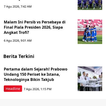
7 Agu 2026, 7:42 AM
Malam Ini Persib vs Persebaya di
Final Piala Presiden 2026, Siapa
Angkat Trofi?
6 Agu 2026, 9:01 AM
Berita Terkini
Pertama dalam Sejarah! Prabowo
Undang 150 Periset ke Istana,
Teknologinya Bikin Takjub
Headline
7 Agu 2026, 1:15 PM