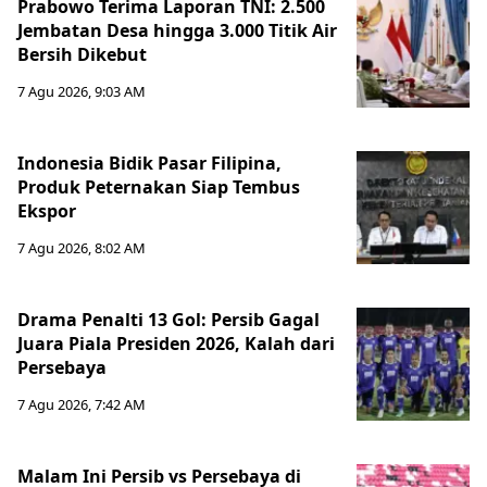
Prabowo Terima Laporan TNI: 2.500
Jembatan Desa hingga 3.000 Titik Air
Bersih Dikebut
7 Agu 2026, 9:03 AM
Indonesia Bidik Pasar Filipina,
Produk Peternakan Siap Tembus
Ekspor
7 Agu 2026, 8:02 AM
Drama Penalti 13 Gol: Persib Gagal
Juara Piala Presiden 2026, Kalah dari
Persebaya
7 Agu 2026, 7:42 AM
Malam Ini Persib vs Persebaya di