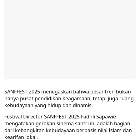
SANFFEST 2025 menegaskan bahwa pesantren bukan
hanya pusat pendidikan keagamaan, tetapi juga ruang
kebudayaan yang hidup dan dinamis.
Festival Director SANFFEST 2025 Fadhli Sapawie
mengatakan gerakan sinema santri ini adalah bagian
dari kebangkitan kebudayaan berbasis nilai Islam dan
kearifan lokal.