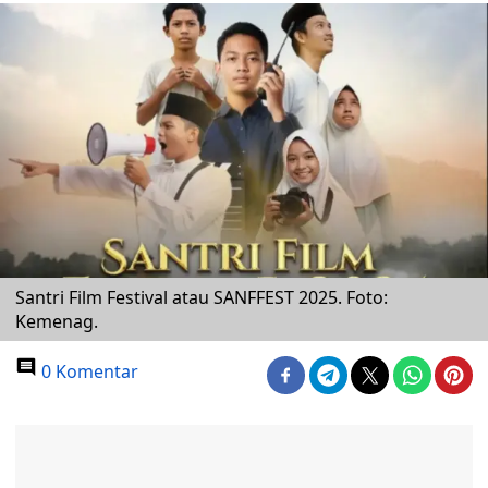
Santri Film Festival atau SANFFEST 2025. Foto:
Kemenag.
0 Komentar